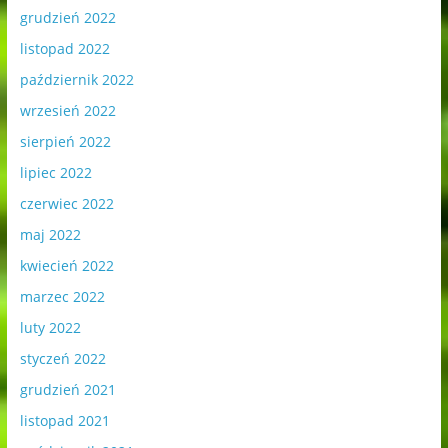
grudzień 2022
listopad 2022
październik 2022
wrzesień 2022
sierpień 2022
lipiec 2022
czerwiec 2022
maj 2022
kwiecień 2022
marzec 2022
luty 2022
styczeń 2022
grudzień 2021
listopad 2021