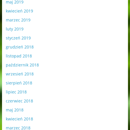
maj 2019
kwiecień 2019
marzec 2019
luty 2019
styczeń 2019
grudzień 2018
listopad 2018
październik 2018
wrzesień 2018
sierpień 2018
lipiec 2018
czerwiec 2018
maj 2018
kwiecień 2018
marzec 2018