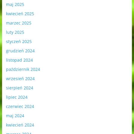
maj 2025
kwiecień 2025
marzec 2025
luty 2025
styczeń 2025
grudzień 2024
listopad 2024
październik 2024
wrzesień 2024
sierpień 2024
lipiec 2024
czerwiec 2024
maj 2024
kwiecień 2024