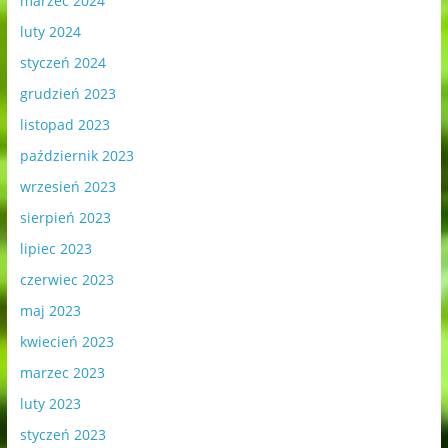
marzec 2024
luty 2024
styczeń 2024
grudzień 2023
listopad 2023
październik 2023
wrzesień 2023
sierpień 2023
lipiec 2023
czerwiec 2023
maj 2023
kwiecień 2023
marzec 2023
luty 2023
styczeń 2023