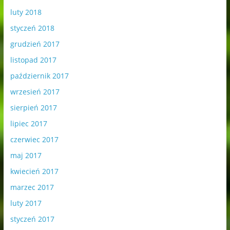
luty 2018
styczeń 2018
grudzień 2017
listopad 2017
październik 2017
wrzesień 2017
sierpień 2017
lipiec 2017
czerwiec 2017
maj 2017
kwiecień 2017
marzec 2017
luty 2017
styczeń 2017