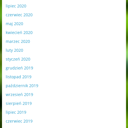
lipiec 2020
czerwiec 2020
maj 2020
kwiecień 2020
marzec 2020
luty 2020
styczeń 2020
grudzień 2019
listopad 2019
październik 2019
wrzesień 2019
sierpień 2019
lipiec 2019
czerwiec 2019