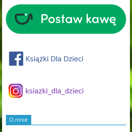
O mnie