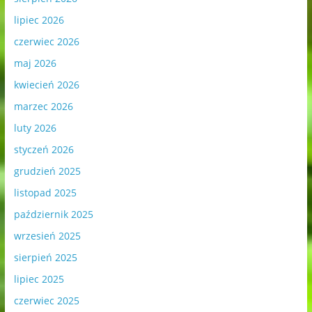
lipiec 2026
czerwiec 2026
maj 2026
kwiecień 2026
marzec 2026
luty 2026
styczeń 2026
grudzień 2025
listopad 2025
październik 2025
wrzesień 2025
sierpień 2025
lipiec 2025
czerwiec 2025