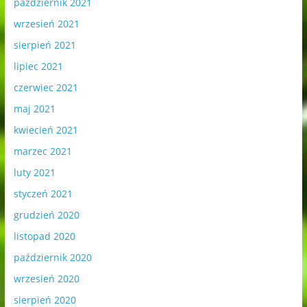
październik 2021
wrzesień 2021
sierpień 2021
lipiec 2021
czerwiec 2021
maj 2021
kwiecień 2021
marzec 2021
luty 2021
styczeń 2021
grudzień 2020
listopad 2020
październik 2020
wrzesień 2020
sierpień 2020