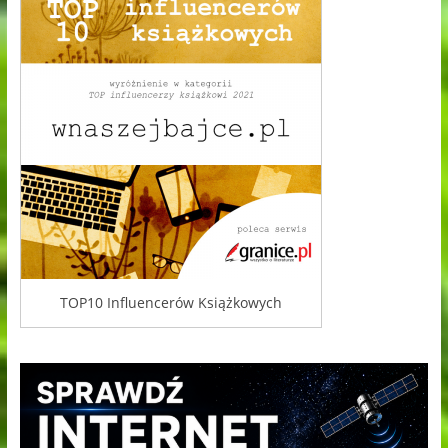
TOP10 Influencerów Książkowych