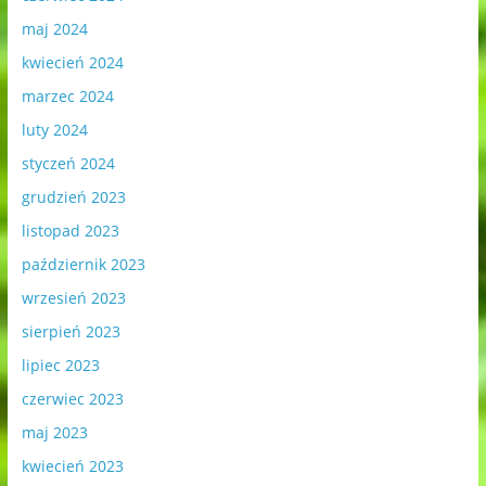
maj 2024
kwiecień 2024
marzec 2024
luty 2024
styczeń 2024
grudzień 2023
listopad 2023
październik 2023
wrzesień 2023
sierpień 2023
lipiec 2023
czerwiec 2023
maj 2023
kwiecień 2023