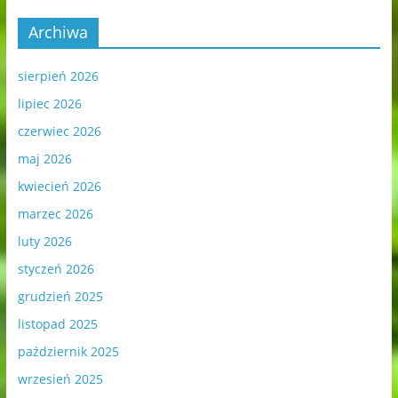
Archiwa
sierpień 2026
lipiec 2026
czerwiec 2026
maj 2026
kwiecień 2026
marzec 2026
luty 2026
styczeń 2026
grudzień 2025
listopad 2025
październik 2025
wrzesień 2025