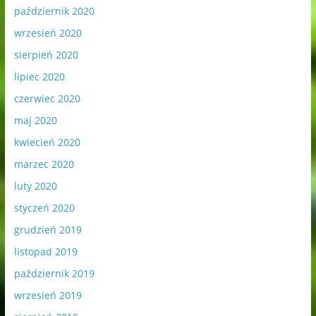
październik 2020
wrzesień 2020
sierpień 2020
lipiec 2020
czerwiec 2020
maj 2020
kwiecień 2020
marzec 2020
luty 2020
styczeń 2020
grudzień 2019
listopad 2019
październik 2019
wrzesień 2019