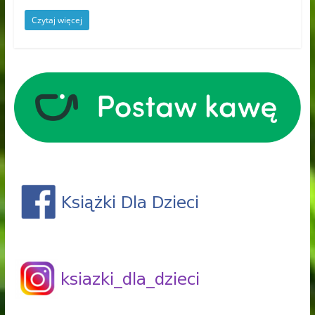
Czytaj więcej