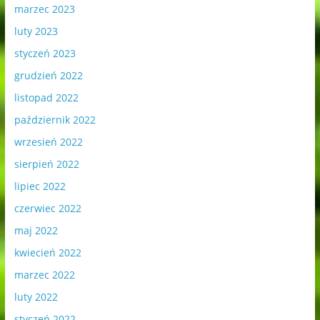
marzec 2023
luty 2023
styczeń 2023
grudzień 2022
listopad 2022
październik 2022
wrzesień 2022
sierpień 2022
lipiec 2022
czerwiec 2022
maj 2022
kwiecień 2022
marzec 2022
luty 2022
styczeń 2022