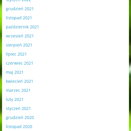
grudzień 2021
listopad 2021
październik 2021
wrzesień 2021
sierpień 2021
lipiec 2021
czerwiec 2021
maj 2021
kwiecień 2021
marzec 2021
luty 2021
styczeń 2021
grudzień 2020
listopad 2020