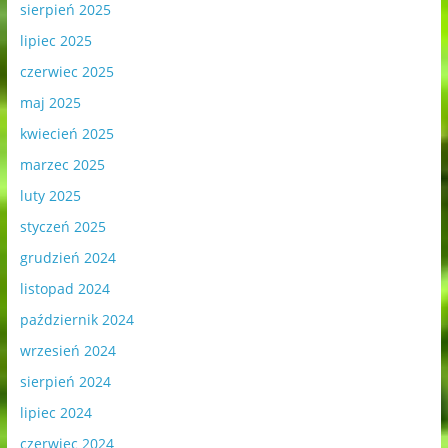
sierpień 2025
lipiec 2025
czerwiec 2025
maj 2025
kwiecień 2025
marzec 2025
luty 2025
styczeń 2025
grudzień 2024
listopad 2024
październik 2024
wrzesień 2024
sierpień 2024
lipiec 2024
czerwiec 2024