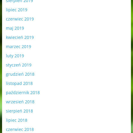
sierpień 2019
lipiec 2019
czerwiec 2019
maj 2019
kwiecień 2019
marzec 2019
luty 2019
styczeń 2019
grudzień 2018
listopad 2018
październik 2018
wrzesień 2018
sierpień 2018
lipiec 2018
czerwiec 2018