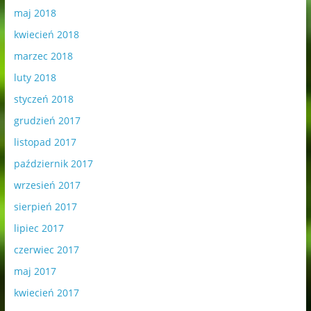
maj 2018
kwiecień 2018
marzec 2018
luty 2018
styczeń 2018
grudzień 2017
listopad 2017
październik 2017
wrzesień 2017
sierpień 2017
lipiec 2017
czerwiec 2017
maj 2017
kwiecień 2017