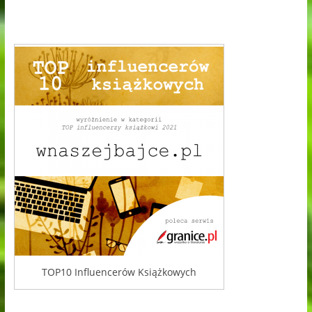
TOP10 Influencerów Książkowych