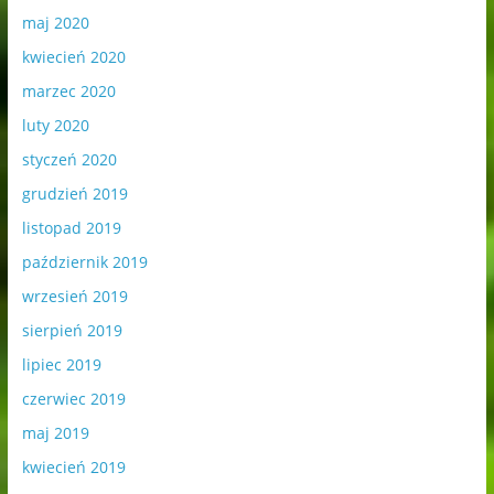
maj 2020
kwiecień 2020
marzec 2020
luty 2020
styczeń 2020
grudzień 2019
listopad 2019
październik 2019
wrzesień 2019
sierpień 2019
lipiec 2019
czerwiec 2019
maj 2019
kwiecień 2019