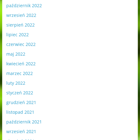
październik 2022
wrzesień 2022
sierpień 2022
lipiec 2022
czerwiec 2022
maj 2022
kwiecień 2022
marzec 2022
luty 2022
styczeń 2022
grudzień 2021
listopad 2021
październik 2021
wrzesień 2021