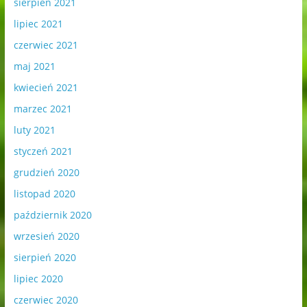
sierpień 2021
lipiec 2021
czerwiec 2021
maj 2021
kwiecień 2021
marzec 2021
luty 2021
styczeń 2021
grudzień 2020
listopad 2020
październik 2020
wrzesień 2020
sierpień 2020
lipiec 2020
czerwiec 2020