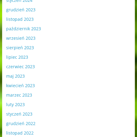
styczeń 2024
grudzień 2023
listopad 2023
październik 2023
wrzesień 2023
sierpień 2023
lipiec 2023
czerwiec 2023
maj 2023
kwiecień 2023
marzec 2023
luty 2023
styczeń 2023
grudzień 2022
listopad 2022