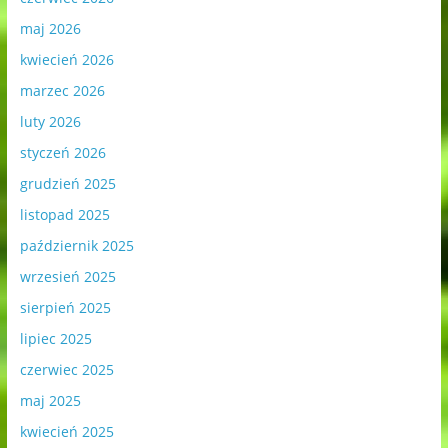
maj 2026
kwiecień 2026
marzec 2026
luty 2026
styczeń 2026
grudzień 2025
listopad 2025
październik 2025
wrzesień 2025
sierpień 2025
lipiec 2025
czerwiec 2025
maj 2025
kwiecień 2025