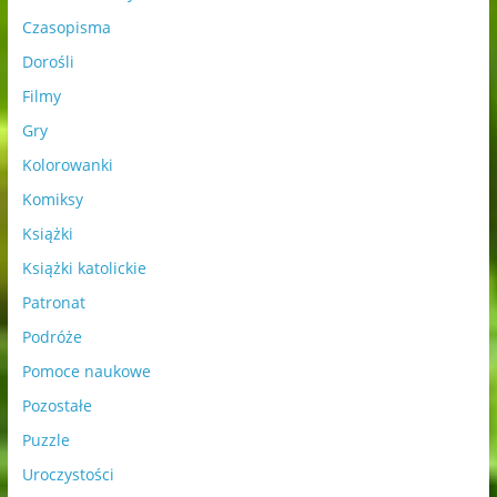
Czasopisma
Dorośli
Filmy
Gry
Kolorowanki
Komiksy
Książki
Książki katolickie
Patronat
Podróże
Pomoce naukowe
Pozostałe
Puzzle
Uroczystości