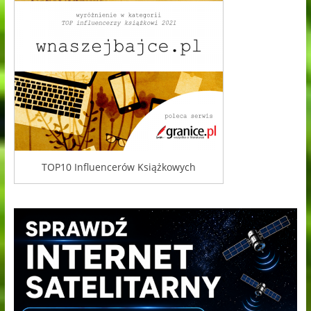
TOP10 Influencerów Książkowych