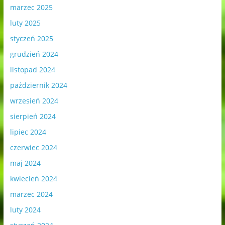
marzec 2025
luty 2025
styczeń 2025
grudzień 2024
listopad 2024
październik 2024
wrzesień 2024
sierpień 2024
lipiec 2024
czerwiec 2024
maj 2024
kwiecień 2024
marzec 2024
luty 2024