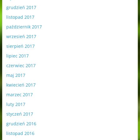
grudzień 2017
listopad 2017
październik 2017
wrzesień 2017
sierpień 2017
lipiec 2017
czerwiec 2017
maj 2017
kwiecień 2017
marzec 2017
luty 2017
styczeń 2017
grudzień 2016
listopad 2016