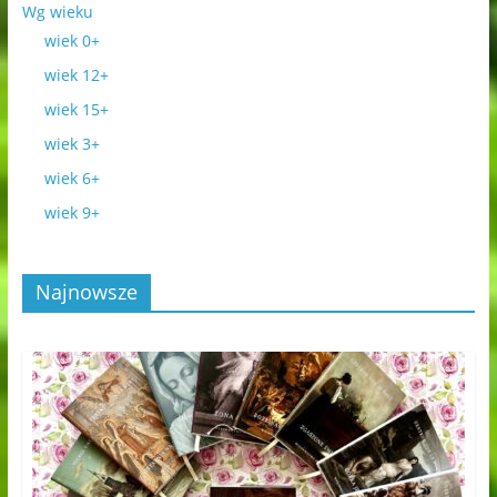
Wg wieku
wiek 0+
wiek 12+
wiek 15+
wiek 3+
wiek 6+
wiek 9+
Najnowsze