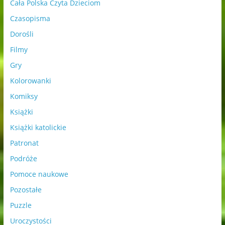
Cała Polska Czyta Dzieciom
Czasopisma
Dorośli
Filmy
Gry
Kolorowanki
Komiksy
Książki
Książki katolickie
Patronat
Podróże
Pomoce naukowe
Pozostałe
Puzzle
Uroczystości