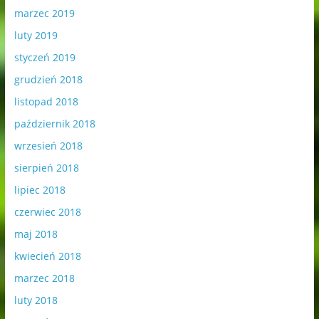
marzec 2019
luty 2019
styczeń 2019
grudzień 2018
listopad 2018
październik 2018
wrzesień 2018
sierpień 2018
lipiec 2018
czerwiec 2018
maj 2018
kwiecień 2018
marzec 2018
luty 2018