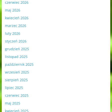
czerwiec 2026
maj 2026
kwiecień 2026
marzec 2026
luty 2026
styczeń 2026
grudzień 2025
listopad 2025
październik 2025
wrzesień 2025
sierpień 2025
lipiec 2025
czerwiec 2025
maj 2025
kwiecień 2025