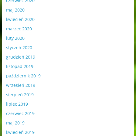
czerwiec 2020
maj 2020
kwiecień 2020
marzec 2020
luty 2020
styczeń 2020
grudzień 2019
listopad 2019
październik 2019
wrzesień 2019
sierpień 2019
lipiec 2019
czerwiec 2019
maj 2019
kwiecień 2019