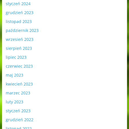
styczeń 2024
grudzień 2023
listopad 2023
październik 2023
wrzesień 2023
sierpień 2023
lipiec 2023
czerwiec 2023
maj 2023
kwiecień 2023
marzec 2023
luty 2023
styczeń 2023
grudzień 2022
listopad 2022