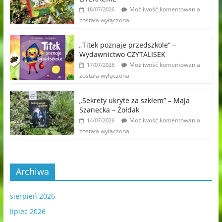
Możliwość komentowania
18/07/2026
została wyłączona
„Titek poznaje przedszkole” –
Wydawnictwo CZYTALISEK
Możliwość komentowania
17/07/2026
została wyłączona
„Sekrety ukryte za szkłem” – Maja
Szanecka – Żołdak
Możliwość komentowania
14/07/2026
została wyłączona
Archiwa
sierpień 2026
lipiec 2026