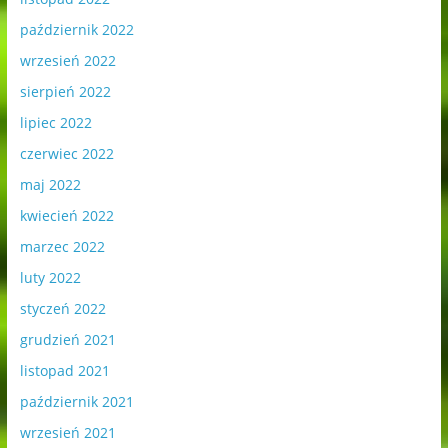
październik 2022
wrzesień 2022
sierpień 2022
lipiec 2022
czerwiec 2022
maj 2022
kwiecień 2022
marzec 2022
luty 2022
styczeń 2022
grudzień 2021
listopad 2021
październik 2021
wrzesień 2021