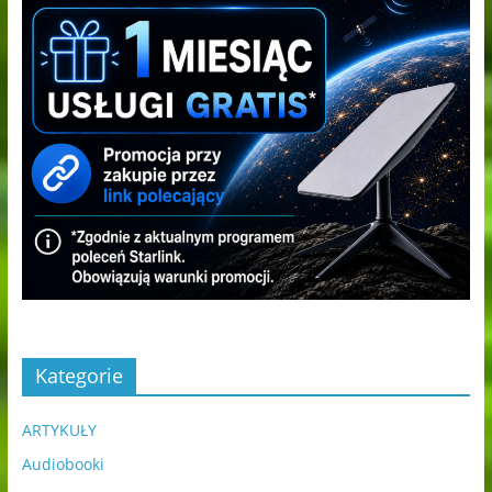
Kategorie
ARTYKUŁY
Audiobooki