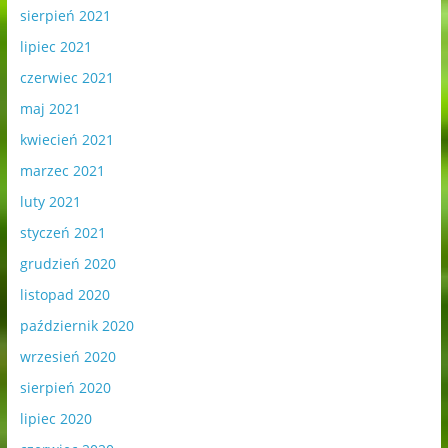
sierpień 2021
lipiec 2021
czerwiec 2021
maj 2021
kwiecień 2021
marzec 2021
luty 2021
styczeń 2021
grudzień 2020
listopad 2020
październik 2020
wrzesień 2020
sierpień 2020
lipiec 2020