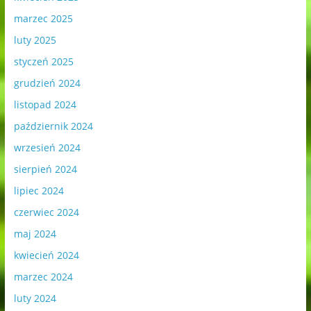
marzec 2025
luty 2025
styczeń 2025
grudzień 2024
listopad 2024
październik 2024
wrzesień 2024
sierpień 2024
lipiec 2024
czerwiec 2024
maj 2024
kwiecień 2024
marzec 2024
luty 2024