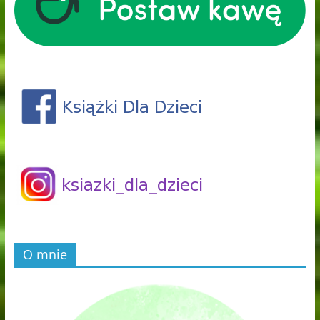
O mnie