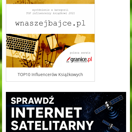
TOP10 Influencerów Książkowych