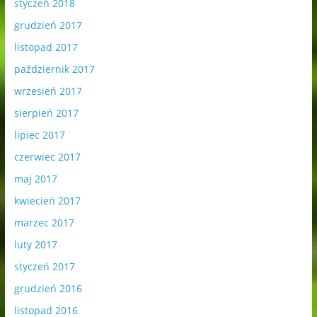
styczeń 2018
grudzień 2017
listopad 2017
październik 2017
wrzesień 2017
sierpień 2017
lipiec 2017
czerwiec 2017
maj 2017
kwiecień 2017
marzec 2017
luty 2017
styczeń 2017
grudzień 2016
listopad 2016