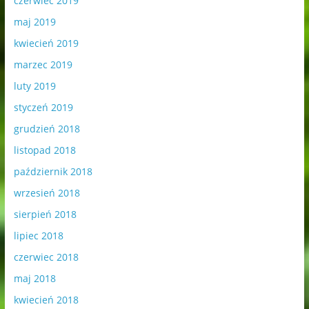
czerwiec 2019
maj 2019
kwiecień 2019
marzec 2019
luty 2019
styczeń 2019
grudzień 2018
listopad 2018
październik 2018
wrzesień 2018
sierpień 2018
lipiec 2018
czerwiec 2018
maj 2018
kwiecień 2018