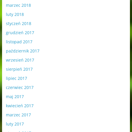
marzec 2018
luty 2018
styczeń 2018
grudzień 2017
listopad 2017
październik 2017
wrzesień 2017
sierpień 2017
lipiec 2017
czerwiec 2017
maj 2017
kwiecień 2017
marzec 2017
luty 2017