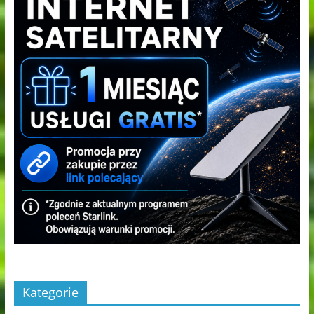
Kategorie