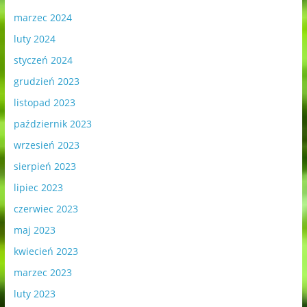
marzec 2024
luty 2024
styczeń 2024
grudzień 2023
listopad 2023
październik 2023
wrzesień 2023
sierpień 2023
lipiec 2023
czerwiec 2023
maj 2023
kwiecień 2023
marzec 2023
luty 2023