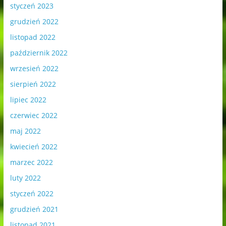
styczeń 2023
grudzień 2022
listopad 2022
październik 2022
wrzesień 2022
sierpień 2022
lipiec 2022
czerwiec 2022
maj 2022
kwiecień 2022
marzec 2022
luty 2022
styczeń 2022
grudzień 2021
listopad 2021