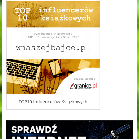
TOP10 Influencerów Książkowych