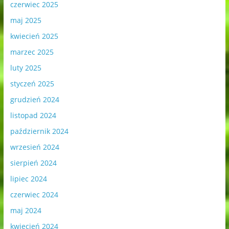
czerwiec 2025
maj 2025
kwiecień 2025
marzec 2025
luty 2025
styczeń 2025
grudzień 2024
listopad 2024
październik 2024
wrzesień 2024
sierpień 2024
lipiec 2024
czerwiec 2024
maj 2024
kwiecień 2024