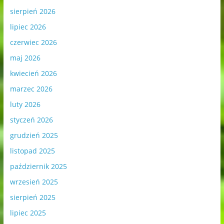
sierpień 2026
lipiec 2026
czerwiec 2026
maj 2026
kwiecień 2026
marzec 2026
luty 2026
styczeń 2026
grudzień 2025
listopad 2025
październik 2025
wrzesień 2025
sierpień 2025
lipiec 2025