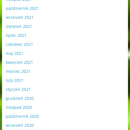
październik 2021
wrzesień 2021
sierpień 2021
lipiec 2021
czerwiec 2021
maj 2021
kwiecień 2021
marzec 2021
luty 2021
styczeń 2021
grudzień 2020
listopad 2020
październik 2020
wrzesień 2020