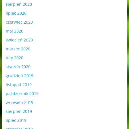
sierpień 2020
lipiec 2020
czerwiec 2020
maj 2020
kwiecień 2020
marzec 2020
luty 2020
styczeń 2020
grudzień 2019
listopad 2019
październik 2019
wrzesień 2019
sierpień 2019
lipiec 2019