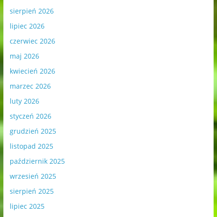
sierpień 2026
lipiec 2026
czerwiec 2026
maj 2026
kwiecień 2026
marzec 2026
luty 2026
styczeń 2026
grudzień 2025
listopad 2025
październik 2025
wrzesień 2025
sierpień 2025
lipiec 2025