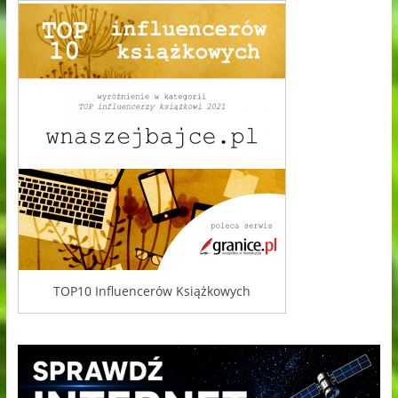
TOP10 Influencerów Książkowych