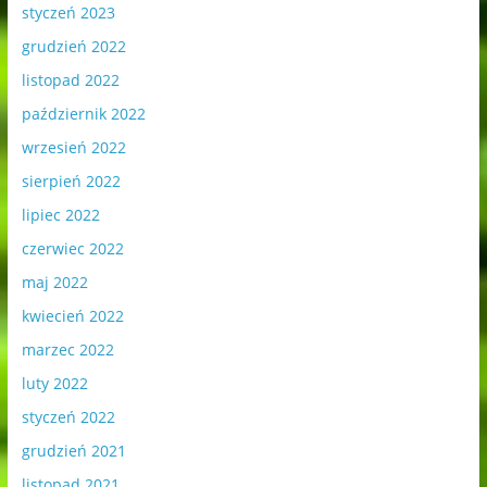
styczeń 2023
grudzień 2022
listopad 2022
październik 2022
wrzesień 2022
sierpień 2022
lipiec 2022
czerwiec 2022
maj 2022
kwiecień 2022
marzec 2022
luty 2022
styczeń 2022
grudzień 2021
listopad 2021