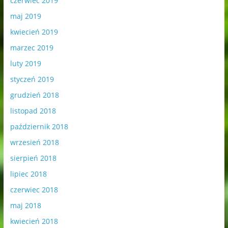
czerwiec 2019
maj 2019
kwiecień 2019
marzec 2019
luty 2019
styczeń 2019
grudzień 2018
listopad 2018
październik 2018
wrzesień 2018
sierpień 2018
lipiec 2018
czerwiec 2018
maj 2018
kwiecień 2018