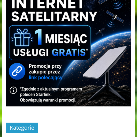
Kategorie