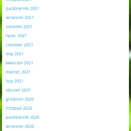
październik 2021
wrzesień 2021
sierpień 2021
lipiec 2021
czerwiec 2021
maj 2021
kwiecień 2021
marzec 2021
luty 2021
styczeń 2021
grudzień 2020
listopad 2020
październik 2020
wrzesień 2020