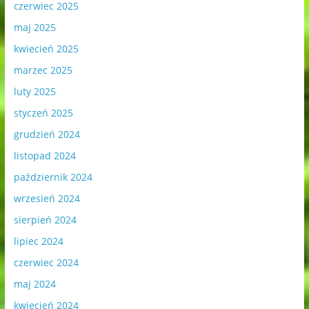
czerwiec 2025
maj 2025
kwiecień 2025
marzec 2025
luty 2025
styczeń 2025
grudzień 2024
listopad 2024
październik 2024
wrzesień 2024
sierpień 2024
lipiec 2024
czerwiec 2024
maj 2024
kwiecień 2024