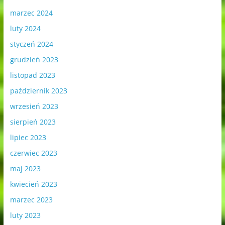
marzec 2024
luty 2024
styczeń 2024
grudzień 2023
listopad 2023
październik 2023
wrzesień 2023
sierpień 2023
lipiec 2023
czerwiec 2023
maj 2023
kwiecień 2023
marzec 2023
luty 2023