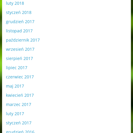
luty 2018
styczeń 2018
grudzień 2017
listopad 2017
październik 2017
wrzesień 2017
sierpień 2017
lipiec 2017
czerwiec 2017
maj 2017
kwiecień 2017
marzec 2017
luty 2017
styczeń 2017
grudzień 2016