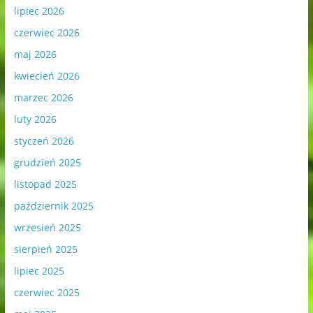
lipiec 2026
czerwiec 2026
maj 2026
kwiecień 2026
marzec 2026
luty 2026
styczeń 2026
grudzień 2025
listopad 2025
październik 2025
wrzesień 2025
sierpień 2025
lipiec 2025
czerwiec 2025