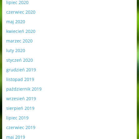
lipiec 2020
czerwiec 2020
maj 2020
kwiecień 2020
marzec 2020
luty 2020
styczeń 2020
grudzień 2019
listopad 2019
październik 2019
wrzesień 2019
sierpień 2019
lipiec 2019
czerwiec 2019
maj 2019