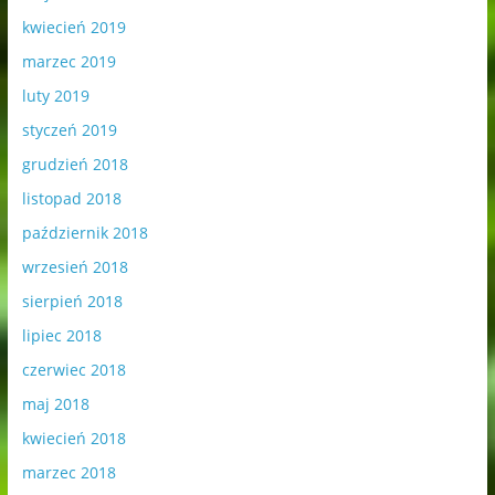
kwiecień 2019
marzec 2019
luty 2019
styczeń 2019
grudzień 2018
listopad 2018
październik 2018
wrzesień 2018
sierpień 2018
lipiec 2018
czerwiec 2018
maj 2018
kwiecień 2018
marzec 2018