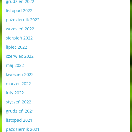
grudzień 2022
listopad 2022
październik 2022
wrzesień 2022
sierpień 2022
lipiec 2022
czerwiec 2022
maj 2022
kwiecień 2022
marzec 2022
luty 2022
styczeń 2022
grudzień 2021
listopad 2021
październik 2021