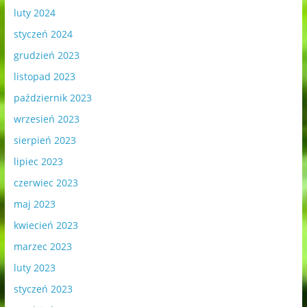
luty 2024
styczeń 2024
grudzień 2023
listopad 2023
październik 2023
wrzesień 2023
sierpień 2023
lipiec 2023
czerwiec 2023
maj 2023
kwiecień 2023
marzec 2023
luty 2023
styczeń 2023