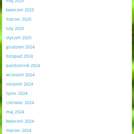
maj 2025
kwiecień 2025
marzec 2025
luty 2025
styczeń 2025
grudzień 2024
listopad 2024
październik 2024
wrzesień 2024
sierpień 2024
lipiec 2024
czerwiec 2024
maj 2024
kwiecień 2024
marzec 2024