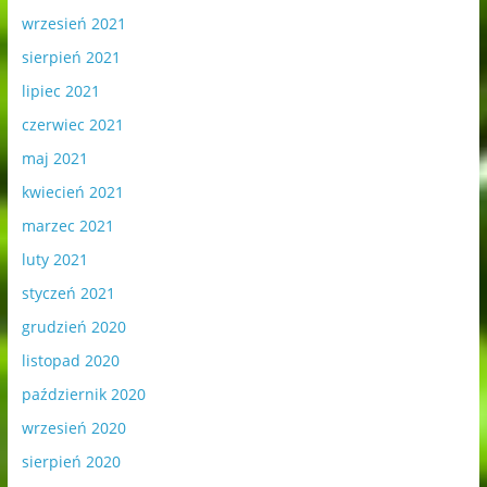
wrzesień 2021
sierpień 2021
lipiec 2021
czerwiec 2021
maj 2021
kwiecień 2021
marzec 2021
luty 2021
styczeń 2021
grudzień 2020
listopad 2020
październik 2020
wrzesień 2020
sierpień 2020