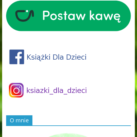
O mnie