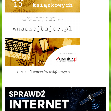
TOP10 Influencerów Książkowych