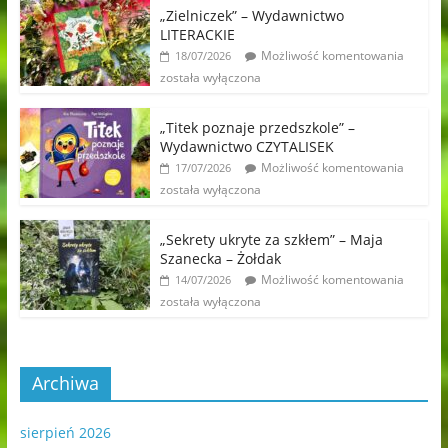
„Zielniczek” – Wydawnictwo
LITERACKIE
Możliwość komentowania
18/07/2026
została wyłączona
„Titek poznaje przedszkole” –
Wydawnictwo CZYTALISEK
Możliwość komentowania
17/07/2026
została wyłączona
„Sekrety ukryte za szkłem” – Maja
Szanecka – Żołdak
Możliwość komentowania
14/07/2026
została wyłączona
Archiwa
sierpień 2026