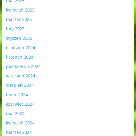
maj 2025
kwiecień 2025
marzec 2025
luty 2025
styczeń 2025
grudzień 2024
listopad 2024
październik 2024
wrzesień 2024
sierpień 2024
lipiec 2024
czerwiec 2024
maj 2024
kwiecień 2024
marzec 2024