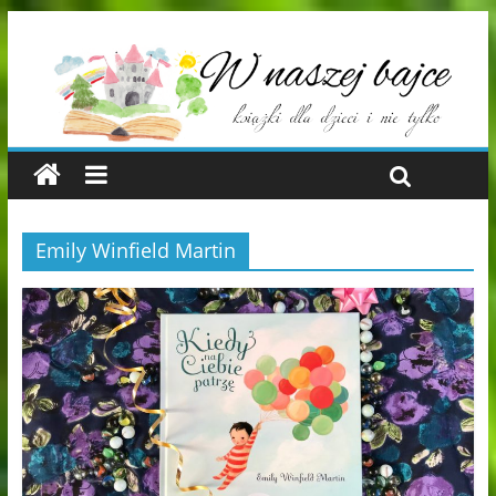
Emily Winfield Martin