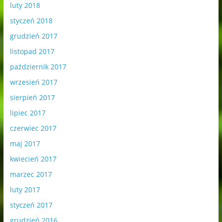
luty 2018
styczeń 2018
grudzień 2017
listopad 2017
październik 2017
wrzesień 2017
sierpień 2017
lipiec 2017
czerwiec 2017
maj 2017
kwiecień 2017
marzec 2017
luty 2017
styczeń 2017
grudzień 2016