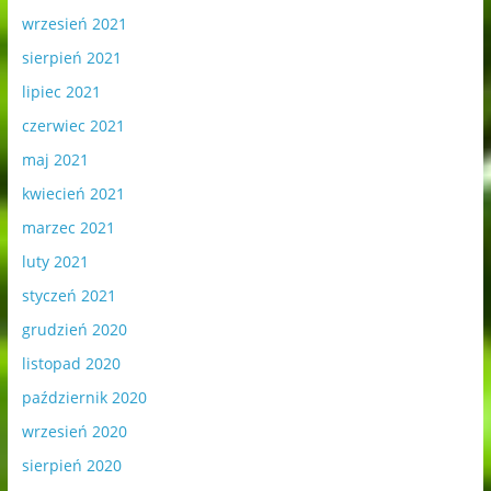
wrzesień 2021
sierpień 2021
lipiec 2021
czerwiec 2021
maj 2021
kwiecień 2021
marzec 2021
luty 2021
styczeń 2021
grudzień 2020
listopad 2020
październik 2020
wrzesień 2020
sierpień 2020