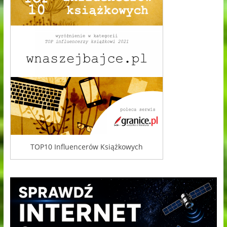
TOP10 Influencerów Książkowych