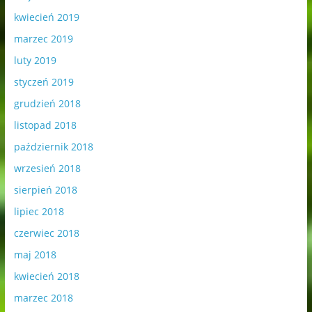
kwiecień 2019
marzec 2019
luty 2019
styczeń 2019
grudzień 2018
listopad 2018
październik 2018
wrzesień 2018
sierpień 2018
lipiec 2018
czerwiec 2018
maj 2018
kwiecień 2018
marzec 2018