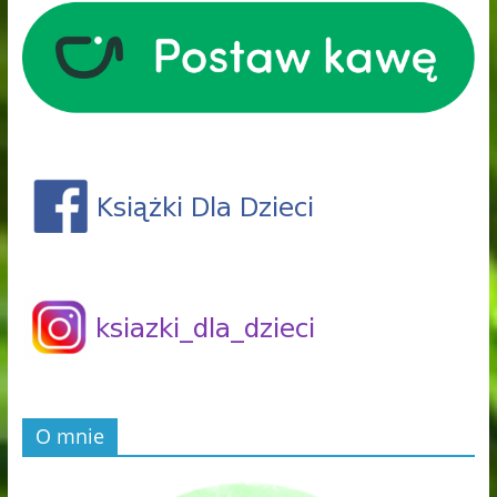
O mnie