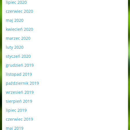
lipiec 2020
czerwiec 2020
maj 2020
kwiecień 2020
marzec 2020
luty 2020
styczeń 2020
grudzień 2019
listopad 2019
październik 2019
wrzesień 2019
sierpień 2019
lipiec 2019
czerwiec 2019
maj 2019