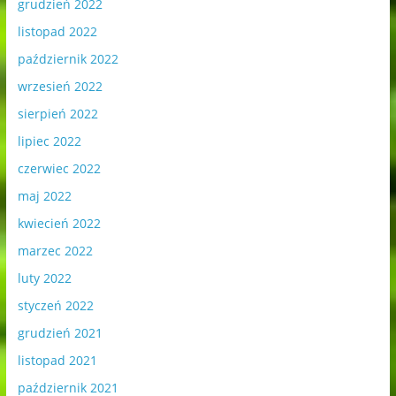
grudzień 2022
listopad 2022
październik 2022
wrzesień 2022
sierpień 2022
lipiec 2022
czerwiec 2022
maj 2022
kwiecień 2022
marzec 2022
luty 2022
styczeń 2022
grudzień 2021
listopad 2021
październik 2021