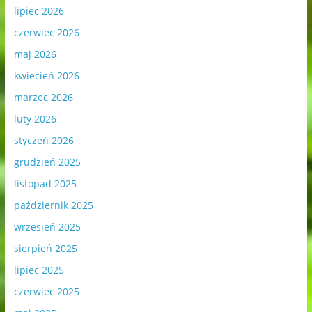
lipiec 2026
czerwiec 2026
maj 2026
kwiecień 2026
marzec 2026
luty 2026
styczeń 2026
grudzień 2025
listopad 2025
październik 2025
wrzesień 2025
sierpień 2025
lipiec 2025
czerwiec 2025