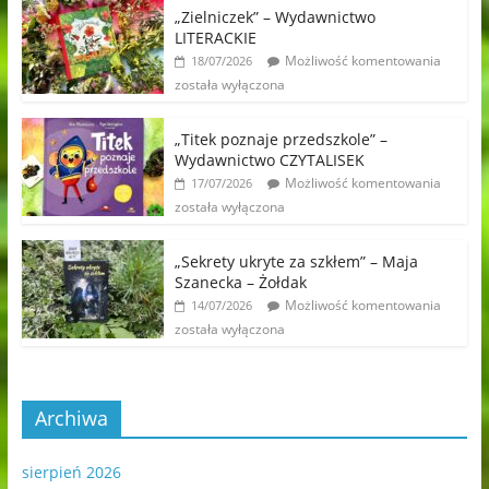
„Zielniczek” – Wydawnictwo
LITERACKIE
Możliwość komentowania
18/07/2026
została wyłączona
„Titek poznaje przedszkole” –
Wydawnictwo CZYTALISEK
Możliwość komentowania
17/07/2026
została wyłączona
„Sekrety ukryte za szkłem” – Maja
Szanecka – Żołdak
Możliwość komentowania
14/07/2026
została wyłączona
Archiwa
sierpień 2026