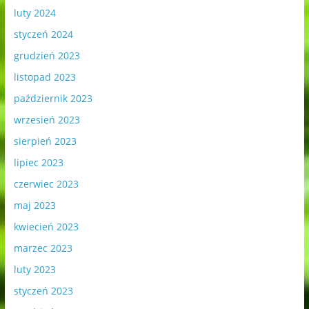
luty 2024
styczeń 2024
grudzień 2023
listopad 2023
październik 2023
wrzesień 2023
sierpień 2023
lipiec 2023
czerwiec 2023
maj 2023
kwiecień 2023
marzec 2023
luty 2023
styczeń 2023