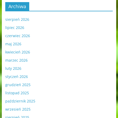
Archiwa
sierpień 2026
lipiec 2026
czerwiec 2026
maj 2026
kwiecień 2026
marzec 2026
luty 2026
styczeń 2026
grudzień 2025
listopad 2025
październik 2025
wrzesień 2025
sierpień 2025