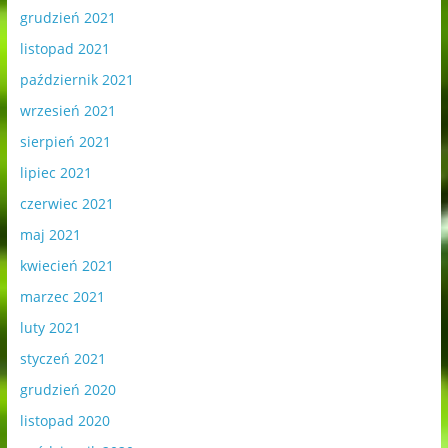
grudzień 2021
listopad 2021
październik 2021
wrzesień 2021
sierpień 2021
lipiec 2021
czerwiec 2021
maj 2021
kwiecień 2021
marzec 2021
luty 2021
styczeń 2021
grudzień 2020
listopad 2020