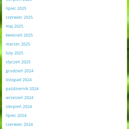
lipiec 2025
czerwiec 2025
maj 2025
kwiecień 2025
marzec 2025
luty 2025
styczeń 2025
grudzień 2024
listopad 2024
październik 2024
wrzesień 2024
sierpień 2024
lipiec 2024
czerwiec 2024