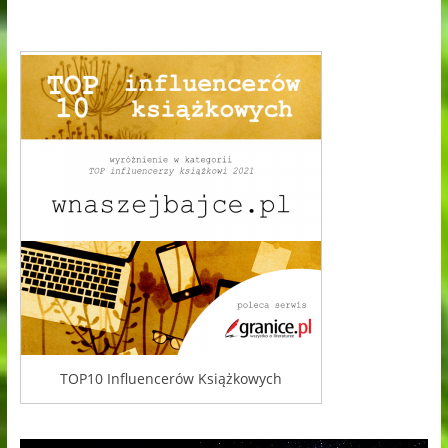
TOP10 Influencerów Książkowych