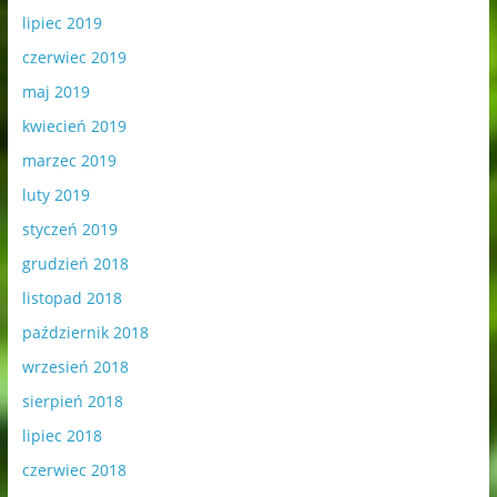
lipiec 2019
czerwiec 2019
maj 2019
kwiecień 2019
marzec 2019
luty 2019
styczeń 2019
grudzień 2018
listopad 2018
październik 2018
wrzesień 2018
sierpień 2018
lipiec 2018
czerwiec 2018