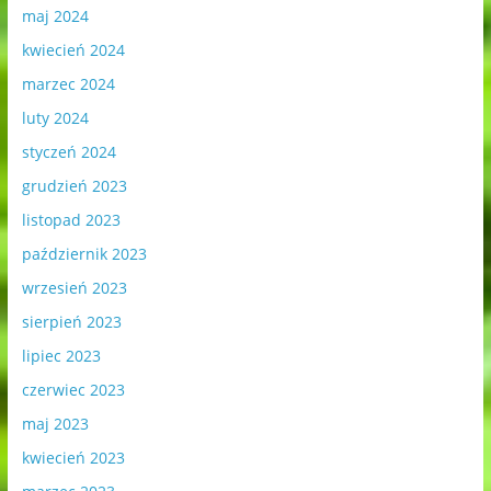
maj 2024
kwiecień 2024
marzec 2024
luty 2024
styczeń 2024
grudzień 2023
listopad 2023
październik 2023
wrzesień 2023
sierpień 2023
lipiec 2023
czerwiec 2023
maj 2023
kwiecień 2023