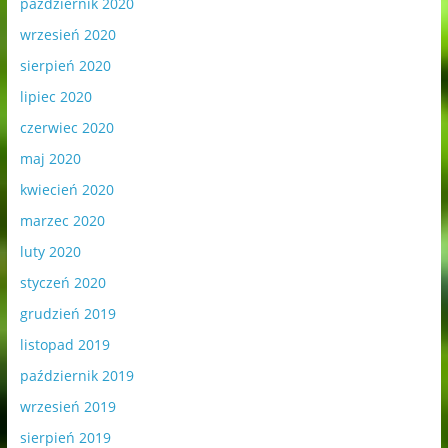
październik 2020
wrzesień 2020
sierpień 2020
lipiec 2020
czerwiec 2020
maj 2020
kwiecień 2020
marzec 2020
luty 2020
styczeń 2020
grudzień 2019
listopad 2019
październik 2019
wrzesień 2019
sierpień 2019