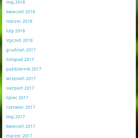
maj 2018
kwiecień 2018
marzec 2018
luty 2018
styczeń 2018
grudzień 2017
listopad 2017
październik 2017
wrzesień 2017
sierpień 2017
lipiec 2017
czerwiec 2017
maj 2017
kwiecień 2017
marzec 2017