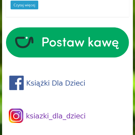
Czytaj więcej