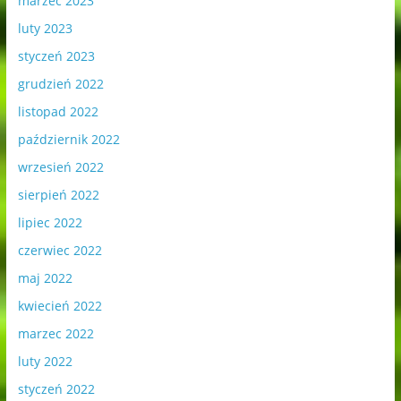
marzec 2023
luty 2023
styczeń 2023
grudzień 2022
listopad 2022
październik 2022
wrzesień 2022
sierpień 2022
lipiec 2022
czerwiec 2022
maj 2022
kwiecień 2022
marzec 2022
luty 2022
styczeń 2022