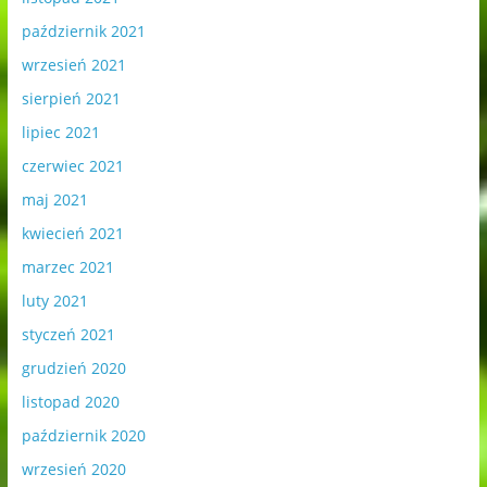
październik 2021
wrzesień 2021
sierpień 2021
lipiec 2021
czerwiec 2021
maj 2021
kwiecień 2021
marzec 2021
luty 2021
styczeń 2021
grudzień 2020
listopad 2020
październik 2020
wrzesień 2020