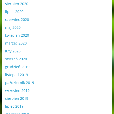
sierpień 2020
lipiec 2020
czerwiec 2020
maj 2020
kwiecień 2020
marzec 2020
luty 2020
styczeń 2020
grudzień 2019
listopad 2019
październik 2019
wrzesień 2019
sierpień 2019
lipiec 2019