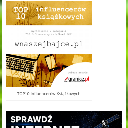
TOP10 Influencerów Książkowych