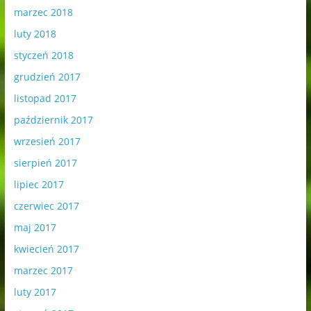
marzec 2018
luty 2018
styczeń 2018
grudzień 2017
listopad 2017
październik 2017
wrzesień 2017
sierpień 2017
lipiec 2017
czerwiec 2017
maj 2017
kwiecień 2017
marzec 2017
luty 2017