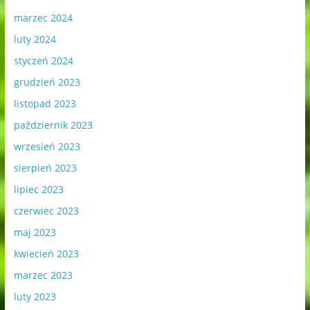
marzec 2024
luty 2024
styczeń 2024
grudzień 2023
listopad 2023
październik 2023
wrzesień 2023
sierpień 2023
lipiec 2023
czerwiec 2023
maj 2023
kwiecień 2023
marzec 2023
luty 2023