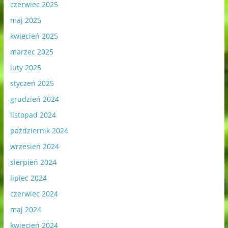
czerwiec 2025
maj 2025
kwiecień 2025
marzec 2025
luty 2025
styczeń 2025
grudzień 2024
listopad 2024
październik 2024
wrzesień 2024
sierpień 2024
lipiec 2024
czerwiec 2024
maj 2024
kwiecień 2024