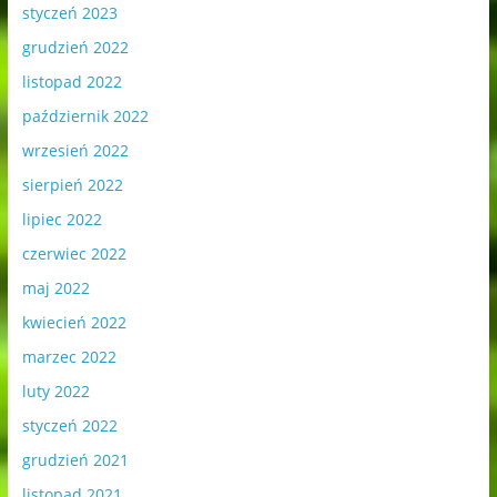
styczeń 2023
grudzień 2022
listopad 2022
październik 2022
wrzesień 2022
sierpień 2022
lipiec 2022
czerwiec 2022
maj 2022
kwiecień 2022
marzec 2022
luty 2022
styczeń 2022
grudzień 2021
listopad 2021