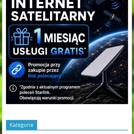
Kategorie