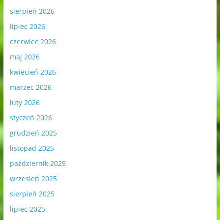
sierpień 2026
lipiec 2026
czerwiec 2026
maj 2026
kwiecień 2026
marzec 2026
luty 2026
styczeń 2026
grudzień 2025
listopad 2025
październik 2025
wrzesień 2025
sierpień 2025
lipiec 2025