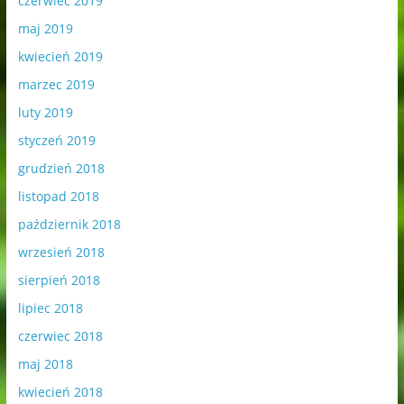
czerwiec 2019
maj 2019
kwiecień 2019
marzec 2019
luty 2019
styczeń 2019
grudzień 2018
listopad 2018
październik 2018
wrzesień 2018
sierpień 2018
lipiec 2018
czerwiec 2018
maj 2018
kwiecień 2018