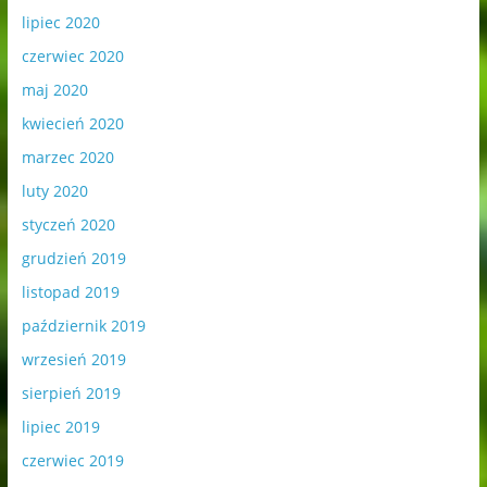
lipiec 2020
czerwiec 2020
maj 2020
kwiecień 2020
marzec 2020
luty 2020
styczeń 2020
grudzień 2019
listopad 2019
październik 2019
wrzesień 2019
sierpień 2019
lipiec 2019
czerwiec 2019