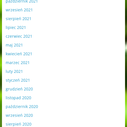
październik 2021
wrzesień 2021
sierpień 2021
lipiec 2021
czerwiec 2021
maj 2021
kwiecień 2021
marzec 2021
luty 2021
styczeń 2021
grudzień 2020
listopad 2020
październik 2020
wrzesień 2020
sierpień 2020