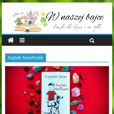
Kajtek Niesforek