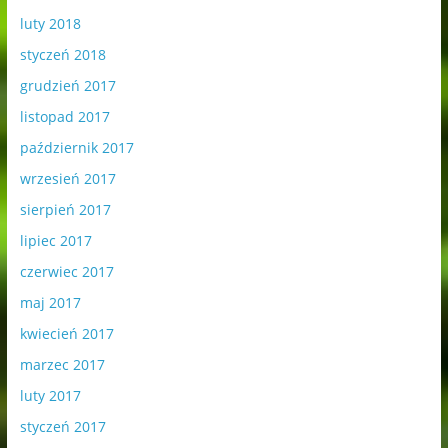
luty 2018
styczeń 2018
grudzień 2017
listopad 2017
październik 2017
wrzesień 2017
sierpień 2017
lipiec 2017
czerwiec 2017
maj 2017
kwiecień 2017
marzec 2017
luty 2017
styczeń 2017