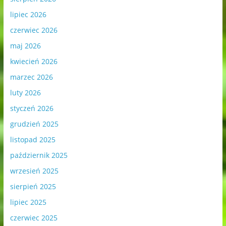
lipiec 2026
czerwiec 2026
maj 2026
kwiecień 2026
marzec 2026
luty 2026
styczeń 2026
grudzień 2025
listopad 2025
październik 2025
wrzesień 2025
sierpień 2025
lipiec 2025
czerwiec 2025