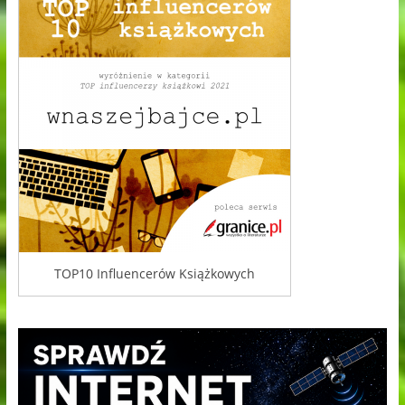
TOP10 Influencerów Książkowych