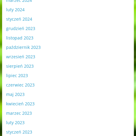
marzec 2024
luty 2024
styczeń 2024
grudzień 2023
listopad 2023
październik 2023
wrzesień 2023
sierpień 2023
lipiec 2023
czerwiec 2023
maj 2023
kwiecień 2023
marzec 2023
luty 2023
styczeń 2023