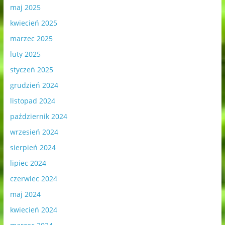
maj 2025
kwiecień 2025
marzec 2025
luty 2025
styczeń 2025
grudzień 2024
listopad 2024
październik 2024
wrzesień 2024
sierpień 2024
lipiec 2024
czerwiec 2024
maj 2024
kwiecień 2024