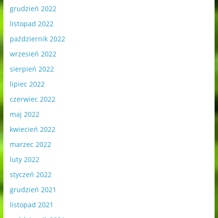
grudzień 2022
listopad 2022
październik 2022
wrzesień 2022
sierpień 2022
lipiec 2022
czerwiec 2022
maj 2022
kwiecień 2022
marzec 2022
luty 2022
styczeń 2022
grudzień 2021
listopad 2021