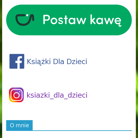
O mnie