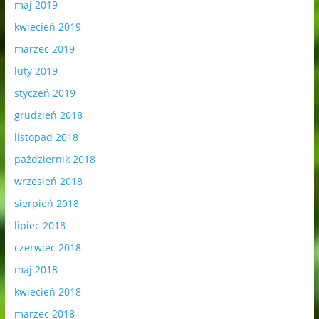
maj 2019
kwiecień 2019
marzec 2019
luty 2019
styczeń 2019
grudzień 2018
listopad 2018
październik 2018
wrzesień 2018
sierpień 2018
lipiec 2018
czerwiec 2018
maj 2018
kwiecień 2018
marzec 2018