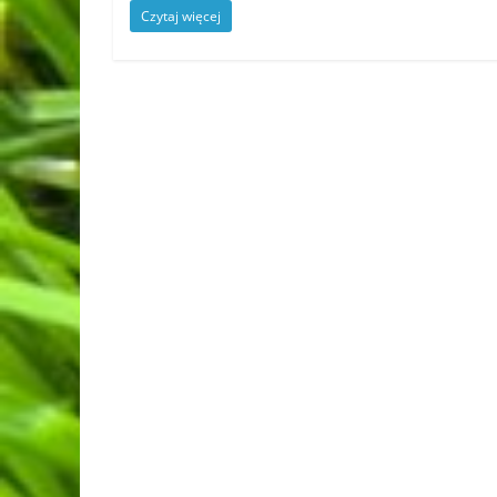
Czytaj więcej