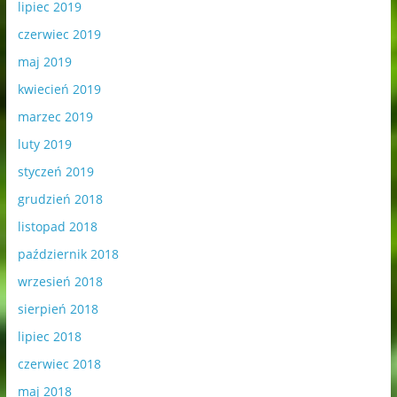
lipiec 2019
czerwiec 2019
maj 2019
kwiecień 2019
marzec 2019
luty 2019
styczeń 2019
grudzień 2018
listopad 2018
październik 2018
wrzesień 2018
sierpień 2018
lipiec 2018
czerwiec 2018
maj 2018