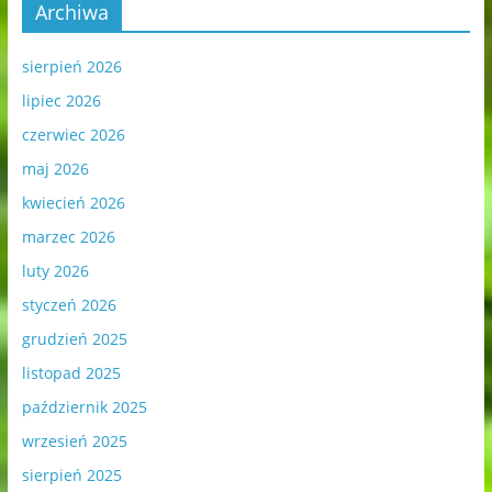
Archiwa
sierpień 2026
lipiec 2026
czerwiec 2026
maj 2026
kwiecień 2026
marzec 2026
luty 2026
styczeń 2026
grudzień 2025
listopad 2025
październik 2025
wrzesień 2025
sierpień 2025