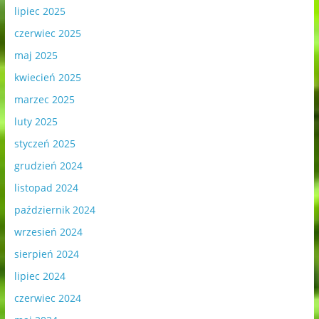
lipiec 2025
czerwiec 2025
maj 2025
kwiecień 2025
marzec 2025
luty 2025
styczeń 2025
grudzień 2024
listopad 2024
październik 2024
wrzesień 2024
sierpień 2024
lipiec 2024
czerwiec 2024