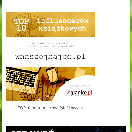
TOP10 Influencerów Książkowych