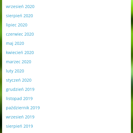
wrzesień 2020
sierpień 2020
lipiec 2020
czerwiec 2020
maj 2020
kwiecień 2020
marzec 2020
luty 2020
styczeń 2020
grudzień 2019
listopad 2019
październik 2019
wrzesień 2019
sierpień 2019