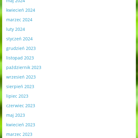
maj 2024
kwiecień 2024
marzec 2024
luty 2024
styczeń 2024
grudzień 2023
listopad 2023
październik 2023
wrzesień 2023
sierpień 2023
lipiec 2023
czerwiec 2023
maj 2023
kwiecień 2023
marzec 2023