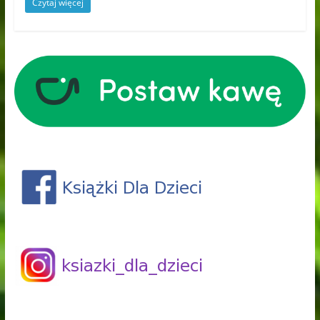
Czytaj więcej