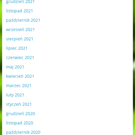
grudzień 2021
listopad 2021
październik 2021
wrzesień 2021
sierpień 2021
lipiec 2021
czerwiec 2021
maj 2021
kwiecień 2021
marzec 2021
luty 2021
styczeń 2021
grudzień 2020
listopad 2020
październik 2020