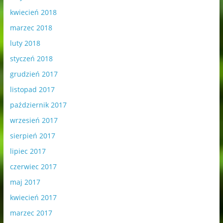
kwiecień 2018
marzec 2018
luty 2018
styczeń 2018
grudzień 2017
listopad 2017
październik 2017
wrzesień 2017
sierpień 2017
lipiec 2017
czerwiec 2017
maj 2017
kwiecień 2017
marzec 2017