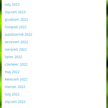
luty 2023
styczeń 2023
grudzień 2022
listopad 2022
październik 2022
wrzesień 2022
sierpień 2022
lipiec 2022
czerwiec 2022
maj 2022
kwiecień 2022
marzec 2022
luty 2022
styczeń 2022