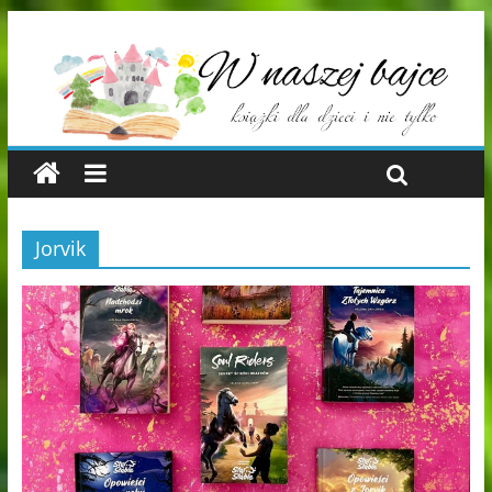
Jorvik