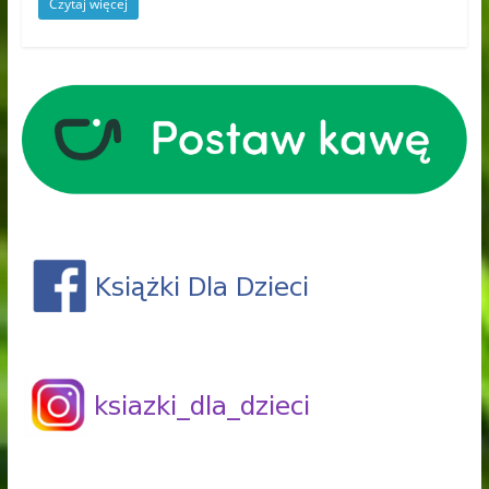
Czytaj więcej