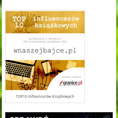
TOP10 Influencerów Książkowych