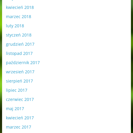
kwiecień 2018
marzec 2018
luty 2018
styczeń 2018
grudzień 2017
listopad 2017
październik 2017
wrzesień 2017
sierpień 2017
lipiec 2017
czerwiec 2017
maj 2017
kwiecień 2017
marzec 2017