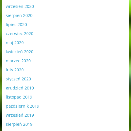
wrzesień 2020
sierpień 2020
lipiec 2020
czerwiec 2020
maj 2020
kwiecień 2020
marzec 2020
luty 2020
styczeń 2020
grudzień 2019
listopad 2019
październik 2019
wrzesień 2019
sierpień 2019