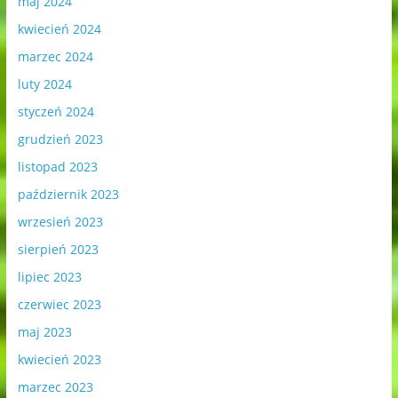
maj 2024
kwiecień 2024
marzec 2024
luty 2024
styczeń 2024
grudzień 2023
listopad 2023
październik 2023
wrzesień 2023
sierpień 2023
lipiec 2023
czerwiec 2023
maj 2023
kwiecień 2023
marzec 2023