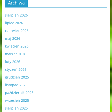
Archiwa
sierpień 2026
lipiec 2026
czerwiec 2026
maj 2026
kwiecień 2026
marzec 2026
luty 2026
styczeń 2026
grudzień 2025
listopad 2025
październik 2025
wrzesień 2025
sierpień 2025