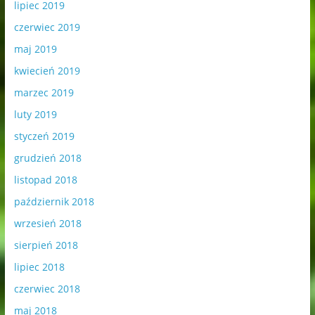
lipiec 2019
czerwiec 2019
maj 2019
kwiecień 2019
marzec 2019
luty 2019
styczeń 2019
grudzień 2018
listopad 2018
październik 2018
wrzesień 2018
sierpień 2018
lipiec 2018
czerwiec 2018
maj 2018