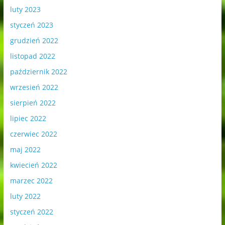
luty 2023
styczeń 2023
grudzień 2022
listopad 2022
październik 2022
wrzesień 2022
sierpień 2022
lipiec 2022
czerwiec 2022
maj 2022
kwiecień 2022
marzec 2022
luty 2022
styczeń 2022