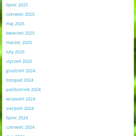
lipiec 2025
czerwiec 2025
maj 2025
kwiecień 2025
marzec 2025
luty 2025
styczeń 2025
grudzień 2024
listopad 2024
październik 2024
wrzesień 2024
sierpień 2024
lipiec 2024
czerwiec 2024