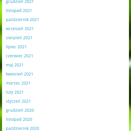
grudzień 2021
listopad 2021
październik 2021
wrzesień 2021
sierpień 2021
lipiec 2021
czerwiec 2021
maj 2021
kwiecień 2021
marzec 2021
luty 2021
styczeń 2021
grudzień 2020
listopad 2020
październik 2020