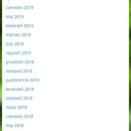
czerwiec 2019
maj 2019
kwiecień 2019
marzec 2019
luty 2019
styczeń 2019
grudzień 2018
listopad 2018
październik 2018
wrzesień 2018
sierpień 2018
lipiec 2018
czerwiec 2018
maj 2018