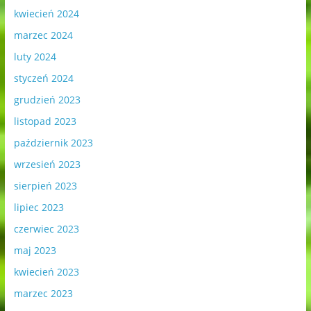
kwiecień 2024
marzec 2024
luty 2024
styczeń 2024
grudzień 2023
listopad 2023
październik 2023
wrzesień 2023
sierpień 2023
lipiec 2023
czerwiec 2023
maj 2023
kwiecień 2023
marzec 2023