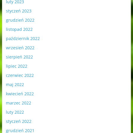
luty 2023
styczeń 2023
grudzień 2022
listopad 2022
październik 2022
wrzesień 2022
sierpień 2022
lipiec 2022
czerwiec 2022
maj 2022
kwiecień 2022
marzec 2022
luty 2022
styczeń 2022
grudzień 2021