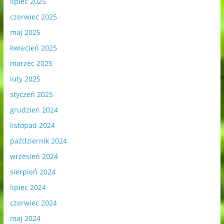
lipiec 2025
czerwiec 2025
maj 2025
kwiecień 2025
marzec 2025
luty 2025
styczeń 2025
grudzień 2024
listopad 2024
październik 2024
wrzesień 2024
sierpień 2024
lipiec 2024
czerwiec 2024
maj 2024