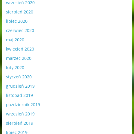
wrzesień 2020
sierpień 2020
lipiec 2020
czerwiec 2020
maj 2020
kwiecień 2020
marzec 2020
luty 2020
styczeń 2020
grudzień 2019
listopad 2019
październik 2019
wrzesień 2019
sierpień 2019
lipiec 2019