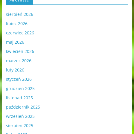
sierpień 2026
lipiec 2026
czerwiec 2026
maj 2026
kwiecień 2026
marzec 2026
luty 2026
styczeń 2026
grudzień 2025
listopad 2025
październik 2025
wrzesień 2025
sierpień 2025