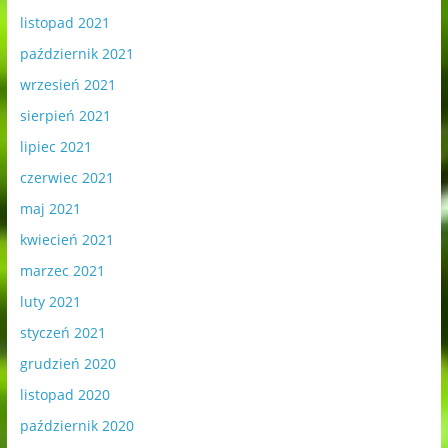
listopad 2021
październik 2021
wrzesień 2021
sierpień 2021
lipiec 2021
czerwiec 2021
maj 2021
kwiecień 2021
marzec 2021
luty 2021
styczeń 2021
grudzień 2020
listopad 2020
październik 2020