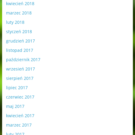
kwiecień 2018
marzec 2018
luty 2018
styczeń 2018
grudzień 2017
listopad 2017
październik 2017
wrzesień 2017
sierpień 2017
lipiec 2017
czerwiec 2017
maj 2017
kwiecień 2017
marzec 2017
luty 2017