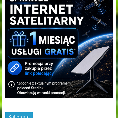
Kategorie