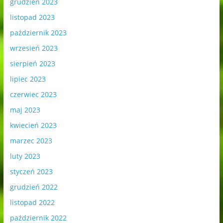
grudzień 2023
listopad 2023
październik 2023
wrzesień 2023
sierpień 2023
lipiec 2023
czerwiec 2023
maj 2023
kwiecień 2023
marzec 2023
luty 2023
styczeń 2023
grudzień 2022
listopad 2022
październik 2022