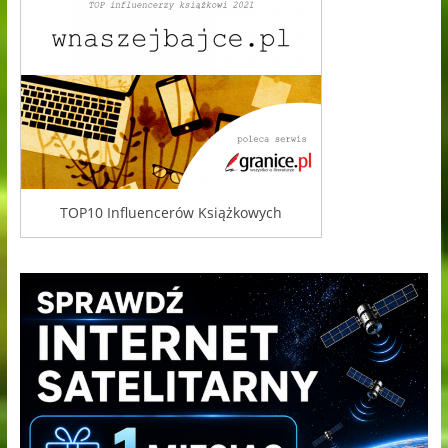
TOP10 Influencerów Książkowych