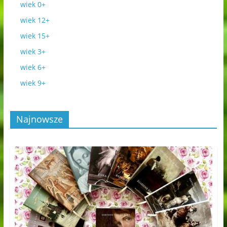
wiek 0+
wiek 12+
wiek 15+
wiek 3+
wiek 6+
wiek 9+
Najnowsze