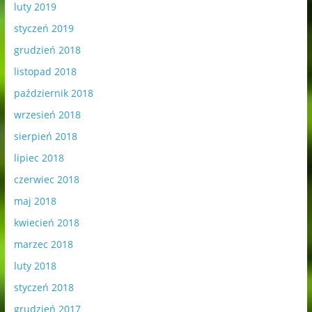
luty 2019
styczeń 2019
grudzień 2018
listopad 2018
październik 2018
wrzesień 2018
sierpień 2018
lipiec 2018
czerwiec 2018
maj 2018
kwiecień 2018
marzec 2018
luty 2018
styczeń 2018
grudzień 2017