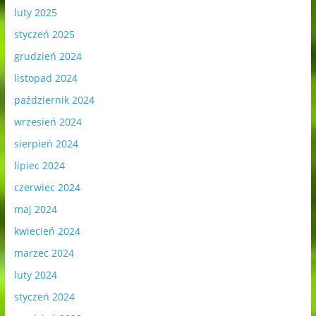
luty 2025
styczeń 2025
grudzień 2024
listopad 2024
październik 2024
wrzesień 2024
sierpień 2024
lipiec 2024
czerwiec 2024
maj 2024
kwiecień 2024
marzec 2024
luty 2024
styczeń 2024