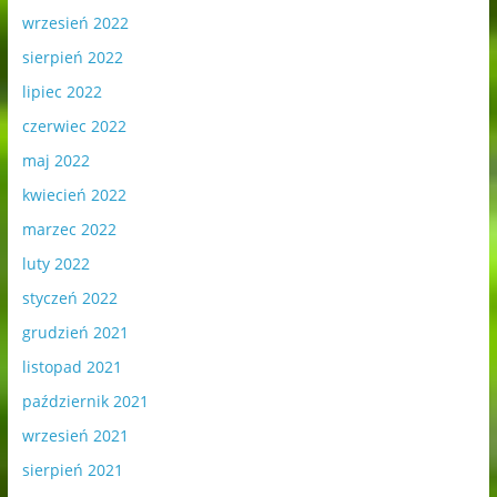
wrzesień 2022
sierpień 2022
lipiec 2022
czerwiec 2022
maj 2022
kwiecień 2022
marzec 2022
luty 2022
styczeń 2022
grudzień 2021
listopad 2021
październik 2021
wrzesień 2021
sierpień 2021