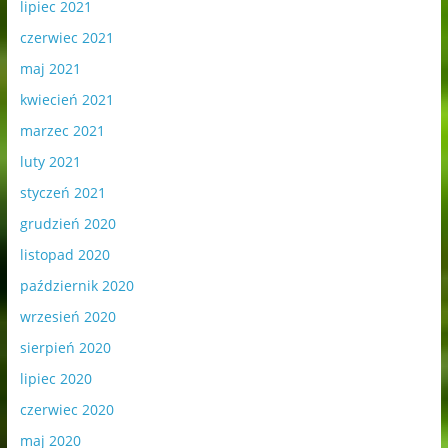
lipiec 2021
czerwiec 2021
maj 2021
kwiecień 2021
marzec 2021
luty 2021
styczeń 2021
grudzień 2020
listopad 2020
październik 2020
wrzesień 2020
sierpień 2020
lipiec 2020
czerwiec 2020
maj 2020