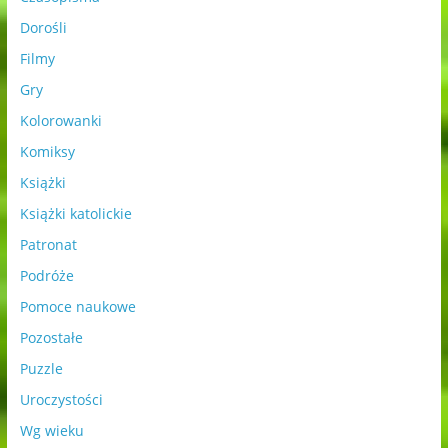
Dorośli
Filmy
Gry
Kolorowanki
Komiksy
Książki
Książki katolickie
Patronat
Podróże
Pomoce naukowe
Pozostałe
Puzzle
Uroczystości
Wg wieku