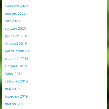
kwiecień 2020
marzec 2020
luty 2020
styczeń 2020
grudzień 2019
listopad 2019
październik 2019
wrzesień 2019
sierpień 2019
lipiec 2019
czerwiec 2019
maj 2019
kwiecień 2019
marzec 2019