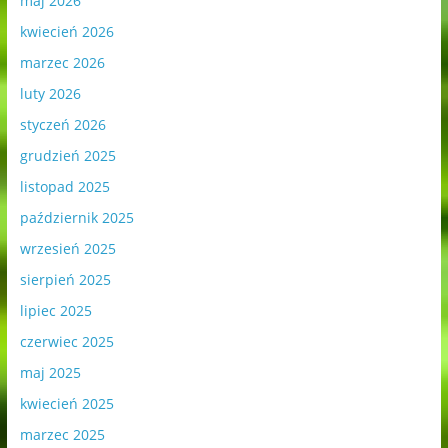
maj 2026
kwiecień 2026
marzec 2026
luty 2026
styczeń 2026
grudzień 2025
listopad 2025
październik 2025
wrzesień 2025
sierpień 2025
lipiec 2025
czerwiec 2025
maj 2025
kwiecień 2025
marzec 2025