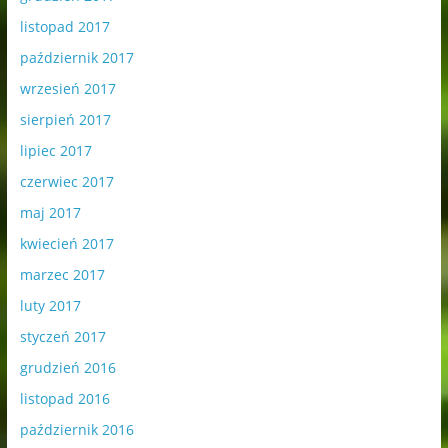
listopad 2017
październik 2017
wrzesień 2017
sierpień 2017
lipiec 2017
czerwiec 2017
maj 2017
kwiecień 2017
marzec 2017
luty 2017
styczeń 2017
grudzień 2016
listopad 2016
październik 2016