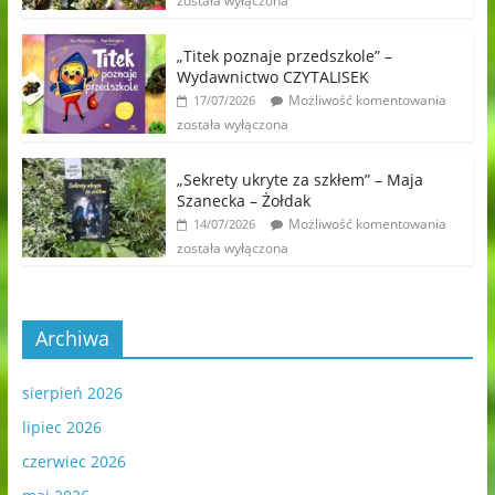
została wyłączona
„Titek poznaje przedszkole” –
Wydawnictwo CZYTALISEK
Możliwość komentowania
17/07/2026
została wyłączona
„Sekrety ukryte za szkłem” – Maja
Szanecka – Żołdak
Możliwość komentowania
14/07/2026
została wyłączona
Archiwa
sierpień 2026
lipiec 2026
czerwiec 2026