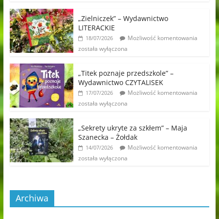
„Zielniczek” – Wydawnictwo
LITERACKIE
Możliwość komentowania
18/07/2026
została wyłączona
„Titek poznaje przedszkole” –
Wydawnictwo CZYTALISEK
Możliwość komentowania
17/07/2026
została wyłączona
„Sekrety ukryte za szkłem” – Maja
Szanecka – Żołdak
Możliwość komentowania
14/07/2026
została wyłączona
Archiwa