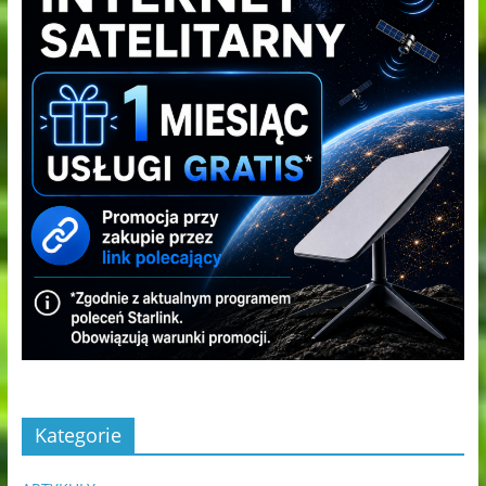
Kategorie