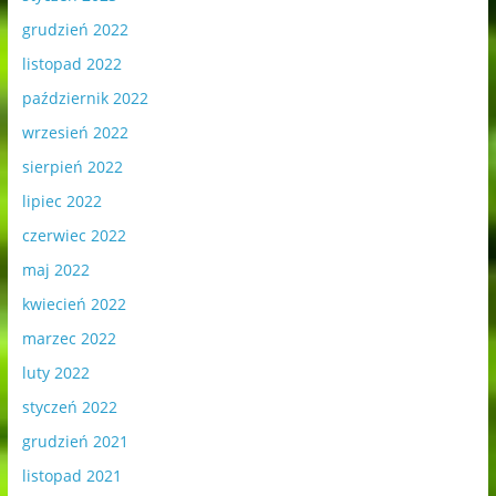
grudzień 2022
listopad 2022
październik 2022
wrzesień 2022
sierpień 2022
lipiec 2022
czerwiec 2022
maj 2022
kwiecień 2022
marzec 2022
luty 2022
styczeń 2022
grudzień 2021
listopad 2021