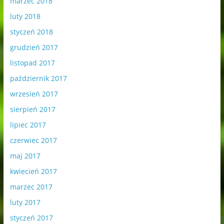
marzec 2018
luty 2018
styczeń 2018
grudzień 2017
listopad 2017
październik 2017
wrzesień 2017
sierpień 2017
lipiec 2017
czerwiec 2017
maj 2017
kwiecień 2017
marzec 2017
luty 2017
styczeń 2017