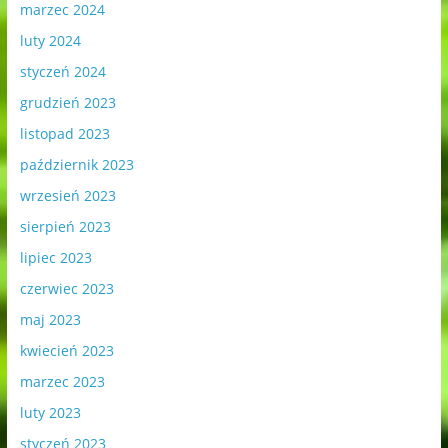
marzec 2024
luty 2024
styczeń 2024
grudzień 2023
listopad 2023
październik 2023
wrzesień 2023
sierpień 2023
lipiec 2023
czerwiec 2023
maj 2023
kwiecień 2023
marzec 2023
luty 2023
styczeń 2023