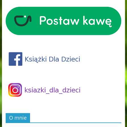
O mnie