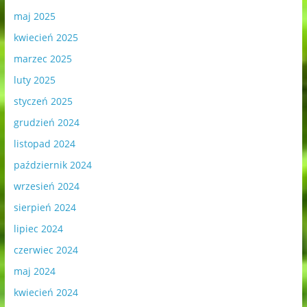
maj 2025
kwiecień 2025
marzec 2025
luty 2025
styczeń 2025
grudzień 2024
listopad 2024
październik 2024
wrzesień 2024
sierpień 2024
lipiec 2024
czerwiec 2024
maj 2024
kwiecień 2024