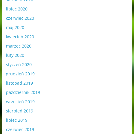
lipiec 2020
czerwiec 2020
maj 2020
kwiecień 2020
marzec 2020
luty 2020
styczeń 2020
grudzień 2019
listopad 2019
październik 2019
wrzesień 2019
sierpień 2019
lipiec 2019
czerwiec 2019