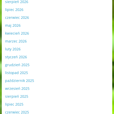
sierpień 2026
lipiec 2026
czerwiec 2026
maj 2026
kwiecień 2026
marzec 2026
luty 2026
styczeń 2026
grudzień 2025
listopad 2025
październik 2025
wrzesień 2025
sierpień 2025
lipiec 2025
czerwiec 2025