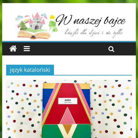
język kataloński