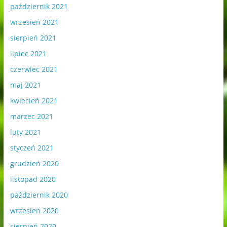
październik 2021
wrzesień 2021
sierpień 2021
lipiec 2021
czerwiec 2021
maj 2021
kwiecień 2021
marzec 2021
luty 2021
styczeń 2021
grudzień 2020
listopad 2020
październik 2020
wrzesień 2020
sierpień 2020