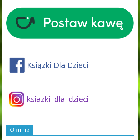
O mnie