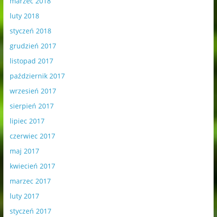
marzec 2018
luty 2018
styczeń 2018
grudzień 2017
listopad 2017
październik 2017
wrzesień 2017
sierpień 2017
lipiec 2017
czerwiec 2017
maj 2017
kwiecień 2017
marzec 2017
luty 2017
styczeń 2017