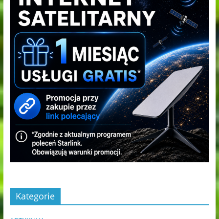
Kategorie