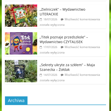
„Zielniczek” – Wydawnictwo
LITERACKIE
Możliwość komentowania
18/07/2026
została wyłączona
„Titek poznaje przedszkole” –
Wydawnictwo CZYTALISEK
Możliwość komentowania
17/07/2026
została wyłączona
„Sekrety ukryte za szkłem” – Maja
Szanecka – Żołdak
Możliwość komentowania
14/07/2026
została wyłączona
Archiwa