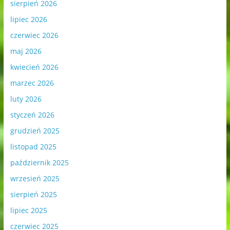
sierpień 2026
lipiec 2026
czerwiec 2026
maj 2026
kwiecień 2026
marzec 2026
luty 2026
styczeń 2026
grudzień 2025
listopad 2025
październik 2025
wrzesień 2025
sierpień 2025
lipiec 2025
czerwiec 2025