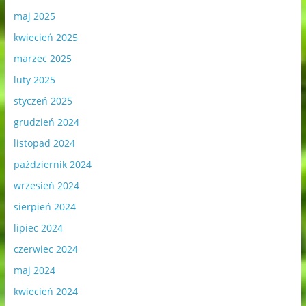
maj 2025
kwiecień 2025
marzec 2025
luty 2025
styczeń 2025
grudzień 2024
listopad 2024
październik 2024
wrzesień 2024
sierpień 2024
lipiec 2024
czerwiec 2024
maj 2024
kwiecień 2024