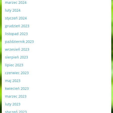
marzec 2024
luty 2024
styczeń 2024
grudzień 2023
listopad 2023
październik 2023
wrzesień 2023
sierpień 2023
lipiec 2023
czerwiec 2023
maj 2023
kwiecień 2023
marzec 2023
luty 2023
styczeń 2023