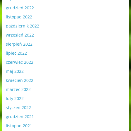
grudzień 2022
listopad 2022
październik 2022
wrzesień 2022
sierpień 2022
lipiec 2022
czerwiec 2022
maj 2022
kwiecień 2022
marzec 2022
luty 2022
styczeń 2022
grudzień 2021
listopad 2021