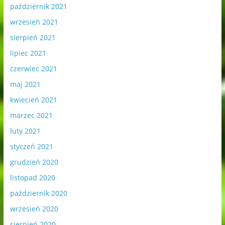
październik 2021
wrzesień 2021
sierpień 2021
lipiec 2021
czerwiec 2021
maj 2021
kwiecień 2021
marzec 2021
luty 2021
styczeń 2021
grudzień 2020
listopad 2020
październik 2020
wrzesień 2020
sierpień 2020