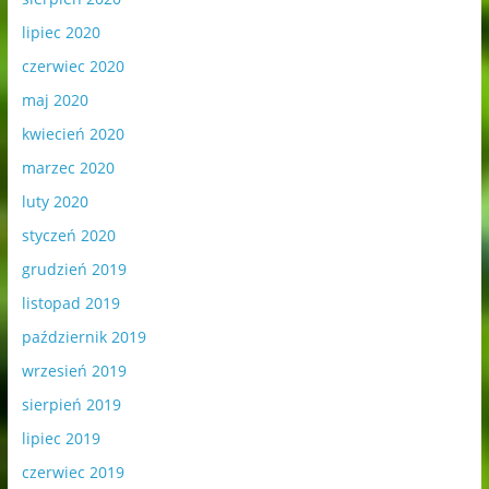
lipiec 2020
czerwiec 2020
maj 2020
kwiecień 2020
marzec 2020
luty 2020
styczeń 2020
grudzień 2019
listopad 2019
październik 2019
wrzesień 2019
sierpień 2019
lipiec 2019
czerwiec 2019