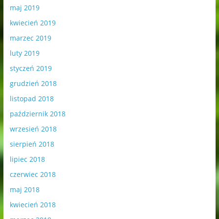
maj 2019
kwiecień 2019
marzec 2019
luty 2019
styczeń 2019
grudzień 2018
listopad 2018
październik 2018
wrzesień 2018
sierpień 2018
lipiec 2018
czerwiec 2018
maj 2018
kwiecień 2018