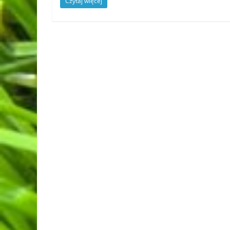
Czytaj więcej