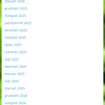
styczeń 2026
grudzień 2025
listopad 2025
październik 2025
wrzesień 2025
sierpień 2025
lipiec 2025
czerwiec 2025
maj 2025
kwiecień 2025
marzec 2025
luty 2025
styczeń 2025
grudzień 2024
listopad 2024