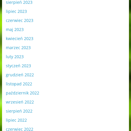
sierpień 2023
lipiec 2023
czerwiec 2023
maj 2023
kwiecień 2023
marzec 2023
luty 2023
styczeń 2023
grudzień 2022
listopad 2022
październik 2022
wrzesień 2022
sierpień 2022
lipiec 2022
czerwiec 2022