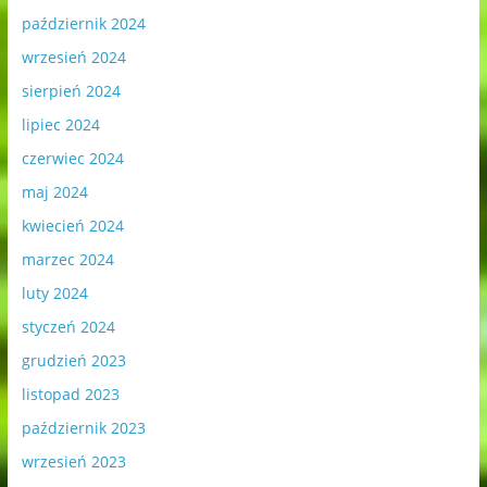
październik 2024
wrzesień 2024
sierpień 2024
lipiec 2024
czerwiec 2024
maj 2024
kwiecień 2024
marzec 2024
luty 2024
styczeń 2024
grudzień 2023
listopad 2023
październik 2023
wrzesień 2023