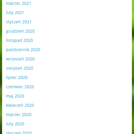
marzec 2021
luty 2021
styczeń 2021
grudzień 2020
listopad 2020
październik 2020
wrzesień 2020
sierpień 2020
lipiec 2020
czerwiec 2020
maj 2020
kwiecień 2020
marzec 2020
luty 2020
styczeń 2020