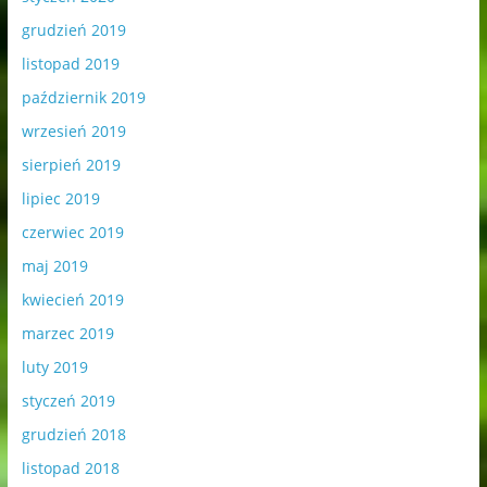
grudzień 2019
listopad 2019
październik 2019
wrzesień 2019
sierpień 2019
lipiec 2019
czerwiec 2019
maj 2019
kwiecień 2019
marzec 2019
luty 2019
styczeń 2019
grudzień 2018
listopad 2018