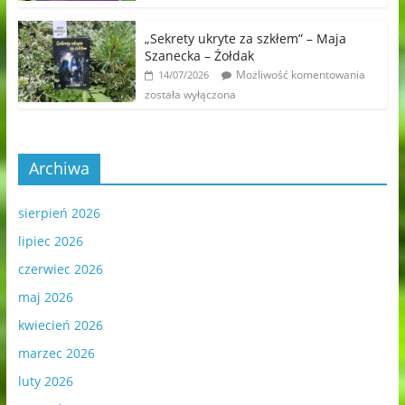
„Sekrety ukryte za szkłem” – Maja
Szanecka – Żołdak
Możliwość komentowania
14/07/2026
została wyłączona
Archiwa
sierpień 2026
lipiec 2026
czerwiec 2026
maj 2026
kwiecień 2026
marzec 2026
luty 2026