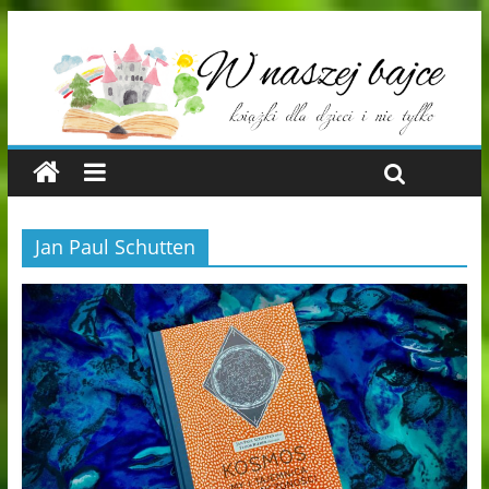
Jan Paul Schutten