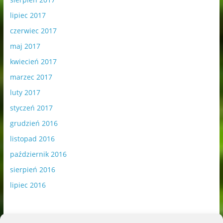
lipiec 2017
czerwiec 2017
maj 2017
kwiecień 2017
marzec 2017
luty 2017
styczeń 2017
grudzień 2016
listopad 2016
październik 2016
sierpień 2016
lipiec 2016