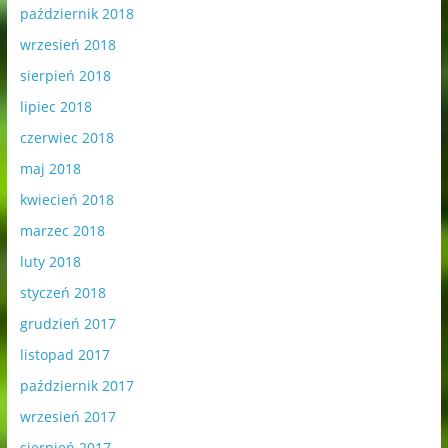
październik 2018
wrzesień 2018
sierpień 2018
lipiec 2018
czerwiec 2018
maj 2018
kwiecień 2018
marzec 2018
luty 2018
styczeń 2018
grudzień 2017
listopad 2017
październik 2017
wrzesień 2017
sierpień 2017