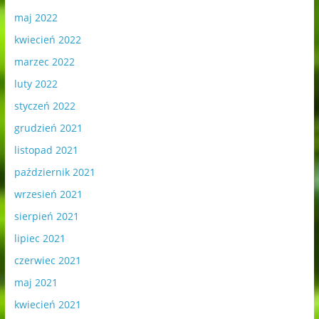
maj 2022
kwiecień 2022
marzec 2022
luty 2022
styczeń 2022
grudzień 2021
listopad 2021
październik 2021
wrzesień 2021
sierpień 2021
lipiec 2021
czerwiec 2021
maj 2021
kwiecień 2021