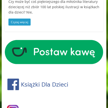
Czy może być coś piękniejszego dla miłośnika literatury
dziecięcej niż zbiór 100 lat polskiej ilustracji w książkach
dla dzieci? Nie,
Czytaj więcej