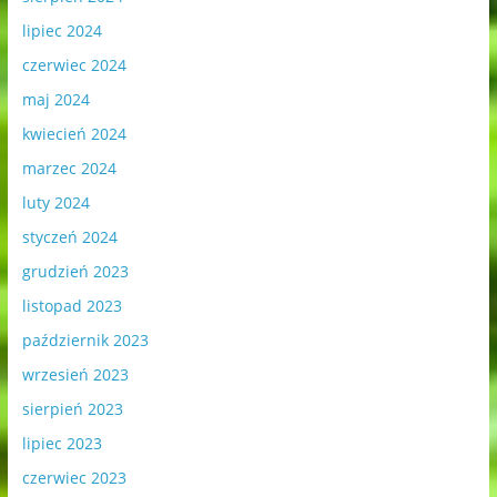
lipiec 2024
czerwiec 2024
maj 2024
kwiecień 2024
marzec 2024
luty 2024
styczeń 2024
grudzień 2023
listopad 2023
październik 2023
wrzesień 2023
sierpień 2023
lipiec 2023
czerwiec 2023