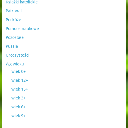
Książki katolickie
Patronat
Podróże
Pomoce naukowe
Pozostałe
Puzzle
Uroczystości
Wg wieku
wiek 0+
wiek 12+
wiek 15+
wiek 3+
wiek 6+
wiek 9+