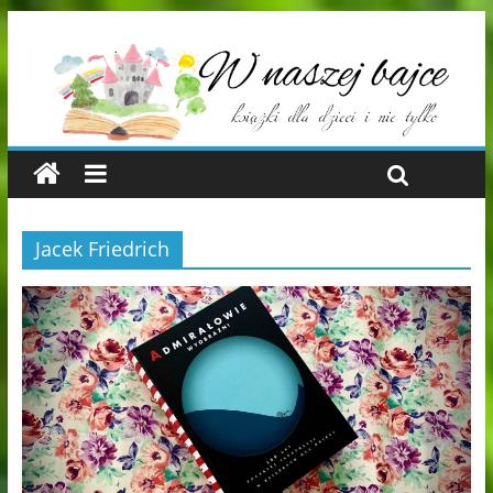
Jacek Friedrich