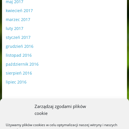
maj 2017
kwiecień 2017
marzec 2017
luty 2017
styczeń 2017
grudzień 2016
listopad 2016
październik 2016
sierpień 2016
lipiec 2016
Zarządzaj zgodami plików
cookie
Publikowane materiały zawierają płatną promocję.
Używamy plików cookies w celu optymalizacji naszej witryny i naszych