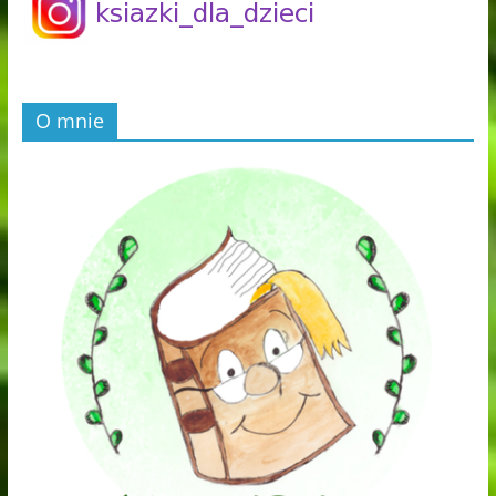
O mnie