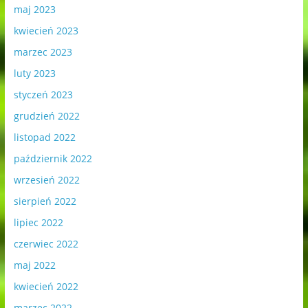
maj 2023
kwiecień 2023
marzec 2023
luty 2023
styczeń 2023
grudzień 2022
listopad 2022
październik 2022
wrzesień 2022
sierpień 2022
lipiec 2022
czerwiec 2022
maj 2022
kwiecień 2022
marzec 2022