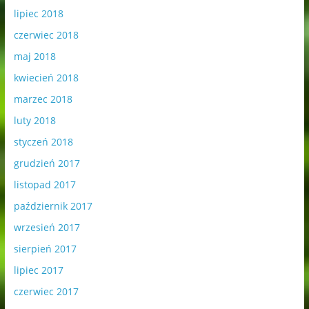
lipiec 2018
czerwiec 2018
maj 2018
kwiecień 2018
marzec 2018
luty 2018
styczeń 2018
grudzień 2017
listopad 2017
październik 2017
wrzesień 2017
sierpień 2017
lipiec 2017
czerwiec 2017