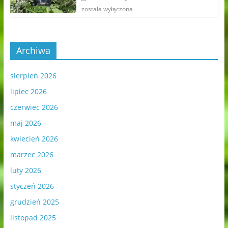
została wyłączona
Archiwa
sierpień 2026
lipiec 2026
czerwiec 2026
maj 2026
kwiecień 2026
marzec 2026
luty 2026
styczeń 2026
grudzień 2025
listopad 2025