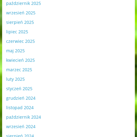
październik 2025
wrzesień 2025
sierpień 2025
lipiec 2025
czerwiec 2025
maj 2025
kwiecień 2025
marzec 2025
luty 2025
styczeń 2025
grudzień 2024
listopad 2024
październik 2024
wrzesień 2024
sierpień 2024