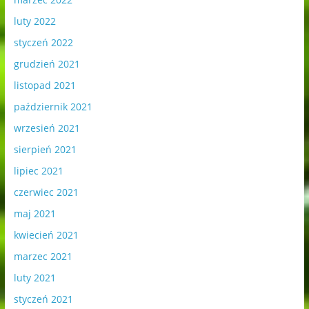
luty 2022
styczeń 2022
grudzień 2021
listopad 2021
październik 2021
wrzesień 2021
sierpień 2021
lipiec 2021
czerwiec 2021
maj 2021
kwiecień 2021
marzec 2021
luty 2021
styczeń 2021