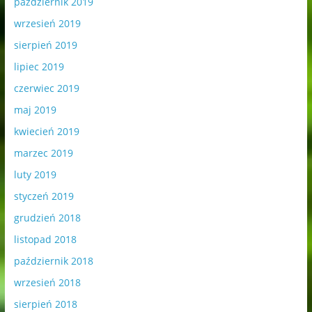
październik 2019
wrzesień 2019
sierpień 2019
lipiec 2019
czerwiec 2019
maj 2019
kwiecień 2019
marzec 2019
luty 2019
styczeń 2019
grudzień 2018
listopad 2018
październik 2018
wrzesień 2018
sierpień 2018