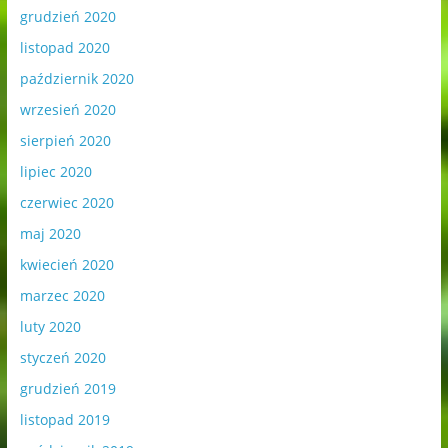
grudzień 2020
listopad 2020
październik 2020
wrzesień 2020
sierpień 2020
lipiec 2020
czerwiec 2020
maj 2020
kwiecień 2020
marzec 2020
luty 2020
styczeń 2020
grudzień 2019
listopad 2019