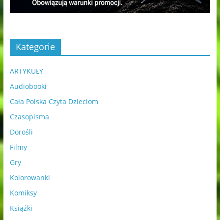
Kategorie
ARTYKUŁY
Audiobooki
Cała Polska Czyta Dzieciom
Czasopisma
Dorośli
Filmy
Gry
Kolorowanki
Komiksy
Książki