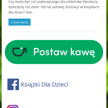
Czy może być coś piękniejszego dla miłośnika literatury
dziecięcej niż zbiór 100 lat polskiej ilustracji w książkach
dla dzieci? Nie,
Czytaj więcej