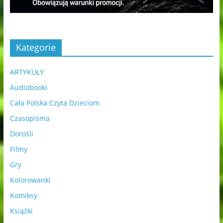
Kategorie
ARTYKUŁY
Audiobooki
Cała Polska Czyta Dzieciom
Czasopisma
Dorośli
Filmy
Gry
Kolorowanki
Komiksy
Książki