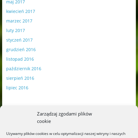
maj 2017
kwiecień 2017
marzec 2017
luty 2017
styczeń 2017
grudzień 2016
listopad 2016
październik 2016
sierpień 2016
lipiec 2016
Zarządzaj zgodami plików
cookie
Publikowane materiały zawierają płatną promocję.
Używamy plików cookies w celu optymalizacji naszej witryny i naszych