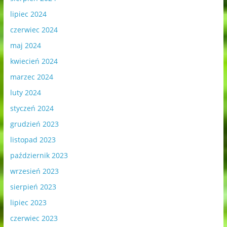
lipiec 2024
czerwiec 2024
maj 2024
kwiecień 2024
marzec 2024
luty 2024
styczeń 2024
grudzień 2023
listopad 2023
październik 2023
wrzesień 2023
sierpień 2023
lipiec 2023
czerwiec 2023