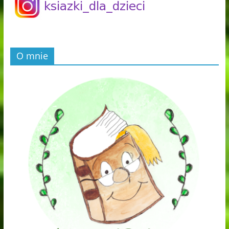
O mnie