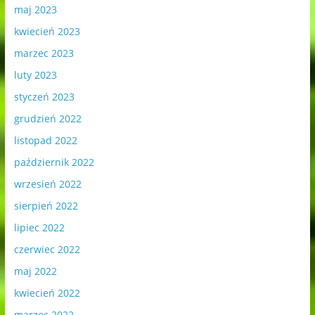
maj 2023
kwiecień 2023
marzec 2023
luty 2023
styczeń 2023
grudzień 2022
listopad 2022
październik 2022
wrzesień 2022
sierpień 2022
lipiec 2022
czerwiec 2022
maj 2022
kwiecień 2022
marzec 2022