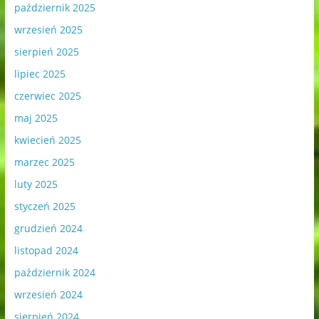
październik 2025
wrzesień 2025
sierpień 2025
lipiec 2025
czerwiec 2025
maj 2025
kwiecień 2025
marzec 2025
luty 2025
styczeń 2025
grudzień 2024
listopad 2024
październik 2024
wrzesień 2024
sierpień 2024