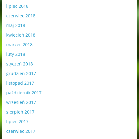
lipiec 2018
czerwiec 2018
maj 2018
kwiecień 2018
marzec 2018
luty 2018
styczeń 2018
grudzień 2017
listopad 2017
październik 2017
wrzesień 2017
sierpień 2017
lipiec 2017
czerwiec 2017