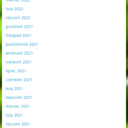
luty 2022
styczeń 2022
grudzień 2021
listopad 2021
październik 2021
wrzesień 2021
sierpień 2021
lipiec 2021
czerwiec 2021
maj 2021
kwiecień 2021
marzec 2021
luty 2021
styczeń 2021