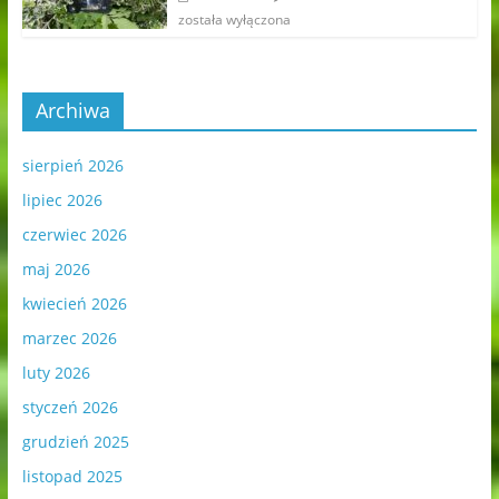
została wyłączona
Archiwa
sierpień 2026
lipiec 2026
czerwiec 2026
maj 2026
kwiecień 2026
marzec 2026
luty 2026
styczeń 2026
grudzień 2025
listopad 2025