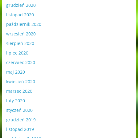
grudzień 2020
listopad 2020
październik 2020
wrzesień 2020
sierpień 2020
lipiec 2020
czerwiec 2020
maj 2020
kwiecień 2020
marzec 2020
luty 2020
styczeń 2020
grudzień 2019
listopad 2019