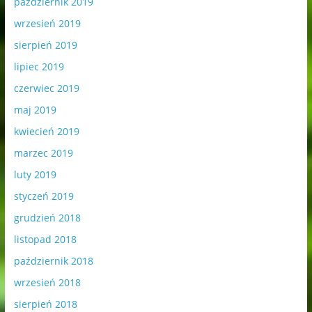
październik 2019
wrzesień 2019
sierpień 2019
lipiec 2019
czerwiec 2019
maj 2019
kwiecień 2019
marzec 2019
luty 2019
styczeń 2019
grudzień 2018
listopad 2018
październik 2018
wrzesień 2018
sierpień 2018