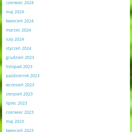
czerwiec 2024
maj 2024
kwiecień 2024
marzec 2024
luty 2024
styczeń 2024
grudzień 2023
listopad 2023
październik 2023
wrzesień 2023
sierpień 2023
lipiec 2023
czerwiec 2023
maj 2023
kwiecień 2023