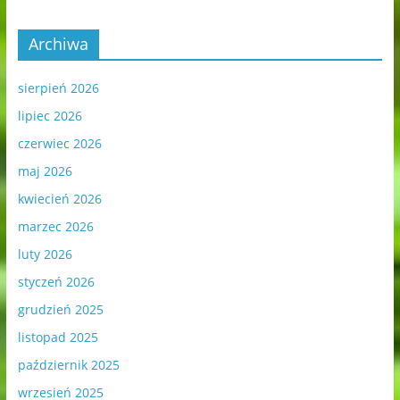
Archiwa
sierpień 2026
lipiec 2026
czerwiec 2026
maj 2026
kwiecień 2026
marzec 2026
luty 2026
styczeń 2026
grudzień 2025
listopad 2025
październik 2025
wrzesień 2025