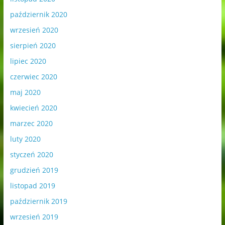
październik 2020
wrzesień 2020
sierpień 2020
lipiec 2020
czerwiec 2020
maj 2020
kwiecień 2020
marzec 2020
luty 2020
styczeń 2020
grudzień 2019
listopad 2019
październik 2019
wrzesień 2019