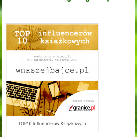
TOP10 Influencerów Książkowych