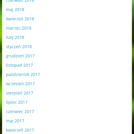
czerwiec 2018
maj 2018
kwiecień 2018
marzec 2018
luty 2018
styczeń 2018
grudzień 2017
listopad 2017
październik 2017
wrzesień 2017
sierpień 2017
lipiec 2017
czerwiec 2017
maj 2017
kwiecień 2017