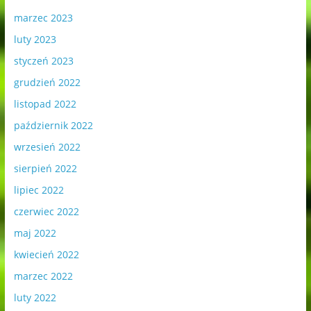
marzec 2023
luty 2023
styczeń 2023
grudzień 2022
listopad 2022
październik 2022
wrzesień 2022
sierpień 2022
lipiec 2022
czerwiec 2022
maj 2022
kwiecień 2022
marzec 2022
luty 2022