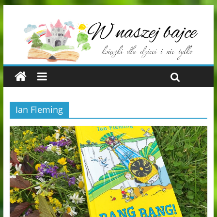
Ian Fleming