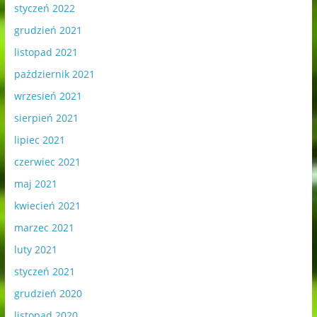
styczeń 2022
grudzień 2021
listopad 2021
październik 2021
wrzesień 2021
sierpień 2021
lipiec 2021
czerwiec 2021
maj 2021
kwiecień 2021
marzec 2021
luty 2021
styczeń 2021
grudzień 2020
listopad 2020