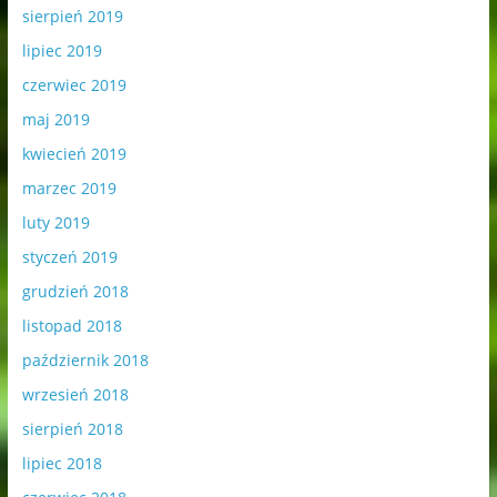
sierpień 2019
lipiec 2019
czerwiec 2019
maj 2019
kwiecień 2019
marzec 2019
luty 2019
styczeń 2019
grudzień 2018
listopad 2018
październik 2018
wrzesień 2018
sierpień 2018
lipiec 2018