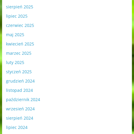
sierpień 2025
lipiec 2025
czerwiec 2025
maj 2025
kwiecień 2025
marzec 2025
luty 2025
styczeń 2025
grudzień 2024
listopad 2024
październik 2024
wrzesień 2024
sierpień 2024
lipiec 2024