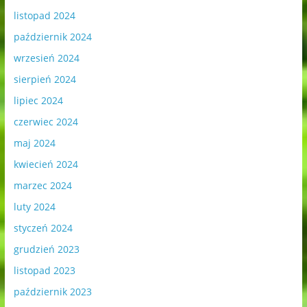
listopad 2024
październik 2024
wrzesień 2024
sierpień 2024
lipiec 2024
czerwiec 2024
maj 2024
kwiecień 2024
marzec 2024
luty 2024
styczeń 2024
grudzień 2023
listopad 2023
październik 2023