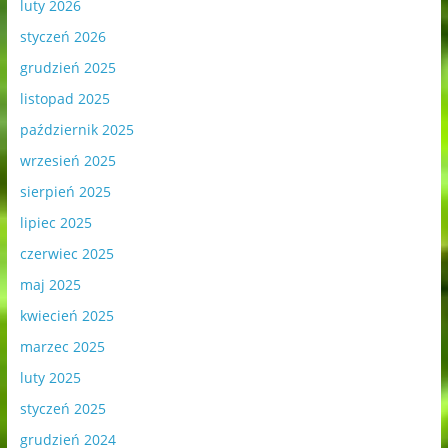
luty 2026
styczeń 2026
grudzień 2025
listopad 2025
październik 2025
wrzesień 2025
sierpień 2025
lipiec 2025
czerwiec 2025
maj 2025
kwiecień 2025
marzec 2025
luty 2025
styczeń 2025
grudzień 2024