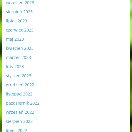
wrzesień 2023
sierpień 2023
lipiec 2023
czerwiec 2023
maj 2023
kwiecień 2023
marzec 2023
luty 2023
styczeń 2023
grudzień 2022
listopad 2022
październik 2022
wrzesień 2022
sierpień 2022
lipiec 2022