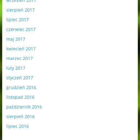
wrzesień 2017
sierpień 2017
lipiec 2017
czerwiec 2017
maj 2017
kwiecień 2017
marzec 2017
luty 2017
styczeń 2017
grudzień 2016
listopad 2016
październik 2016
sierpień 2016
lipiec 2016