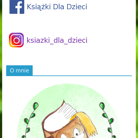
O mnie