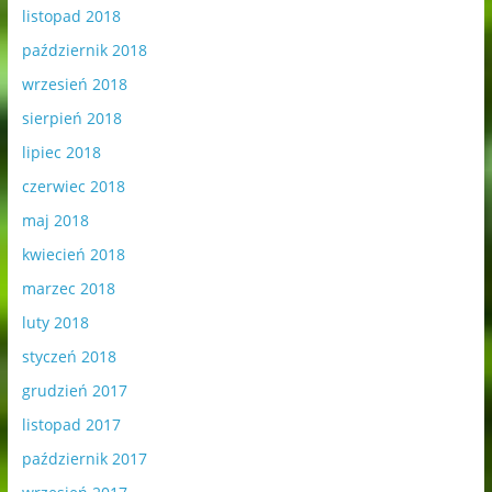
listopad 2018
październik 2018
wrzesień 2018
sierpień 2018
lipiec 2018
czerwiec 2018
maj 2018
kwiecień 2018
marzec 2018
luty 2018
styczeń 2018
grudzień 2017
listopad 2017
październik 2017