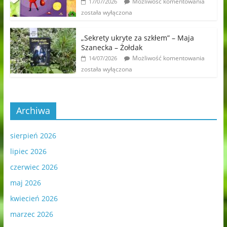
Możliwość komentowania
17/07/2026
została wyłączona
„Sekrety ukryte za szkłem” – Maja
Szanecka – Żołdak
Możliwość komentowania
14/07/2026
została wyłączona
Archiwa
sierpień 2026
lipiec 2026
czerwiec 2026
maj 2026
kwiecień 2026
marzec 2026