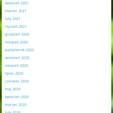
kwiecień 2021
marzec 2021
luty 2021
styczeń 2021
grudzień 2020
listopad 2020
październik 2020
wrzesień 2020
sierpień 2020
lipiec 2020
czerwiec 2020
maj 2020
kwiecień 2020
marzec 2020
luty 2020