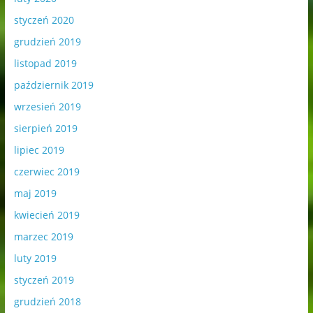
styczeń 2020
grudzień 2019
listopad 2019
październik 2019
wrzesień 2019
sierpień 2019
lipiec 2019
czerwiec 2019
maj 2019
kwiecień 2019
marzec 2019
luty 2019
styczeń 2019
grudzień 2018