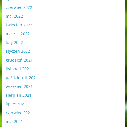
czerwiec 2022
maj 2022
kwiecień 2022
marzec 2022
luty 2022
styczeń 2022
grudzień 2021
listopad 2021
październik 2021
wrzesień 2021
sierpień 2021
lipiec 2021
czerwiec 2021
maj 2021