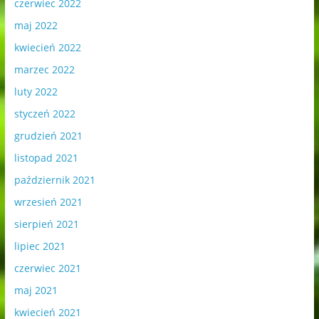
czerwiec 2022
maj 2022
kwiecień 2022
marzec 2022
luty 2022
styczeń 2022
grudzień 2021
listopad 2021
październik 2021
wrzesień 2021
sierpień 2021
lipiec 2021
czerwiec 2021
maj 2021
kwiecień 2021