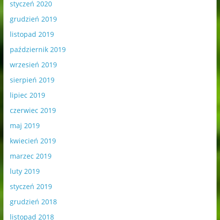
styczeń 2020
grudzień 2019
listopad 2019
październik 2019
wrzesień 2019
sierpień 2019
lipiec 2019
czerwiec 2019
maj 2019
kwiecień 2019
marzec 2019
luty 2019
styczeń 2019
grudzień 2018
listopad 2018