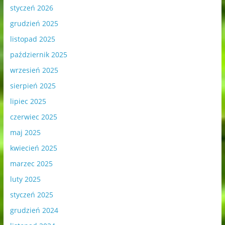
styczeń 2026
grudzień 2025
listopad 2025
październik 2025
wrzesień 2025
sierpień 2025
lipiec 2025
czerwiec 2025
maj 2025
kwiecień 2025
marzec 2025
luty 2025
styczeń 2025
grudzień 2024