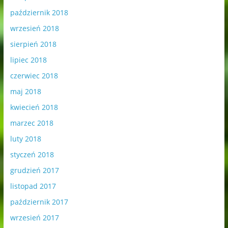
październik 2018
wrzesień 2018
sierpień 2018
lipiec 2018
czerwiec 2018
maj 2018
kwiecień 2018
marzec 2018
luty 2018
styczeń 2018
grudzień 2017
listopad 2017
październik 2017
wrzesień 2017