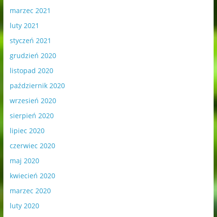
marzec 2021
luty 2021
styczeń 2021
grudzień 2020
listopad 2020
październik 2020
wrzesień 2020
sierpień 2020
lipiec 2020
czerwiec 2020
maj 2020
kwiecień 2020
marzec 2020
luty 2020