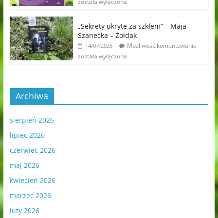
została wyłączona
„Sekrety ukryte za szkłem” – Maja
Szanecka – Żołdak
Możliwość komentowania
14/07/2026
została wyłączona
Archiwa
sierpień 2026
lipiec 2026
czerwiec 2026
maj 2026
kwiecień 2026
marzec 2026
luty 2026