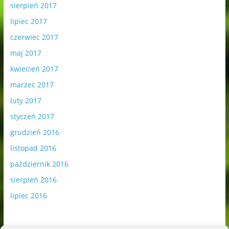
sierpień 2017
lipiec 2017
czerwiec 2017
maj 2017
kwiecień 2017
marzec 2017
luty 2017
styczeń 2017
grudzień 2016
listopad 2016
październik 2016
sierpień 2016
lipiec 2016