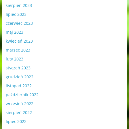
sierpień 2023
lipiec 2023
czerwiec 2023
maj 2023
kwiecień 2023
marzec 2023
luty 2023
styczeń 2023
grudzień 2022
listopad 2022
październik 2022
wrzesień 2022
sierpień 2022
lipiec 2022