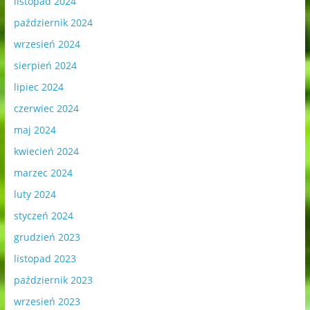
listopad 2024
październik 2024
wrzesień 2024
sierpień 2024
lipiec 2024
czerwiec 2024
maj 2024
kwiecień 2024
marzec 2024
luty 2024
styczeń 2024
grudzień 2023
listopad 2023
październik 2023
wrzesień 2023