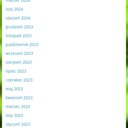
marzec 2024
luty 2024
styczeń 2024
grudzień 2023
listopad 2023
październik 2023
wrzesień 2023
sierpień 2023
lipiec 2023
czerwiec 2023
maj 2023
kwiecień 2023
marzec 2023
luty 2023
styczeń 2023