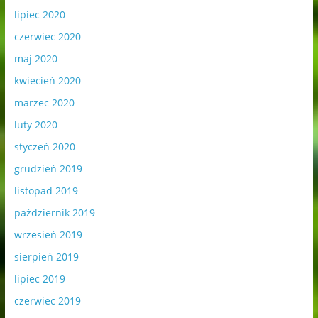
lipiec 2020
czerwiec 2020
maj 2020
kwiecień 2020
marzec 2020
luty 2020
styczeń 2020
grudzień 2019
listopad 2019
październik 2019
wrzesień 2019
sierpień 2019
lipiec 2019
czerwiec 2019