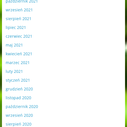
październik 2021
wrzesień 2021
sierpień 2021
lipiec 2021
czerwiec 2021
maj 2021
kwiecień 2021
marzec 2021
luty 2021
styczeń 2021
grudzień 2020
listopad 2020
październik 2020
wrzesień 2020
sierpień 2020