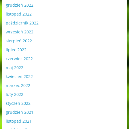
grudzień 2022
listopad 2022
październik 2022
wrzesień 2022
sierpień 2022
lipiec 2022
czerwiec 2022
maj 2022
kwiecień 2022
marzec 2022
luty 2022
styczeń 2022
grudzień 2021
listopad 2021