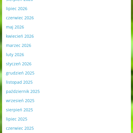
lipiec 2026
czerwiec 2026
maj 2026
kwiecień 2026
marzec 2026
luty 2026
styczeń 2026
grudzień 2025
listopad 2025
październik 2025
wrzesień 2025
sierpień 2025
lipiec 2025
czerwiec 2025