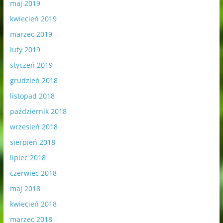
maj 2019
kwiecień 2019
marzec 2019
luty 2019
styczeń 2019
grudzień 2018
listopad 2018
październik 2018
wrzesień 2018
sierpień 2018
lipiec 2018
czerwiec 2018
maj 2018
kwiecień 2018
marzec 2018