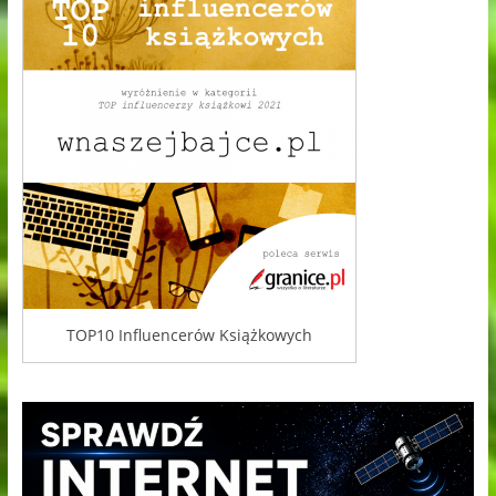
TOP10 Influencerów Książkowych