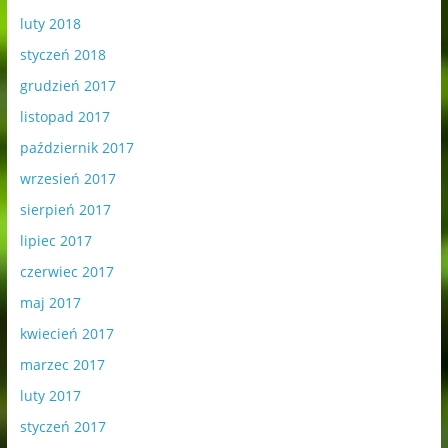
luty 2018
styczeń 2018
grudzień 2017
listopad 2017
październik 2017
wrzesień 2017
sierpień 2017
lipiec 2017
czerwiec 2017
maj 2017
kwiecień 2017
marzec 2017
luty 2017
styczeń 2017