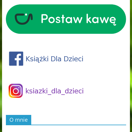
O mnie