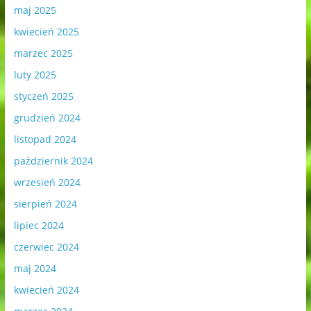
maj 2025
kwiecień 2025
marzec 2025
luty 2025
styczeń 2025
grudzień 2024
listopad 2024
październik 2024
wrzesień 2024
sierpień 2024
lipiec 2024
czerwiec 2024
maj 2024
kwiecień 2024