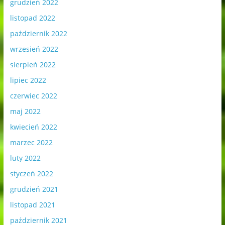
grudzień 2022
listopad 2022
październik 2022
wrzesień 2022
sierpień 2022
lipiec 2022
czerwiec 2022
maj 2022
kwiecień 2022
marzec 2022
luty 2022
styczeń 2022
grudzień 2021
listopad 2021
październik 2021