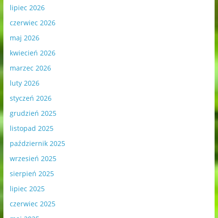
lipiec 2026
czerwiec 2026
maj 2026
kwiecień 2026
marzec 2026
luty 2026
styczeń 2026
grudzień 2025
listopad 2025
październik 2025
wrzesień 2025
sierpień 2025
lipiec 2025
czerwiec 2025