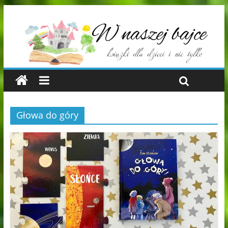
Głowa do góry