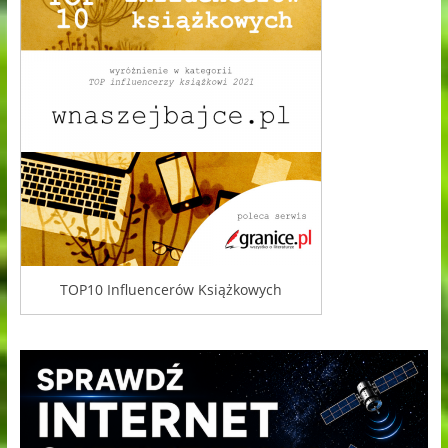
TOP10 Influencerów Książkowych