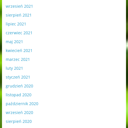
wrzesień 2021
sierpień 2021
lipiec 2021
czerwiec 2021
maj 2021
kwiecień 2021
marzec 2021
luty 2021
styczeń 2021
grudzień 2020
listopad 2020
październik 2020
wrzesień 2020
sierpień 2020