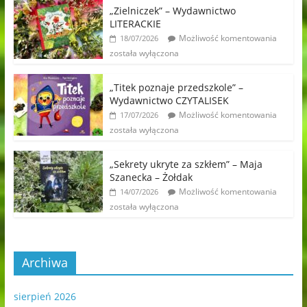
„Zielniczek” – Wydawnictwo
LITERACKIE
Możliwość komentowania
18/07/2026
została wyłączona
„Titek poznaje przedszkole” –
Wydawnictwo CZYTALISEK
Możliwość komentowania
17/07/2026
została wyłączona
„Sekrety ukryte za szkłem” – Maja
Szanecka – Żołdak
Możliwość komentowania
14/07/2026
została wyłączona
Archiwa
sierpień 2026