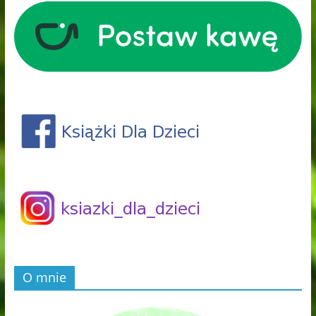
O mnie