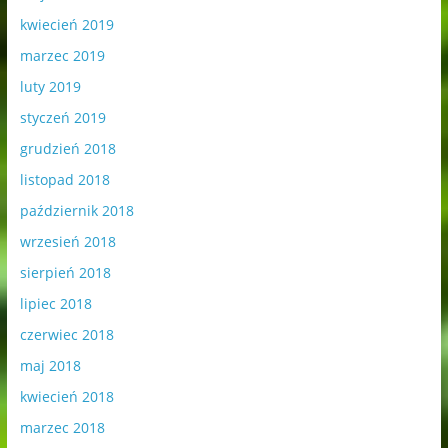
kwiecień 2019
marzec 2019
luty 2019
styczeń 2019
grudzień 2018
listopad 2018
październik 2018
wrzesień 2018
sierpień 2018
lipiec 2018
czerwiec 2018
maj 2018
kwiecień 2018
marzec 2018