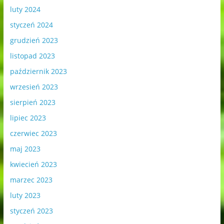
luty 2024
styczeń 2024
grudzień 2023
listopad 2023
październik 2023
wrzesień 2023
sierpień 2023
lipiec 2023
czerwiec 2023
maj 2023
kwiecień 2023
marzec 2023
luty 2023
styczeń 2023