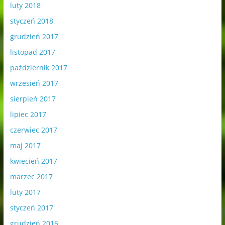
luty 2018
styczeń 2018
grudzień 2017
listopad 2017
październik 2017
wrzesień 2017
sierpień 2017
lipiec 2017
czerwiec 2017
maj 2017
kwiecień 2017
marzec 2017
luty 2017
styczeń 2017
grudzień 2016