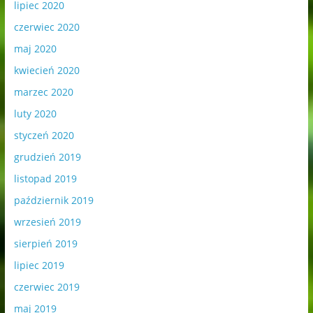
lipiec 2020
czerwiec 2020
maj 2020
kwiecień 2020
marzec 2020
luty 2020
styczeń 2020
grudzień 2019
listopad 2019
październik 2019
wrzesień 2019
sierpień 2019
lipiec 2019
czerwiec 2019
maj 2019