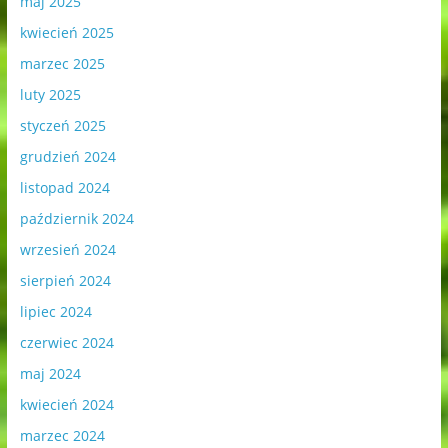
maj 2025
kwiecień 2025
marzec 2025
luty 2025
styczeń 2025
grudzień 2024
listopad 2024
październik 2024
wrzesień 2024
sierpień 2024
lipiec 2024
czerwiec 2024
maj 2024
kwiecień 2024
marzec 2024