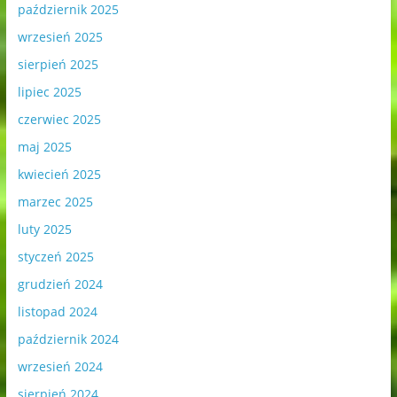
październik 2025
wrzesień 2025
sierpień 2025
lipiec 2025
czerwiec 2025
maj 2025
kwiecień 2025
marzec 2025
luty 2025
styczeń 2025
grudzień 2024
listopad 2024
październik 2024
wrzesień 2024
sierpień 2024