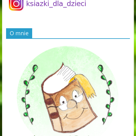
O mnie