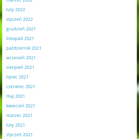
luty 2022
styczeń 2022
grudzień 2021
listopad 2021
październik 2021
wrzesień 2021
sierpień 2021
lipiec 2021
czerwiec 2021
maj 2021
kwiecień 2021
marzec 2021
luty 2021
styczeń 2021