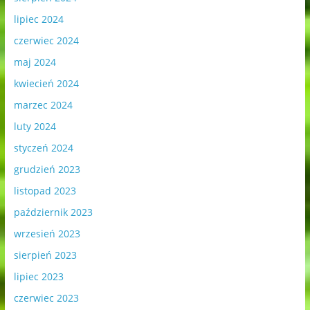
lipiec 2024
czerwiec 2024
maj 2024
kwiecień 2024
marzec 2024
luty 2024
styczeń 2024
grudzień 2023
listopad 2023
październik 2023
wrzesień 2023
sierpień 2023
lipiec 2023
czerwiec 2023