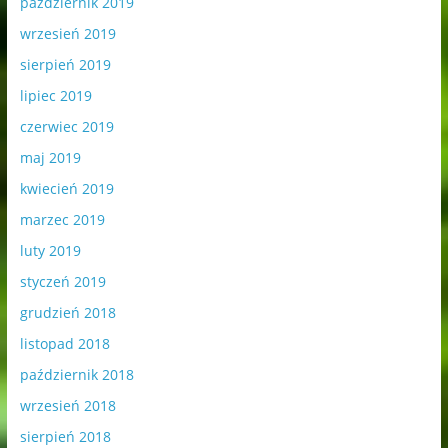
październik 2019
wrzesień 2019
sierpień 2019
lipiec 2019
czerwiec 2019
maj 2019
kwiecień 2019
marzec 2019
luty 2019
styczeń 2019
grudzień 2018
listopad 2018
październik 2018
wrzesień 2018
sierpień 2018