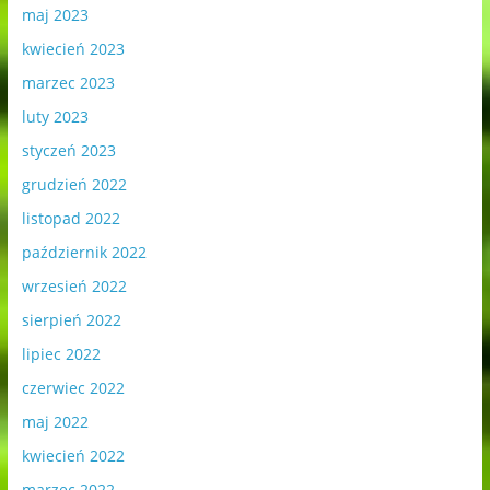
maj 2023
kwiecień 2023
marzec 2023
luty 2023
styczeń 2023
grudzień 2022
listopad 2022
październik 2022
wrzesień 2022
sierpień 2022
lipiec 2022
czerwiec 2022
maj 2022
kwiecień 2022
marzec 2022