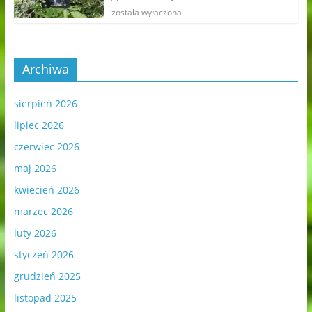
została wyłączona
Archiwa
sierpień 2026
lipiec 2026
czerwiec 2026
maj 2026
kwiecień 2026
marzec 2026
luty 2026
styczeń 2026
grudzień 2025
listopad 2025