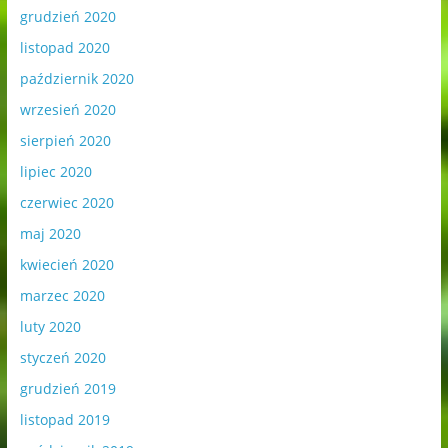
grudzień 2020
listopad 2020
październik 2020
wrzesień 2020
sierpień 2020
lipiec 2020
czerwiec 2020
maj 2020
kwiecień 2020
marzec 2020
luty 2020
styczeń 2020
grudzień 2019
listopad 2019