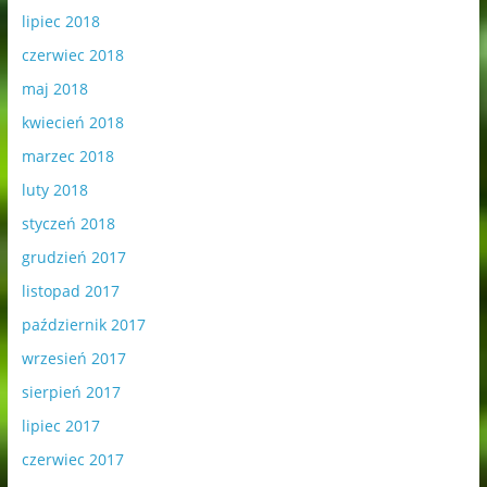
lipiec 2018
czerwiec 2018
maj 2018
kwiecień 2018
marzec 2018
luty 2018
styczeń 2018
grudzień 2017
listopad 2017
październik 2017
wrzesień 2017
sierpień 2017
lipiec 2017
czerwiec 2017