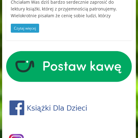
Chciałam Was dziś bardzo serdecznie zaprosić do
lektury książki, której z przyjemnością patronujemy.
Wielokrotnie pisałam że cenię sobie ludzi, którzy
Czytaj więcej