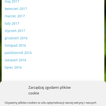
maj 2017
kwiecień 2017
marzec 2017
luty 2017
styczeń 2017
grudzień 2016
listopad 2016
październik 2016
sierpień 2016
lipiec 2016
Zarządzaj zgodami plików
cookie
Publikowane materiały zawierają płatną promocję.
Używamy plików cookies w celu optymalizacji naszej witryny i naszych