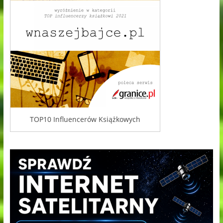
TOP10 Influencerów Książkowych