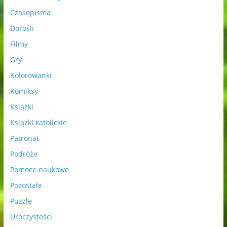
Czasopisma
Dorośli
Filmy
Gry
Kolorowanki
Komiksy
Książki
Książki katolickie
Patronat
Podróże
Pomoce naukowe
Pozostałe
Puzzle
Uroczystości