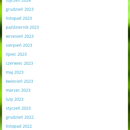
styczeń 2024
grudzień 2023
listopad 2023
październik 2023
wrzesień 2023
sierpień 2023
lipiec 2023
czerwiec 2023
maj 2023
kwiecień 2023
marzec 2023
luty 2023
styczeń 2023
grudzień 2022
listopad 2022