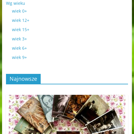
Wg wieku
wiek 0+
wiek 12+
wiek 15+
wiek 3+
wiek 6+
wiek 9+
Najnowsze