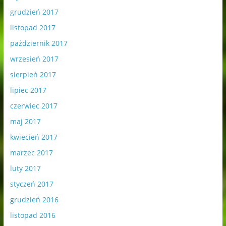
grudzień 2017
listopad 2017
październik 2017
wrzesień 2017
sierpień 2017
lipiec 2017
czerwiec 2017
maj 2017
kwiecień 2017
marzec 2017
luty 2017
styczeń 2017
grudzień 2016
listopad 2016