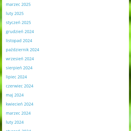
marzec 2025
luty 2025
styczeń 2025
grudzień 2024
listopad 2024
październik 2024
wrzesień 2024
sierpień 2024
lipiec 2024
czerwiec 2024
maj 2024
kwiecień 2024
marzec 2024
luty 2024