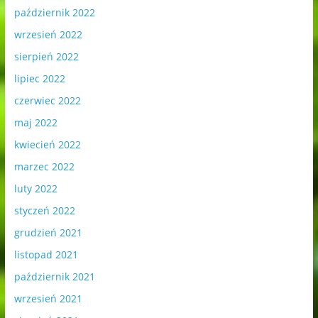
październik 2022
wrzesień 2022
sierpień 2022
lipiec 2022
czerwiec 2022
maj 2022
kwiecień 2022
marzec 2022
luty 2022
styczeń 2022
grudzień 2021
listopad 2021
październik 2021
wrzesień 2021