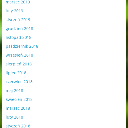
marzec 2019
luty 2019
styczeń 2019
grudzień 2018
listopad 2018
październik 2018
wrzesień 2018
sierpień 2018
lipiec 2018
czerwiec 2018
maj 2018
kwiecień 2018
marzec 2018
luty 2018
styczeń 2018