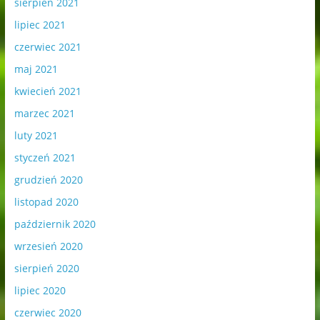
sierpień 2021
lipiec 2021
czerwiec 2021
maj 2021
kwiecień 2021
marzec 2021
luty 2021
styczeń 2021
grudzień 2020
listopad 2020
październik 2020
wrzesień 2020
sierpień 2020
lipiec 2020
czerwiec 2020