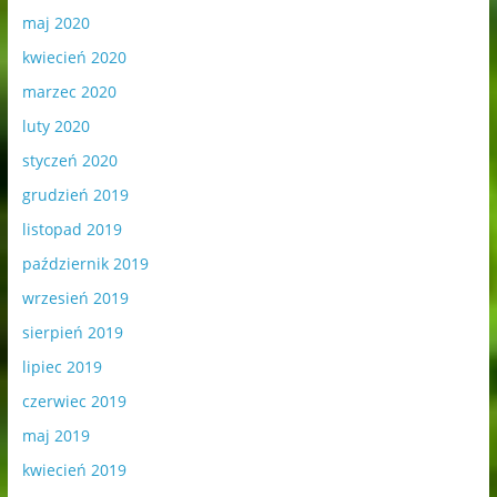
maj 2020
kwiecień 2020
marzec 2020
luty 2020
styczeń 2020
grudzień 2019
listopad 2019
październik 2019
wrzesień 2019
sierpień 2019
lipiec 2019
czerwiec 2019
maj 2019
kwiecień 2019