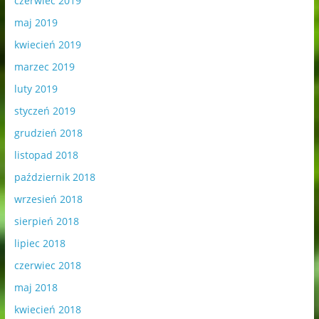
czerwiec 2019
maj 2019
kwiecień 2019
marzec 2019
luty 2019
styczeń 2019
grudzień 2018
listopad 2018
październik 2018
wrzesień 2018
sierpień 2018
lipiec 2018
czerwiec 2018
maj 2018
kwiecień 2018