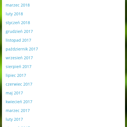
marzec 2018
luty 2018
styczeń 2018
grudzień 2017
listopad 2017
październik 2017
wrzesień 2017
sierpień 2017
lipiec 2017
czerwiec 2017
maj 2017
kwiecień 2017
marzec 2017
luty 2017