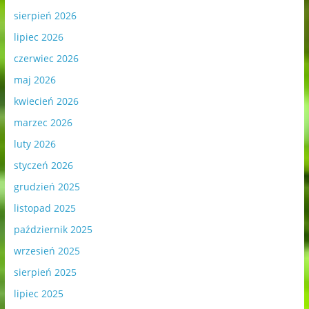
sierpień 2026
lipiec 2026
czerwiec 2026
maj 2026
kwiecień 2026
marzec 2026
luty 2026
styczeń 2026
grudzień 2025
listopad 2025
październik 2025
wrzesień 2025
sierpień 2025
lipiec 2025