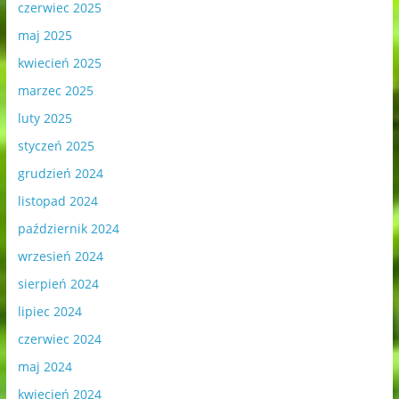
czerwiec 2025
maj 2025
kwiecień 2025
marzec 2025
luty 2025
styczeń 2025
grudzień 2024
listopad 2024
październik 2024
wrzesień 2024
sierpień 2024
lipiec 2024
czerwiec 2024
maj 2024
kwiecień 2024