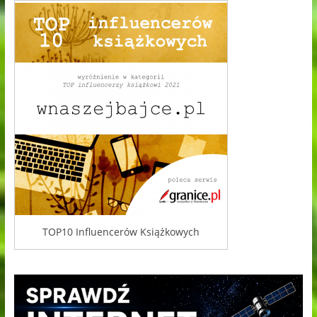
TOP10 Influencerów Książkowych