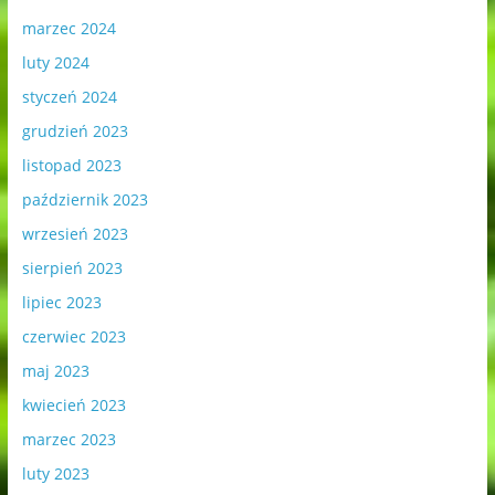
marzec 2024
luty 2024
styczeń 2024
grudzień 2023
listopad 2023
październik 2023
wrzesień 2023
sierpień 2023
lipiec 2023
czerwiec 2023
maj 2023
kwiecień 2023
marzec 2023
luty 2023