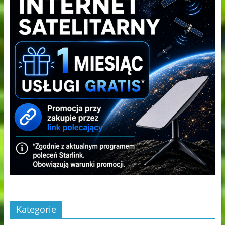
Kategorie