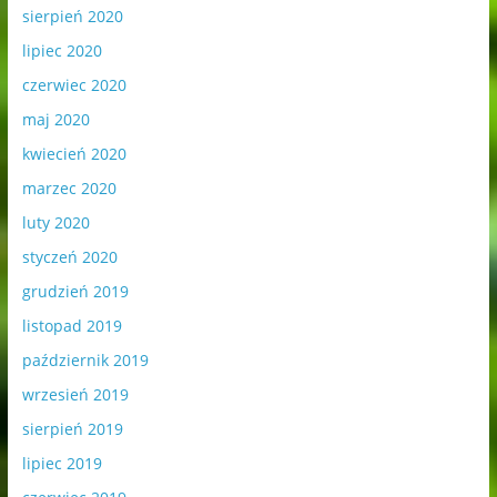
sierpień 2020
lipiec 2020
czerwiec 2020
maj 2020
kwiecień 2020
marzec 2020
luty 2020
styczeń 2020
grudzień 2019
listopad 2019
październik 2019
wrzesień 2019
sierpień 2019
lipiec 2019