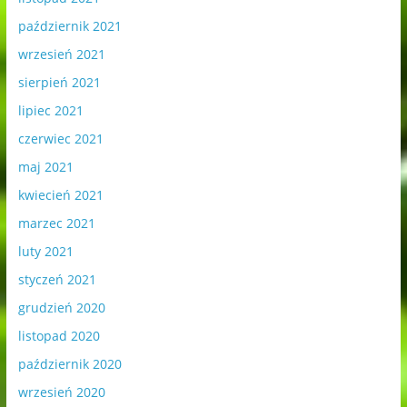
październik 2021
wrzesień 2021
sierpień 2021
lipiec 2021
czerwiec 2021
maj 2021
kwiecień 2021
marzec 2021
luty 2021
styczeń 2021
grudzień 2020
listopad 2020
październik 2020
wrzesień 2020