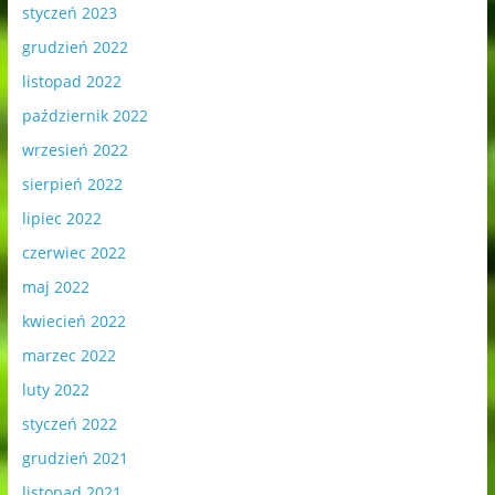
styczeń 2023
grudzień 2022
listopad 2022
październik 2022
wrzesień 2022
sierpień 2022
lipiec 2022
czerwiec 2022
maj 2022
kwiecień 2022
marzec 2022
luty 2022
styczeń 2022
grudzień 2021
listopad 2021