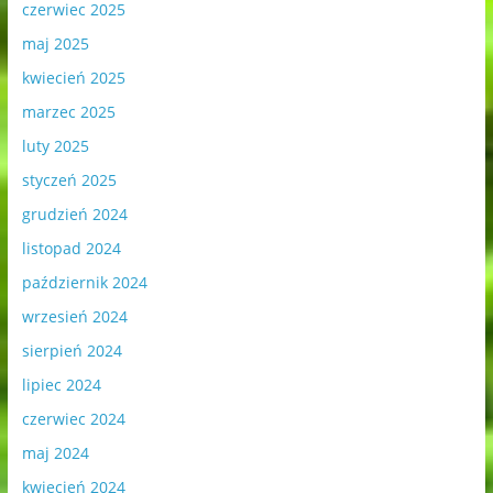
czerwiec 2025
maj 2025
kwiecień 2025
marzec 2025
luty 2025
styczeń 2025
grudzień 2024
listopad 2024
październik 2024
wrzesień 2024
sierpień 2024
lipiec 2024
czerwiec 2024
maj 2024
kwiecień 2024