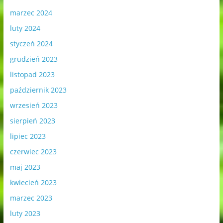
marzec 2024
luty 2024
styczeń 2024
grudzień 2023
listopad 2023
październik 2023
wrzesień 2023
sierpień 2023
lipiec 2023
czerwiec 2023
maj 2023
kwiecień 2023
marzec 2023
luty 2023