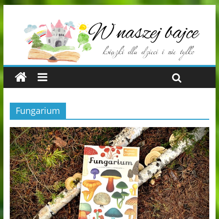
Fungarium