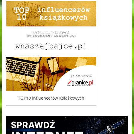
TOP10 Influencerów Książkowych