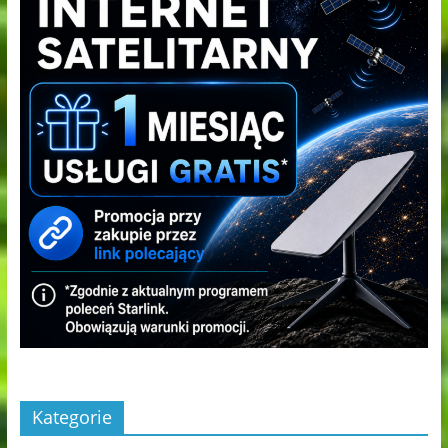
Kategorie