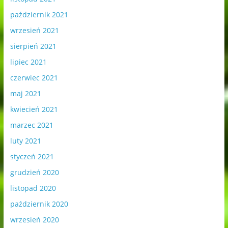
październik 2021
wrzesień 2021
sierpień 2021
lipiec 2021
czerwiec 2021
maj 2021
kwiecień 2021
marzec 2021
luty 2021
styczeń 2021
grudzień 2020
listopad 2020
październik 2020
wrzesień 2020