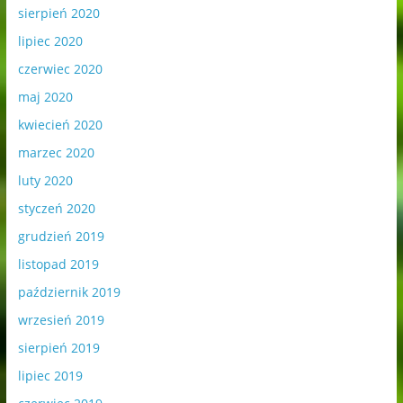
sierpień 2020
lipiec 2020
czerwiec 2020
maj 2020
kwiecień 2020
marzec 2020
luty 2020
styczeń 2020
grudzień 2019
listopad 2019
październik 2019
wrzesień 2019
sierpień 2019
lipiec 2019