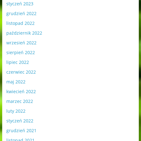
styczeń 2023
grudzień 2022
listopad 2022
październik 2022
wrzesień 2022
sierpień 2022
lipiec 2022
czerwiec 2022
maj 2022
kwiecień 2022
marzec 2022
luty 2022
styczeń 2022
grudzień 2021
listopad 2021