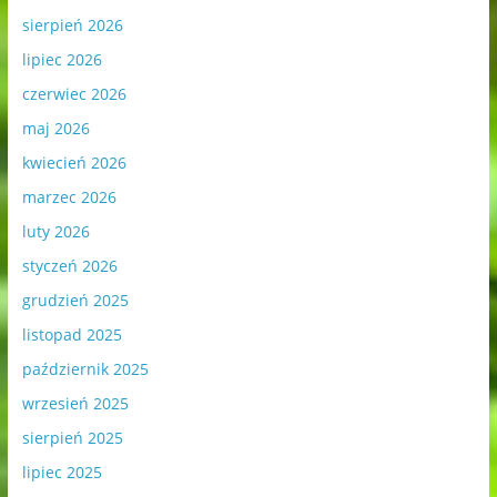
sierpień 2026
lipiec 2026
czerwiec 2026
maj 2026
kwiecień 2026
marzec 2026
luty 2026
styczeń 2026
grudzień 2025
listopad 2025
październik 2025
wrzesień 2025
sierpień 2025
lipiec 2025