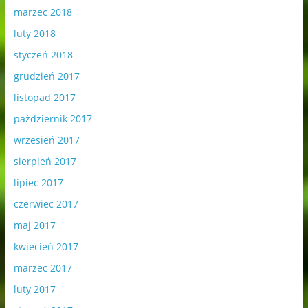
marzec 2018
luty 2018
styczeń 2018
grudzień 2017
listopad 2017
październik 2017
wrzesień 2017
sierpień 2017
lipiec 2017
czerwiec 2017
maj 2017
kwiecień 2017
marzec 2017
luty 2017