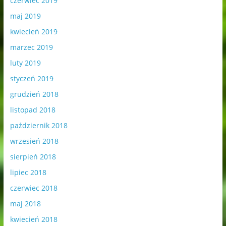
czerwiec 2019
maj 2019
kwiecień 2019
marzec 2019
luty 2019
styczeń 2019
grudzień 2018
listopad 2018
październik 2018
wrzesień 2018
sierpień 2018
lipiec 2018
czerwiec 2018
maj 2018
kwiecień 2018