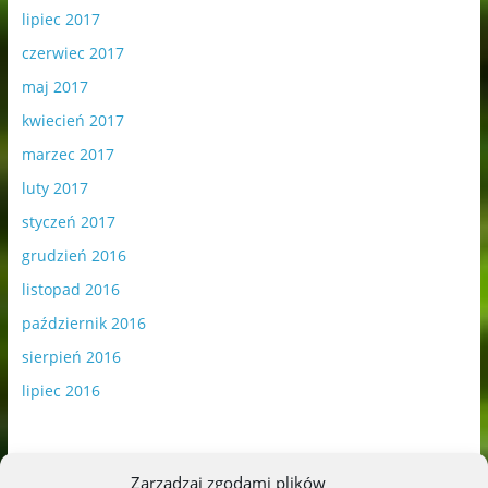
lipiec 2017
czerwiec 2017
maj 2017
kwiecień 2017
marzec 2017
luty 2017
styczeń 2017
grudzień 2016
listopad 2016
październik 2016
sierpień 2016
lipiec 2016
Zarządzaj zgodami plików