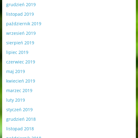
grudzień 2019
listopad 2019
październik 2019
wrzesień 2019
sierpień 2019
lipiec 2019
czerwiec 2019
maj 2019
kwiecień 2019
marzec 2019
luty 2019
styczeń 2019
grudzień 2018
listopad 2018