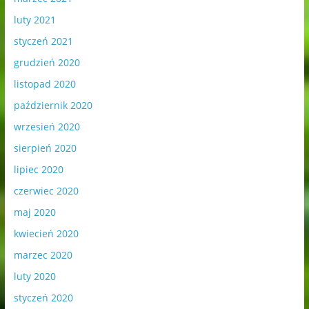
luty 2021
styczeń 2021
grudzień 2020
listopad 2020
październik 2020
wrzesień 2020
sierpień 2020
lipiec 2020
czerwiec 2020
maj 2020
kwiecień 2020
marzec 2020
luty 2020
styczeń 2020