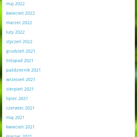
maj 2022
kwiecień 2022
marzec 2022
luty 2022
styczeń 2022
grudzień 2021
listopad 2021
październik 2021
wrzesień 2021
sierpień 2021
lipiec 2021
czerwiec 2021
maj 2021
kwiecień 2021
marzec 2021