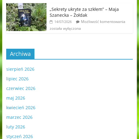
„Sekrety ukryte za szkłem” – Maja
Szanecka – Żołdak
Możliwość komentowania
14/07/2026
została wyłączona
Archiwa
sierpień 2026
lipiec 2026
czerwiec 2026
maj 2026
kwiecień 2026
marzec 2026
luty 2026
styczeń 2026