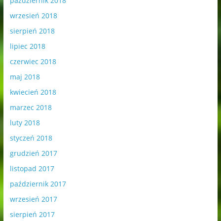
październik 2018
wrzesień 2018
sierpień 2018
lipiec 2018
czerwiec 2018
maj 2018
kwiecień 2018
marzec 2018
luty 2018
styczeń 2018
grudzień 2017
listopad 2017
październik 2017
wrzesień 2017
sierpień 2017