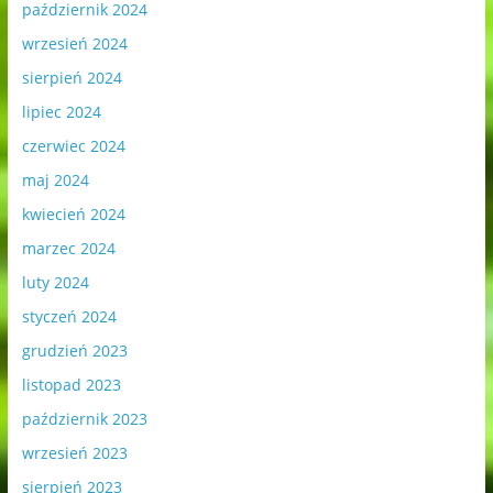
październik 2024
wrzesień 2024
sierpień 2024
lipiec 2024
czerwiec 2024
maj 2024
kwiecień 2024
marzec 2024
luty 2024
styczeń 2024
grudzień 2023
listopad 2023
październik 2023
wrzesień 2023
sierpień 2023