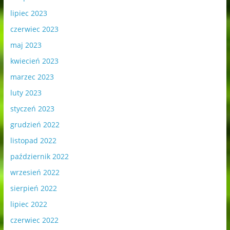
lipiec 2023
czerwiec 2023
maj 2023
kwiecień 2023
marzec 2023
luty 2023
styczeń 2023
grudzień 2022
listopad 2022
październik 2022
wrzesień 2022
sierpień 2022
lipiec 2022
czerwiec 2022