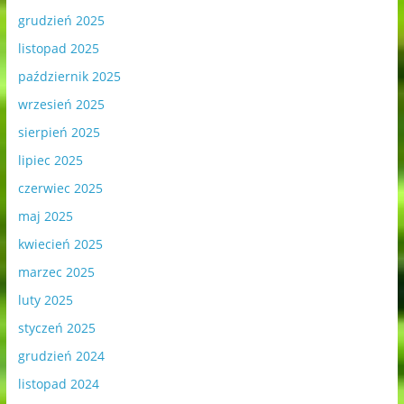
grudzień 2025
listopad 2025
październik 2025
wrzesień 2025
sierpień 2025
lipiec 2025
czerwiec 2025
maj 2025
kwiecień 2025
marzec 2025
luty 2025
styczeń 2025
grudzień 2024
listopad 2024