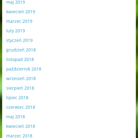
maj 2019
kwiecień 2019
marzec 2019
luty 2019
styczeń 2019
grudzień 2018
listopad 2018
październik 2018
wrzesień 2018
sierpień 2018
lipiec 2018
czerwiec 2018
maj 2018
kwiecień 2018
marzec 2018