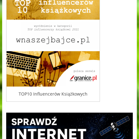
TOP10 Influencerów Książkowych