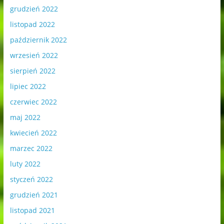
grudzień 2022
listopad 2022
październik 2022
wrzesień 2022
sierpień 2022
lipiec 2022
czerwiec 2022
maj 2022
kwiecień 2022
marzec 2022
luty 2022
styczeń 2022
grudzień 2021
listopad 2021