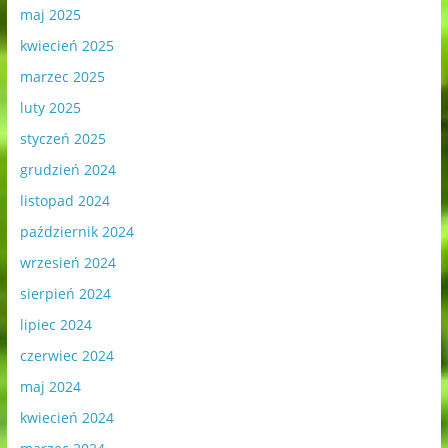
maj 2025
kwiecień 2025
marzec 2025
luty 2025
styczeń 2025
grudzień 2024
listopad 2024
październik 2024
wrzesień 2024
sierpień 2024
lipiec 2024
czerwiec 2024
maj 2024
kwiecień 2024