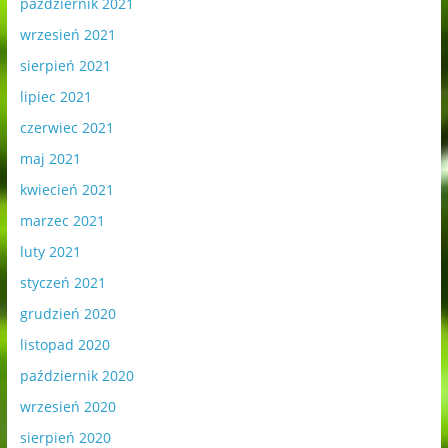
październik 2021
wrzesień 2021
sierpień 2021
lipiec 2021
czerwiec 2021
maj 2021
kwiecień 2021
marzec 2021
luty 2021
styczeń 2021
grudzień 2020
listopad 2020
październik 2020
wrzesień 2020
sierpień 2020