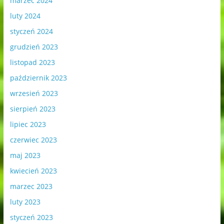
marzec 2024
luty 2024
styczeń 2024
grudzień 2023
listopad 2023
październik 2023
wrzesień 2023
sierpień 2023
lipiec 2023
czerwiec 2023
maj 2023
kwiecień 2023
marzec 2023
luty 2023
styczeń 2023