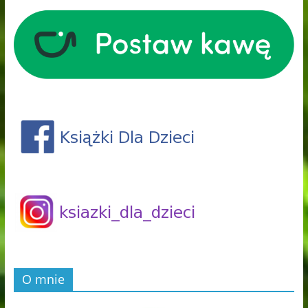
O mnie