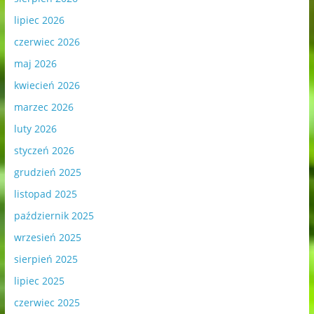
lipiec 2026
czerwiec 2026
maj 2026
kwiecień 2026
marzec 2026
luty 2026
styczeń 2026
grudzień 2025
listopad 2025
październik 2025
wrzesień 2025
sierpień 2025
lipiec 2025
czerwiec 2025