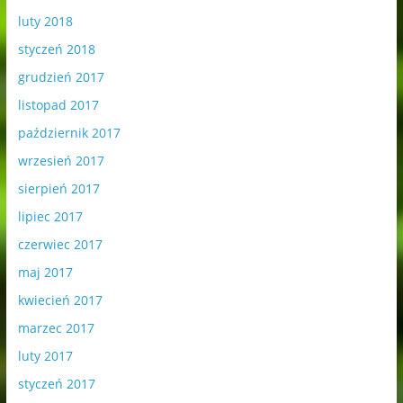
luty 2018
styczeń 2018
grudzień 2017
listopad 2017
październik 2017
wrzesień 2017
sierpień 2017
lipiec 2017
czerwiec 2017
maj 2017
kwiecień 2017
marzec 2017
luty 2017
styczeń 2017