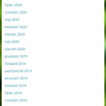
lipiec 2020
czerwiec 2020
maj 2020
kwiecień 2020
marzec 2020
luty 2020
styczeń 2020
grudzień 2019
listopad 2019
październik 2019
wrzesień 2019
sierpień 2019
lipiec 2019
czerwiec 2019