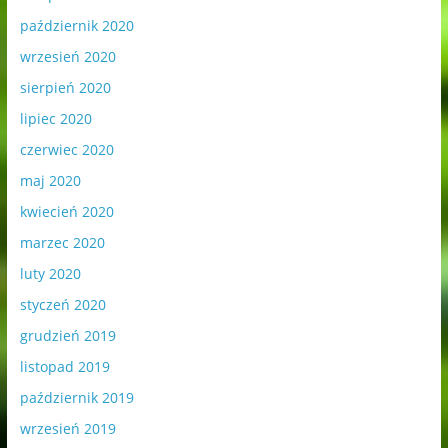
październik 2020
wrzesień 2020
sierpień 2020
lipiec 2020
czerwiec 2020
maj 2020
kwiecień 2020
marzec 2020
luty 2020
styczeń 2020
grudzień 2019
listopad 2019
październik 2019
wrzesień 2019