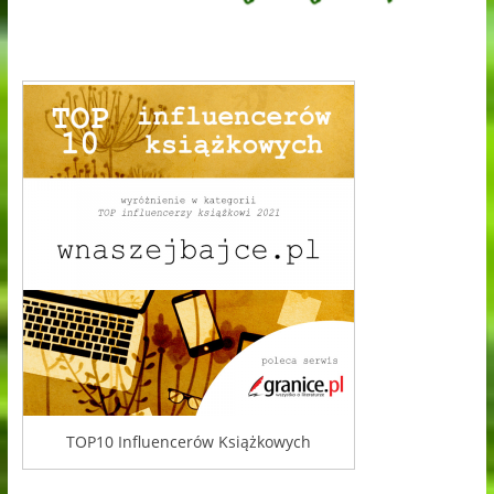
TOP10 Influencerów Książkowych