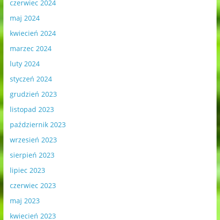
czerwiec 2024
maj 2024
kwiecień 2024
marzec 2024
luty 2024
styczeń 2024
grudzień 2023
listopad 2023
październik 2023
wrzesień 2023
sierpień 2023
lipiec 2023
czerwiec 2023
maj 2023
kwiecień 2023