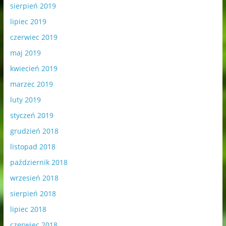
sierpień 2019
lipiec 2019
czerwiec 2019
maj 2019
kwiecień 2019
marzec 2019
luty 2019
styczeń 2019
grudzień 2018
listopad 2018
październik 2018
wrzesień 2018
sierpień 2018
lipiec 2018
czerwiec 2018