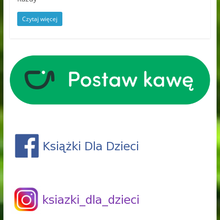
Czytaj więcej