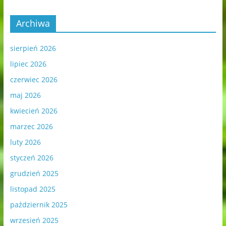
Archiwa
sierpień 2026
lipiec 2026
czerwiec 2026
maj 2026
kwiecień 2026
marzec 2026
luty 2026
styczeń 2026
grudzień 2025
listopad 2025
październik 2025
wrzesień 2025