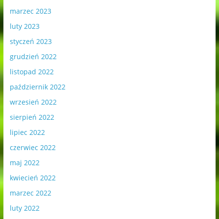
marzec 2023
luty 2023
styczeń 2023
grudzień 2022
listopad 2022
październik 2022
wrzesień 2022
sierpień 2022
lipiec 2022
czerwiec 2022
maj 2022
kwiecień 2022
marzec 2022
luty 2022