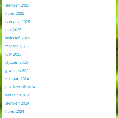
sierpień 2025
lipiec 2025
czerwiec 2025
maj 2025
kwiecień 2025
marzec 2025
luty 2025
styczeń 2025
grudzień 2024
listopad 2024
październik 2024
wrzesień 2024
sierpień 2024
lipiec 2024