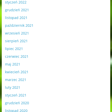
styczeń 2022
grudzień 2021
listopad 2021
październik 2021
wrzesień 2021
sierpień 2021
lipiec 2021
czerwiec 2021
maj 2021
kwiecień 2021
marzec 2021
luty 2021
styczeń 2021
grudzień 2020
listopad 2020