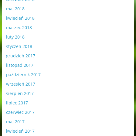
maj 2018
kwiecień 2018
marzec 2018
luty 2018
styczeń 2018
grudzień 2017
listopad 2017
październik 2017
wrzesień 2017
sierpień 2017
lipiec 2017
czerwiec 2017
maj 2017
kwiecień 2017