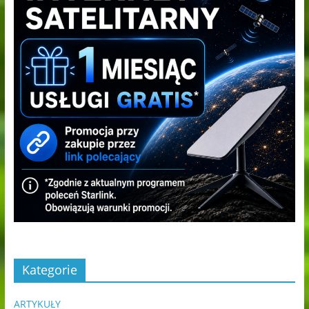
Kategorie
ARTYKUŁY