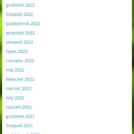
grudzień 2022
listopad 2022
październik 2022
wrzesień 2022
sierpień 2022
lipiec 2022
czerwiec 2022
maj 2022
kwiecień 2022
marzec 2022
luty 2022
styczeń 2022
grudzień 2021
listopad 2021