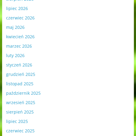
lipiec 2026
czerwiec 2026
maj 2026
kwiecień 2026
marzec 2026
luty 2026
styczeń 2026
grudzień 2025
listopad 2025
październik 2025
wrzesień 2025
sierpień 2025
lipiec 2025
czerwiec 2025