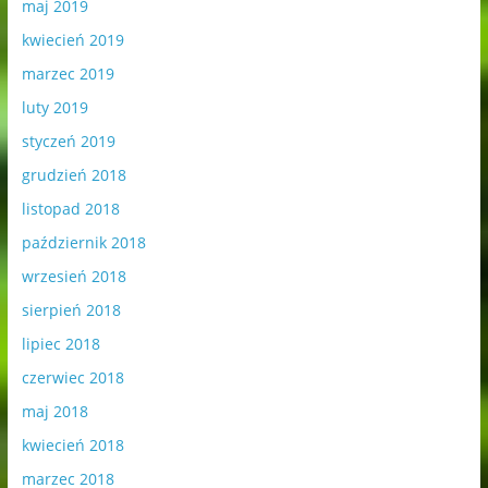
maj 2019
kwiecień 2019
marzec 2019
luty 2019
styczeń 2019
grudzień 2018
listopad 2018
październik 2018
wrzesień 2018
sierpień 2018
lipiec 2018
czerwiec 2018
maj 2018
kwiecień 2018
marzec 2018