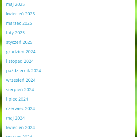
maj 2025
kwiecień 2025
marzec 2025
luty 2025
styczeń 2025
grudzień 2024
listopad 2024
październik 2024
wrzesień 2024
sierpień 2024
lipiec 2024
czerwiec 2024
maj 2024
kwiecień 2024
marzec 2024