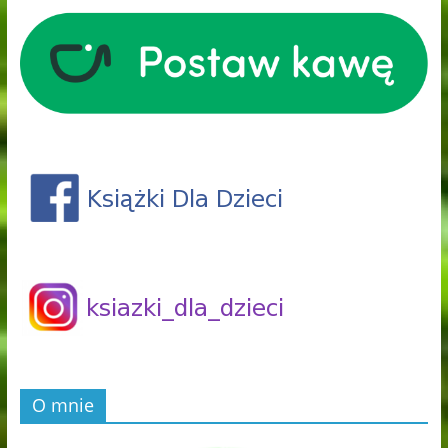
O mnie