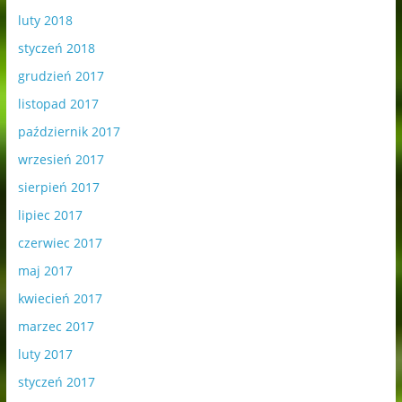
luty 2018
styczeń 2018
grudzień 2017
listopad 2017
październik 2017
wrzesień 2017
sierpień 2017
lipiec 2017
czerwiec 2017
maj 2017
kwiecień 2017
marzec 2017
luty 2017
styczeń 2017