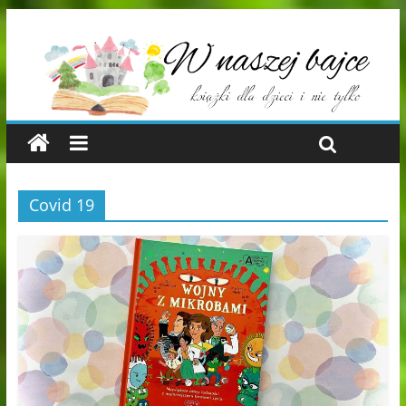
Covid 19