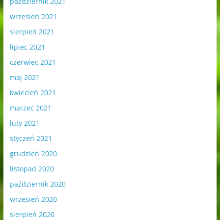
październik 2021
wrzesień 2021
sierpień 2021
lipiec 2021
czerwiec 2021
maj 2021
kwiecień 2021
marzec 2021
luty 2021
styczeń 2021
grudzień 2020
listopad 2020
październik 2020
wrzesień 2020
sierpień 2020