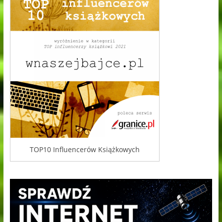
TOP10 Influencerów Książkowych