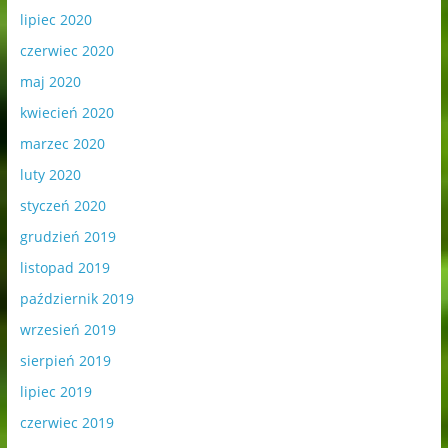
lipiec 2020
czerwiec 2020
maj 2020
kwiecień 2020
marzec 2020
luty 2020
styczeń 2020
grudzień 2019
listopad 2019
październik 2019
wrzesień 2019
sierpień 2019
lipiec 2019
czerwiec 2019