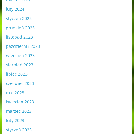
luty 2024
styczeń 2024
grudzień 2023
listopad 2023
październik 2023
wrzesień 2023
sierpień 2023
lipiec 2023
czerwiec 2023
maj 2023
kwiecień 2023
marzec 2023
luty 2023
styczeń 2023