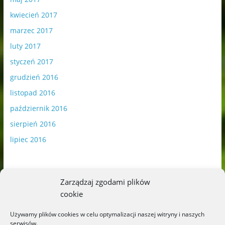
kwiecień 2017
marzec 2017
luty 2017
styczeń 2017
grudzień 2016
listopad 2016
październik 2016
sierpień 2016
lipiec 2016
Zarządzaj zgodami plików
cookie
Publikowane materiały zawierają płatną promocję.
Używamy plików cookies w celu optymalizacji naszej witryny i naszych
serwisów.