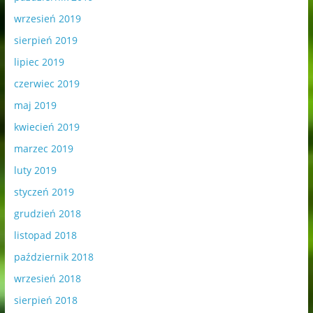
wrzesień 2019
sierpień 2019
lipiec 2019
czerwiec 2019
maj 2019
kwiecień 2019
marzec 2019
luty 2019
styczeń 2019
grudzień 2018
listopad 2018
październik 2018
wrzesień 2018
sierpień 2018