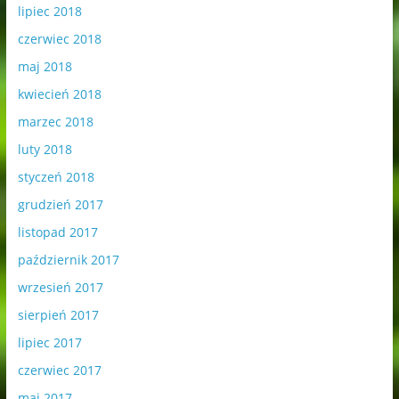
lipiec 2018
czerwiec 2018
maj 2018
kwiecień 2018
marzec 2018
luty 2018
styczeń 2018
grudzień 2017
listopad 2017
październik 2017
wrzesień 2017
sierpień 2017
lipiec 2017
czerwiec 2017
maj 2017