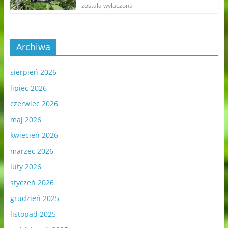
została wyłączona
Archiwa
sierpień 2026
lipiec 2026
czerwiec 2026
maj 2026
kwiecień 2026
marzec 2026
luty 2026
styczeń 2026
grudzień 2025
listopad 2025