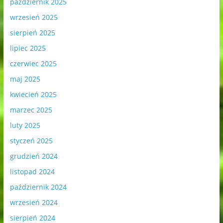
październik 2025
wrzesień 2025
sierpień 2025
lipiec 2025
czerwiec 2025
maj 2025
kwiecień 2025
marzec 2025
luty 2025
styczeń 2025
grudzień 2024
listopad 2024
październik 2024
wrzesień 2024
sierpień 2024