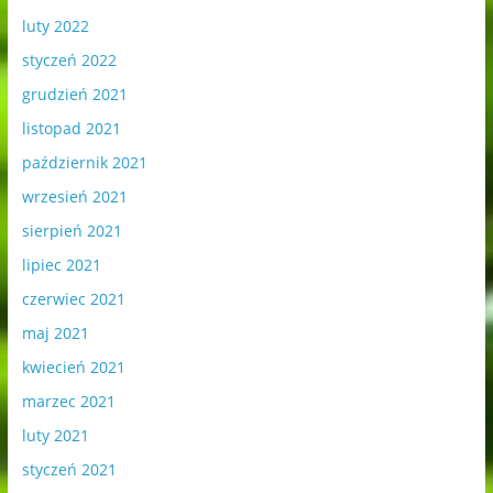
luty 2022
styczeń 2022
grudzień 2021
listopad 2021
październik 2021
wrzesień 2021
sierpień 2021
lipiec 2021
czerwiec 2021
maj 2021
kwiecień 2021
marzec 2021
luty 2021
styczeń 2021