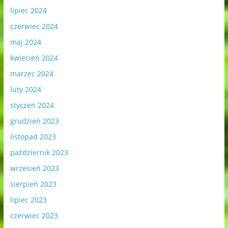
lipiec 2024
czerwiec 2024
maj 2024
kwiecień 2024
marzec 2024
luty 2024
styczeń 2024
grudzień 2023
listopad 2023
październik 2023
wrzesień 2023
sierpień 2023
lipiec 2023
czerwiec 2023