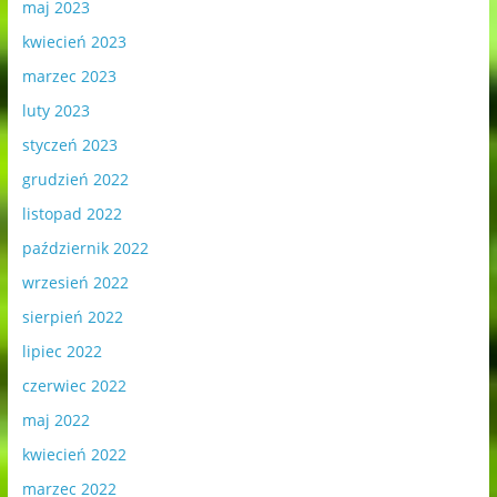
maj 2023
kwiecień 2023
marzec 2023
luty 2023
styczeń 2023
grudzień 2022
listopad 2022
październik 2022
wrzesień 2022
sierpień 2022
lipiec 2022
czerwiec 2022
maj 2022
kwiecień 2022
marzec 2022