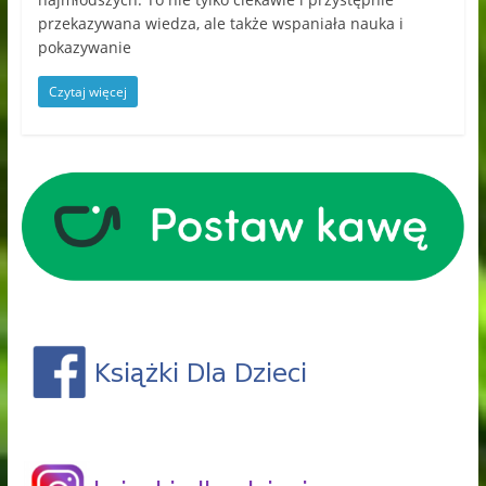
przekazywana wiedza, ale także wspaniała nauka i
pokazywanie
Czytaj więcej