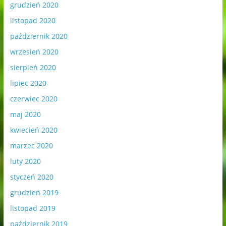
grudzień 2020
listopad 2020
październik 2020
wrzesień 2020
sierpień 2020
lipiec 2020
czerwiec 2020
maj 2020
kwiecień 2020
marzec 2020
luty 2020
styczeń 2020
grudzień 2019
listopad 2019
październik 2019