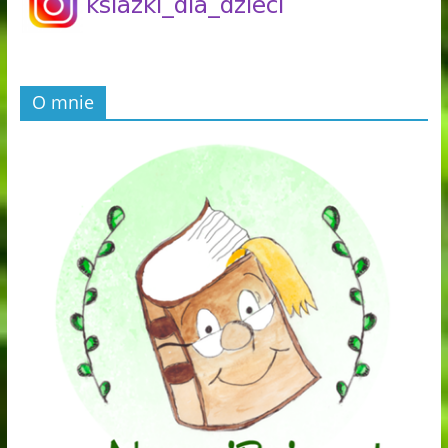
O mnie