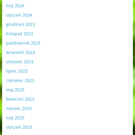
luty 2024
styczeń 2024
grudzień 2023
listopad 2023
październik 2023
wrzesień 2023
sierpień 2023
lipiec 2023
czerwiec 2023
maj 2023
kwiecień 2023
marzec 2023
luty 2023
styczeń 2023