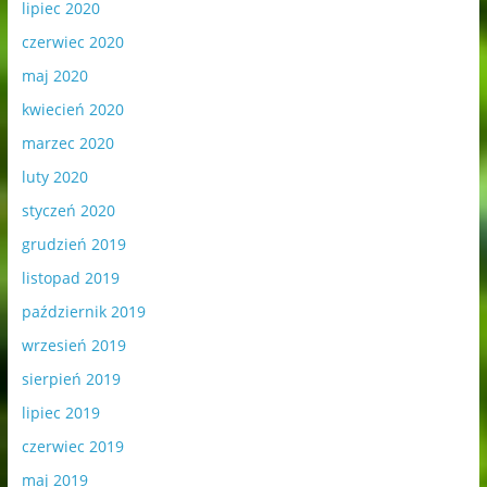
lipiec 2020
czerwiec 2020
maj 2020
kwiecień 2020
marzec 2020
luty 2020
styczeń 2020
grudzień 2019
listopad 2019
październik 2019
wrzesień 2019
sierpień 2019
lipiec 2019
czerwiec 2019
maj 2019