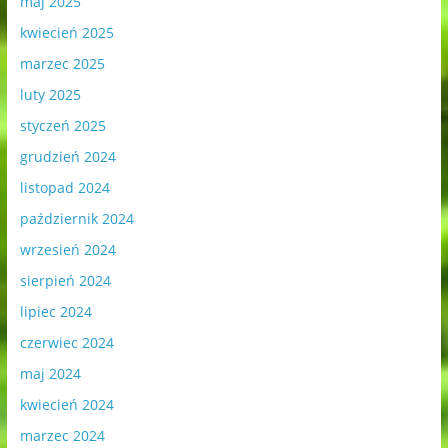
maj 2025
kwiecień 2025
marzec 2025
luty 2025
styczeń 2025
grudzień 2024
listopad 2024
październik 2024
wrzesień 2024
sierpień 2024
lipiec 2024
czerwiec 2024
maj 2024
kwiecień 2024
marzec 2024