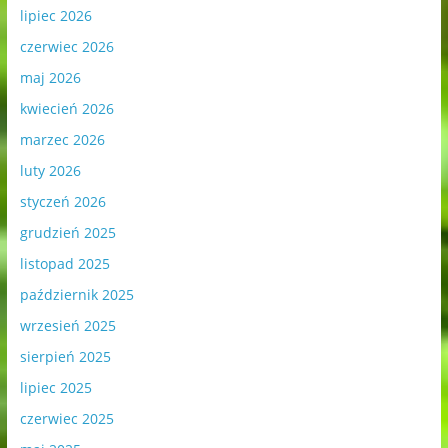
lipiec 2026
czerwiec 2026
maj 2026
kwiecień 2026
marzec 2026
luty 2026
styczeń 2026
grudzień 2025
listopad 2025
październik 2025
wrzesień 2025
sierpień 2025
lipiec 2025
czerwiec 2025