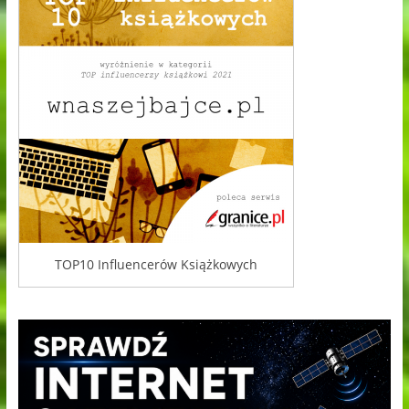
TOP10 Influencerów Książkowych