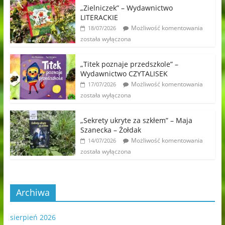
„Zielniczek” – Wydawnictwo
LITERACKIE
Możliwość komentowania
18/07/2026
została wyłączona
„Titek poznaje przedszkole” –
Wydawnictwo CZYTALISEK
Możliwość komentowania
17/07/2026
została wyłączona
„Sekrety ukryte za szkłem” – Maja
Szanecka – Żołdak
Możliwość komentowania
14/07/2026
została wyłączona
Archiwa
sierpień 2026