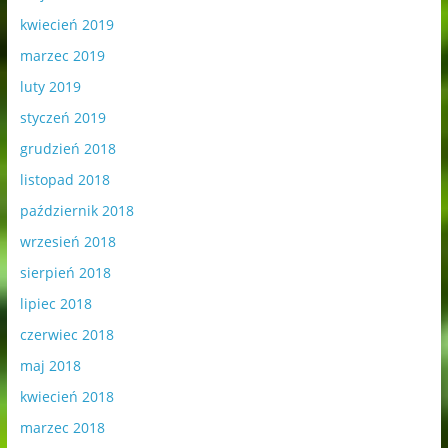
kwiecień 2019
marzec 2019
luty 2019
styczeń 2019
grudzień 2018
listopad 2018
październik 2018
wrzesień 2018
sierpień 2018
lipiec 2018
czerwiec 2018
maj 2018
kwiecień 2018
marzec 2018