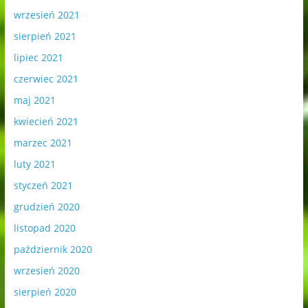
wrzesień 2021
sierpień 2021
lipiec 2021
czerwiec 2021
maj 2021
kwiecień 2021
marzec 2021
luty 2021
styczeń 2021
grudzień 2020
listopad 2020
październik 2020
wrzesień 2020
sierpień 2020