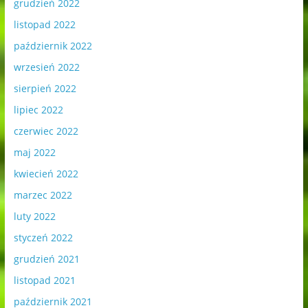
grudzień 2022
listopad 2022
październik 2022
wrzesień 2022
sierpień 2022
lipiec 2022
czerwiec 2022
maj 2022
kwiecień 2022
marzec 2022
luty 2022
styczeń 2022
grudzień 2021
listopad 2021
październik 2021