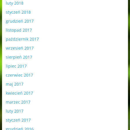
luty 2018
styczeń 2018
grudzień 2017
listopad 2017
październik 2017
wrzesień 2017
sierpień 2017
lipiec 2017
czerwiec 2017
maj 2017
kwiecień 2017
marzec 2017
luty 2017
styczeń 2017
grudzień 2016