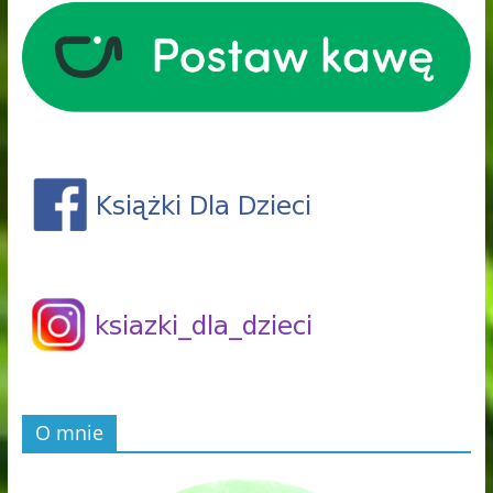
O mnie