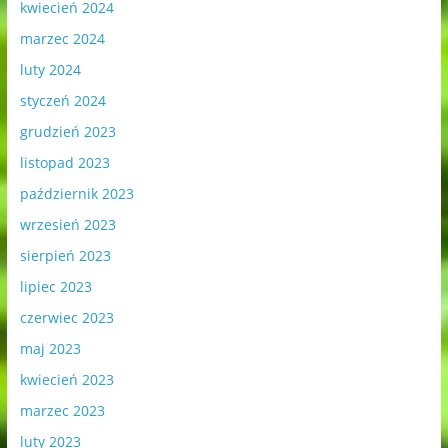
kwiecień 2024
marzec 2024
luty 2024
styczeń 2024
grudzień 2023
listopad 2023
październik 2023
wrzesień 2023
sierpień 2023
lipiec 2023
czerwiec 2023
maj 2023
kwiecień 2023
marzec 2023
luty 2023