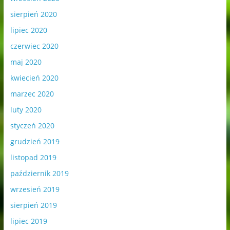
sierpień 2020
lipiec 2020
czerwiec 2020
maj 2020
kwiecień 2020
marzec 2020
luty 2020
styczeń 2020
grudzień 2019
listopad 2019
październik 2019
wrzesień 2019
sierpień 2019
lipiec 2019