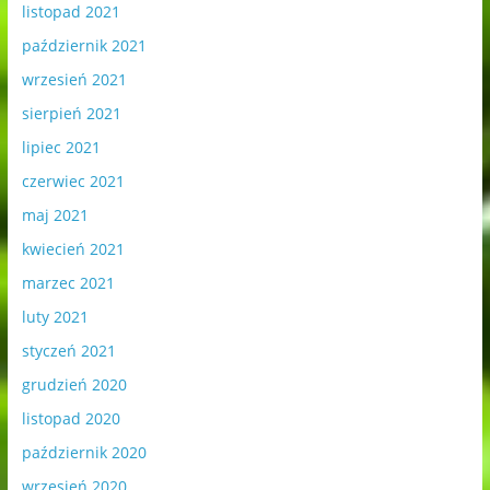
listopad 2021
październik 2021
wrzesień 2021
sierpień 2021
lipiec 2021
czerwiec 2021
maj 2021
kwiecień 2021
marzec 2021
luty 2021
styczeń 2021
grudzień 2020
listopad 2020
październik 2020
wrzesień 2020