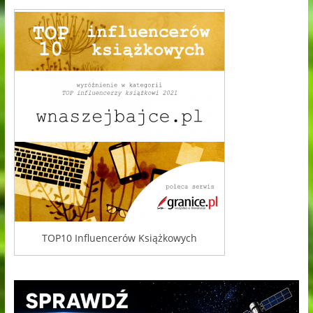
TOP10 Influencerów Książkowych