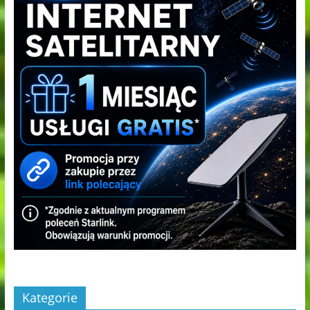
Kategorie