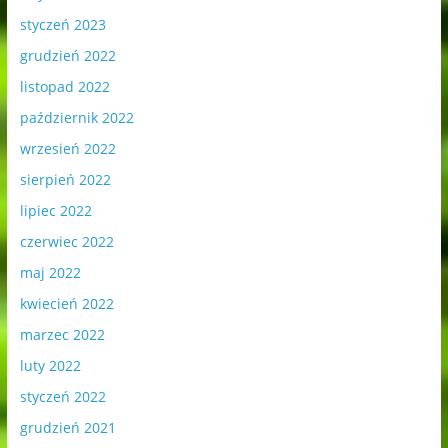
styczeń 2023
grudzień 2022
listopad 2022
październik 2022
wrzesień 2022
sierpień 2022
lipiec 2022
czerwiec 2022
maj 2022
kwiecień 2022
marzec 2022
luty 2022
styczeń 2022
grudzień 2021