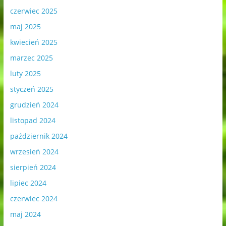
czerwiec 2025
maj 2025
kwiecień 2025
marzec 2025
luty 2025
styczeń 2025
grudzień 2024
listopad 2024
październik 2024
wrzesień 2024
sierpień 2024
lipiec 2024
czerwiec 2024
maj 2024