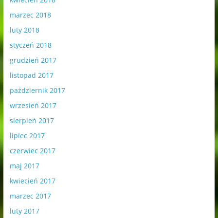
marzec 2018
luty 2018
styczeń 2018
grudzień 2017
listopad 2017
październik 2017
wrzesień 2017
sierpień 2017
lipiec 2017
czerwiec 2017
maj 2017
kwiecień 2017
marzec 2017
luty 2017