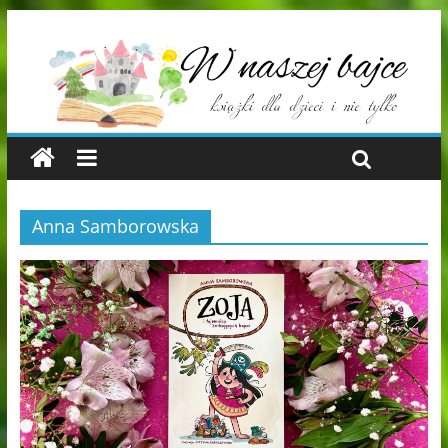
Anna Samborowska