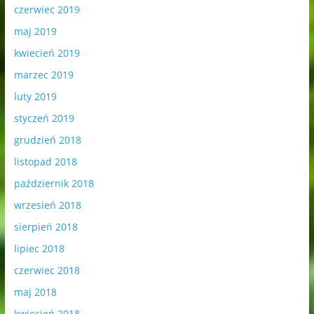
czerwiec 2019
maj 2019
kwiecień 2019
marzec 2019
luty 2019
styczeń 2019
grudzień 2018
listopad 2018
październik 2018
wrzesień 2018
sierpień 2018
lipiec 2018
czerwiec 2018
maj 2018
kwiecień 2018