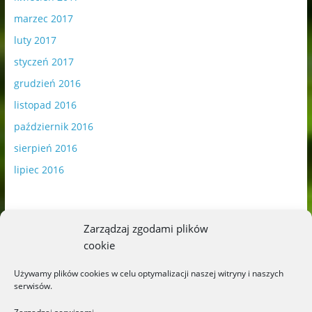
marzec 2017
luty 2017
styczeń 2017
grudzień 2016
listopad 2016
październik 2016
sierpień 2016
lipiec 2016
Zarządzaj zgodami plików
cookie
Publikowane materiały zawierają płatną promocję.
Używamy plików cookies w celu optymalizacji naszej witryny i naszych
serwisów.
Polityka plików cookies
-
Polityka prywatności