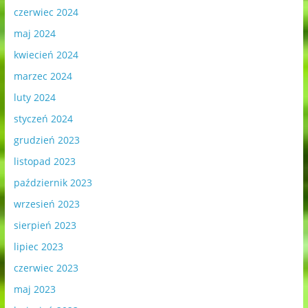
czerwiec 2024
maj 2024
kwiecień 2024
marzec 2024
luty 2024
styczeń 2024
grudzień 2023
listopad 2023
październik 2023
wrzesień 2023
sierpień 2023
lipiec 2023
czerwiec 2023
maj 2023