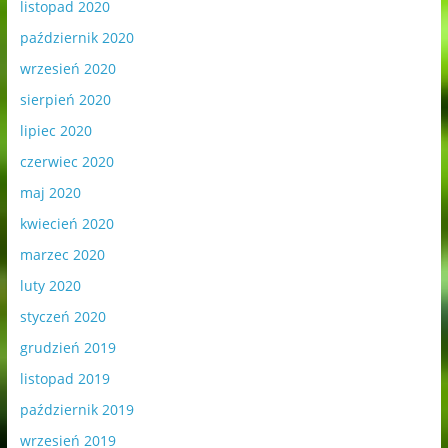
listopad 2020
październik 2020
wrzesień 2020
sierpień 2020
lipiec 2020
czerwiec 2020
maj 2020
kwiecień 2020
marzec 2020
luty 2020
styczeń 2020
grudzień 2019
listopad 2019
październik 2019
wrzesień 2019