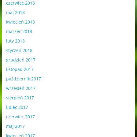
czerwiec 2018
maj 2018
kwiecień 2018
marzec 2018
luty 2018
styczeń 2018
grudzień 2017
listopad 2017
październik 2017
wrzesień 2017
sierpień 2017
lipiec 2017
czerwiec 2017
maj 2017
kwiecień 2017