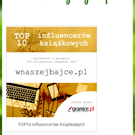
TOP10 Influencerów Książkowych