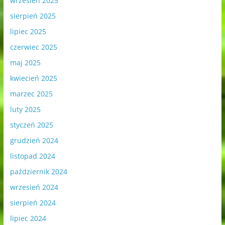
wrzesień 2025
sierpień 2025
lipiec 2025
czerwiec 2025
maj 2025
kwiecień 2025
marzec 2025
luty 2025
styczeń 2025
grudzień 2024
listopad 2024
październik 2024
wrzesień 2024
sierpień 2024
lipiec 2024