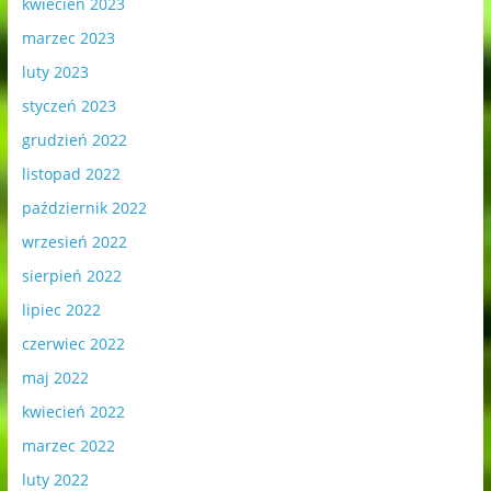
kwiecień 2023
marzec 2023
luty 2023
styczeń 2023
grudzień 2022
listopad 2022
październik 2022
wrzesień 2022
sierpień 2022
lipiec 2022
czerwiec 2022
maj 2022
kwiecień 2022
marzec 2022
luty 2022