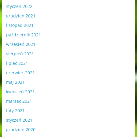
styczeń 2022
grudzień 2021
listopad 2021
październik 2021
wrzesień 2021
sierpień 2021
lipiec 2021
czerwiec 2021
maj 2021
kwiecień 2021
marzec 2021
luty 2021
styczeń 2021
grudzień 2020