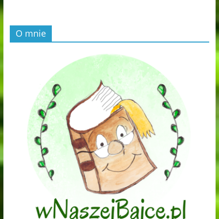
O mnie