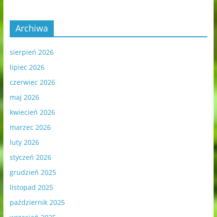
Archiwa
sierpień 2026
lipiec 2026
czerwiec 2026
maj 2026
kwiecień 2026
marzec 2026
luty 2026
styczeń 2026
grudzień 2025
listopad 2025
październik 2025