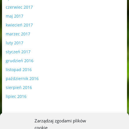
czerwiec 2017
maj 2017
kwiecień 2017
marzec 2017
luty 2017
styczeń 2017
grudzień 2016
listopad 2016
październik 2016
sierpień 2016
lipiec 2016
Zarządzaj zgodami plików
cookie