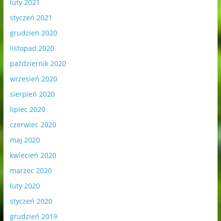
luty 2021
styczeń 2021
grudzień 2020
listopad 2020
październik 2020
wrzesień 2020
sierpień 2020
lipiec 2020
czerwiec 2020
maj 2020
kwiecień 2020
marzec 2020
luty 2020
styczeń 2020
grudzień 2019