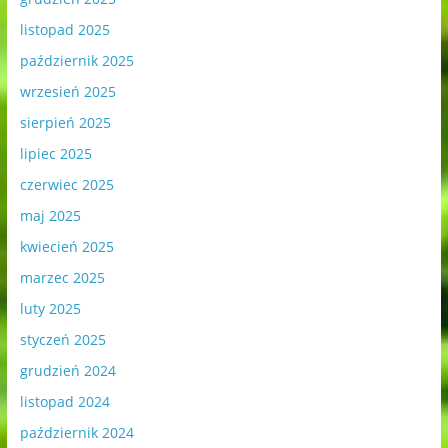
listopad 2025
październik 2025
wrzesień 2025
sierpień 2025
lipiec 2025
czerwiec 2025
maj 2025
kwiecień 2025
marzec 2025
luty 2025
styczeń 2025
grudzień 2024
listopad 2024
październik 2024