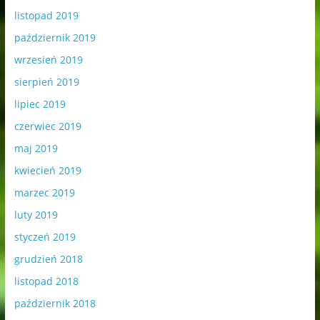
listopad 2019
październik 2019
wrzesień 2019
sierpień 2019
lipiec 2019
czerwiec 2019
maj 2019
kwiecień 2019
marzec 2019
luty 2019
styczeń 2019
grudzień 2018
listopad 2018
październik 2018