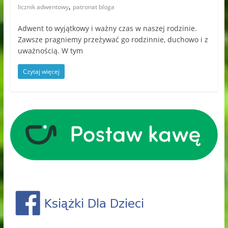
,
licznik adwentowy
patronat bloga
Adwent to wyjątkowy i ważny czas w naszej rodzinie.
Zawsze pragniemy przeżywać go rodzinnie, duchowo i z
uważnością. W tym
Czytaj więcej