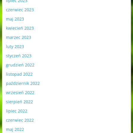
lipiec 2023
czerwiec 2023
maj 2023
kwiecień 2023
marzec 2023
luty 2023
styczeń 2023
grudzień 2022
listopad 2022
październik 2022
wrzesień 2022
sierpień 2022
lipiec 2022
czerwiec 2022
maj 2022