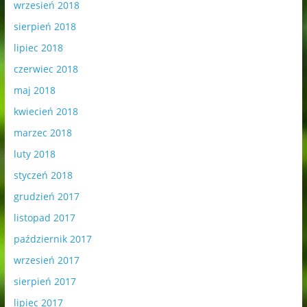
wrzesień 2018
sierpień 2018
lipiec 2018
czerwiec 2018
maj 2018
kwiecień 2018
marzec 2018
luty 2018
styczeń 2018
grudzień 2017
listopad 2017
październik 2017
wrzesień 2017
sierpień 2017
lipiec 2017