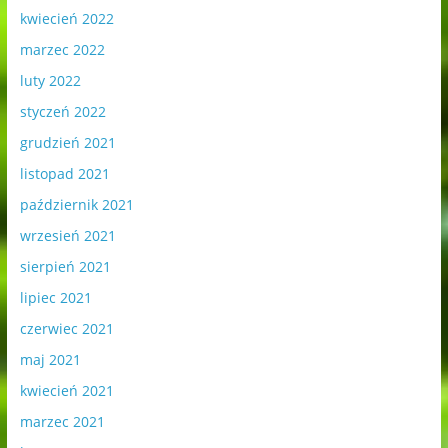
kwiecień 2022
marzec 2022
luty 2022
styczeń 2022
grudzień 2021
listopad 2021
październik 2021
wrzesień 2021
sierpień 2021
lipiec 2021
czerwiec 2021
maj 2021
kwiecień 2021
marzec 2021