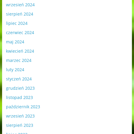
wrzesień 2024
sierpień 2024
lipiec 2024
czerwiec 2024
maj 2024
kwiecień 2024
marzec 2024
luty 2024
styczeń 2024
grudzień 2023
listopad 2023
październik 2023
wrzesień 2023
sierpień 2023