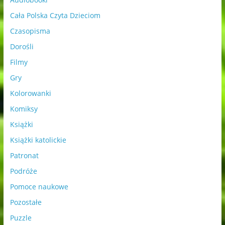
Cała Polska Czyta Dzieciom
Czasopisma
Dorośli
Filmy
Gry
Kolorowanki
Komiksy
Książki
Książki katolickie
Patronat
Podróże
Pomoce naukowe
Pozostałe
Puzzle