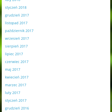
styczeń 2018
grudzień 2017
listopad 2017
październik 2017
wrzesień 2017
sierpień 2017
lipiec 2017
czerwiec 2017
maj 2017
kwiecień 2017
marzec 2017
luty 2017
styczeń 2017
grudzień 2016