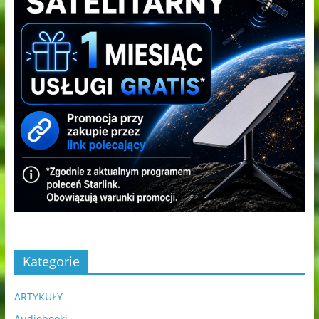
Kategorie
ARTYKUŁY
Audiobooki