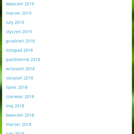
kwiecień 2019
marzec 2019
luty 2019
styczeń 2019
grudzień 2018
listopad 2018
październik 2018
wrzesień 2018
sierpień 2018
lipiec 2018
czerwiec 2018
maj 2018
kwiecień 2018
marzec 2018
luty 2018