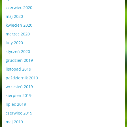
czerwiec 2020
maj 2020
kwiecień 2020
marzec 2020
luty 2020
styczeń 2020
grudzień 2019
listopad 2019
październik 2019
wrzesień 2019
sierpień 2019
lipiec 2019
czerwiec 2019
maj 2019