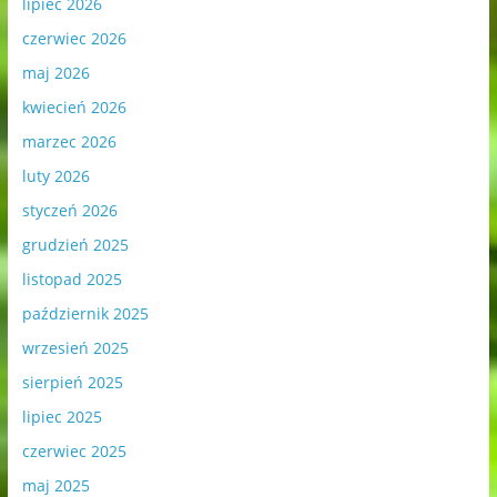
lipiec 2026
czerwiec 2026
maj 2026
kwiecień 2026
marzec 2026
luty 2026
styczeń 2026
grudzień 2025
listopad 2025
październik 2025
wrzesień 2025
sierpień 2025
lipiec 2025
czerwiec 2025
maj 2025