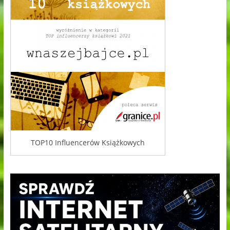
TOP10 Influencerów Książkowych