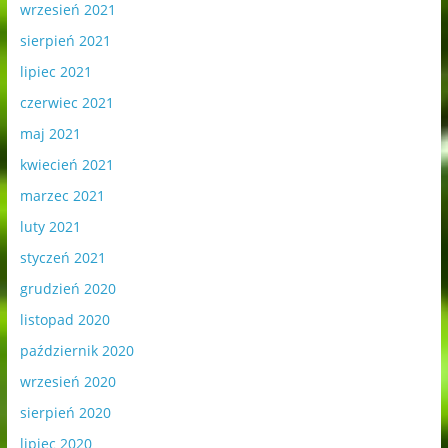
wrzesień 2021
sierpień 2021
lipiec 2021
czerwiec 2021
maj 2021
kwiecień 2021
marzec 2021
luty 2021
styczeń 2021
grudzień 2020
listopad 2020
październik 2020
wrzesień 2020
sierpień 2020
lipiec 2020