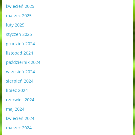
kwiecień 2025
marzec 2025
luty 2025
styczeń 2025
grudzień 2024
listopad 2024
październik 2024
wrzesień 2024
sierpień 2024
lipiec 2024
czerwiec 2024
maj 2024
kwiecień 2024
marzec 2024