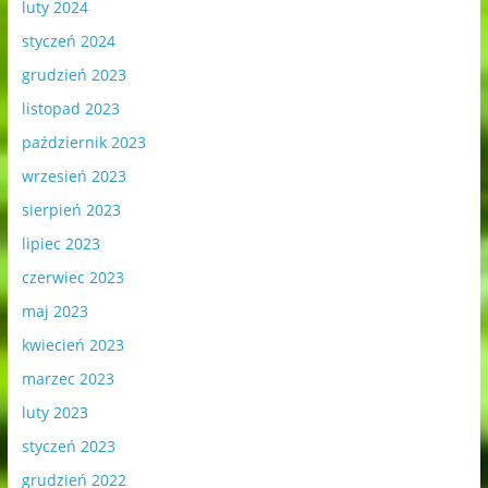
luty 2024
styczeń 2024
grudzień 2023
listopad 2023
październik 2023
wrzesień 2023
sierpień 2023
lipiec 2023
czerwiec 2023
maj 2023
kwiecień 2023
marzec 2023
luty 2023
styczeń 2023
grudzień 2022