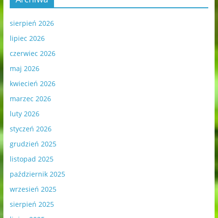
sierpień 2026
lipiec 2026
czerwiec 2026
maj 2026
kwiecień 2026
marzec 2026
luty 2026
styczeń 2026
grudzień 2025
listopad 2025
październik 2025
wrzesień 2025
sierpień 2025