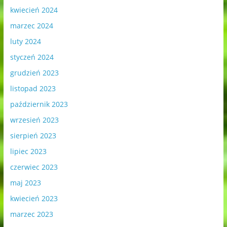
kwiecień 2024
marzec 2024
luty 2024
styczeń 2024
grudzień 2023
listopad 2023
październik 2023
wrzesień 2023
sierpień 2023
lipiec 2023
czerwiec 2023
maj 2023
kwiecień 2023
marzec 2023