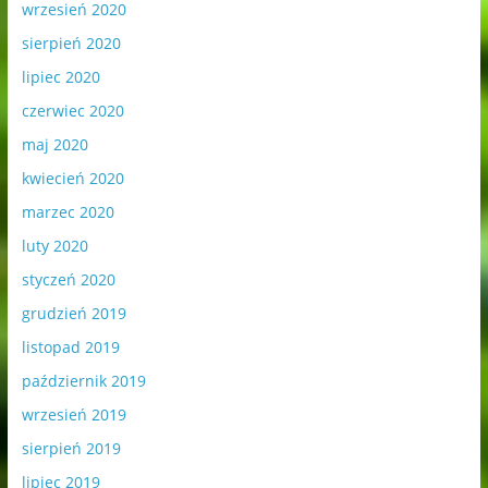
wrzesień 2020
sierpień 2020
lipiec 2020
czerwiec 2020
maj 2020
kwiecień 2020
marzec 2020
luty 2020
styczeń 2020
grudzień 2019
listopad 2019
październik 2019
wrzesień 2019
sierpień 2019
lipiec 2019