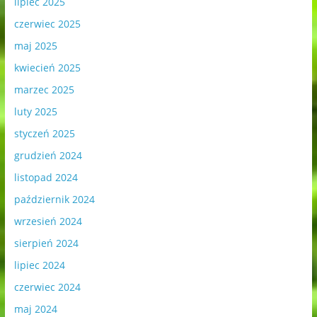
lipiec 2025
czerwiec 2025
maj 2025
kwiecień 2025
marzec 2025
luty 2025
styczeń 2025
grudzień 2024
listopad 2024
październik 2024
wrzesień 2024
sierpień 2024
lipiec 2024
czerwiec 2024
maj 2024