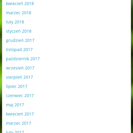
kwiecień 2018
marzec 2018
luty 2018
styczeń 2018
grudzień 2017
listopad 2017
październik 2017
wrzesień 2017
sierpień 2017
lipiec 2017
czerwiec 2017
maj 2017
kwiecień 2017
marzec 2017
luty 2017