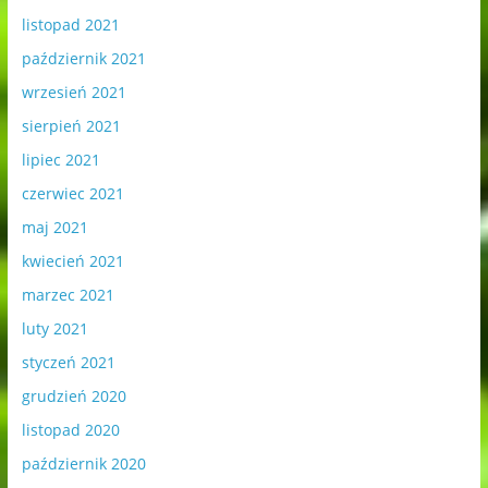
listopad 2021
październik 2021
wrzesień 2021
sierpień 2021
lipiec 2021
czerwiec 2021
maj 2021
kwiecień 2021
marzec 2021
luty 2021
styczeń 2021
grudzień 2020
listopad 2020
październik 2020