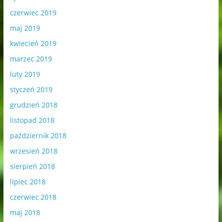
czerwiec 2019
maj 2019
kwiecień 2019
marzec 2019
luty 2019
styczeń 2019
grudzień 2018
listopad 2018
październik 2018
wrzesień 2018
sierpień 2018
lipiec 2018
czerwiec 2018
maj 2018