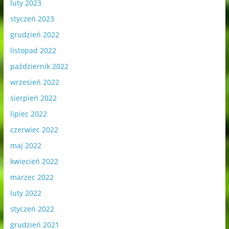
luty 2023
styczeń 2023
grudzień 2022
listopad 2022
październik 2022
wrzesień 2022
sierpień 2022
lipiec 2022
czerwiec 2022
maj 2022
kwiecień 2022
marzec 2022
luty 2022
styczeń 2022
grudzień 2021