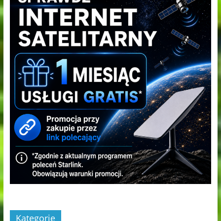
Kategorie