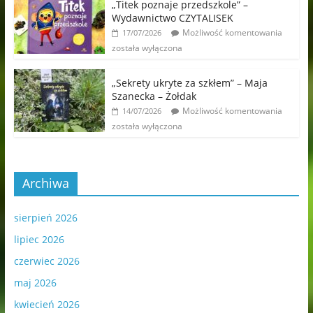
„Titek poznaje przedszkole” –
Wydawnictwo CZYTALISEK
Możliwość komentowania
17/07/2026
została wyłączona
„Sekrety ukryte za szkłem” – Maja
Szanecka – Żołdak
Możliwość komentowania
14/07/2026
została wyłączona
Archiwa
sierpień 2026
lipiec 2026
czerwiec 2026
maj 2026
kwiecień 2026