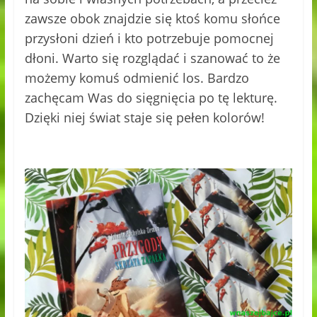
zawsze obok znajdzie się ktoś komu słońce
przysłoni dzień i kto potrzebuje pomocnej
dłoni. Warto się rozglądać i szanować to że
możemy komuś odmienić los. Bardzo
zachęcam Was do sięgnięcia po tę lekturę.
Dzięki niej świat staje się pełen kolorów!