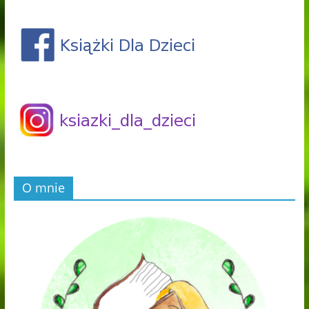
O mnie