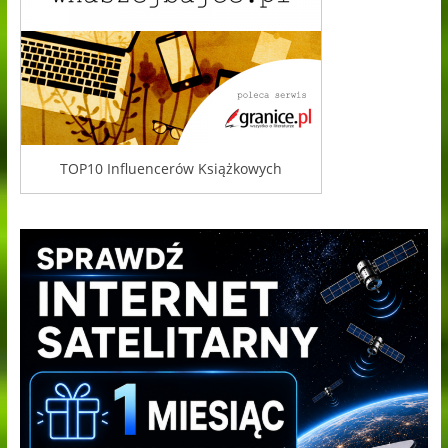
TOP10 Influencerów Książkowych