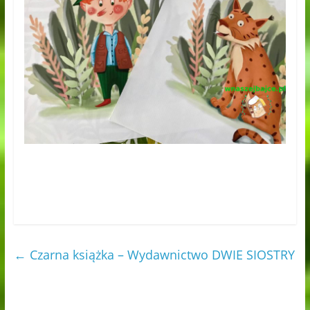
←
Czarna książka – Wydawnictwo DWIE SIOSTRY