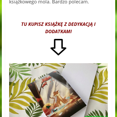
książkowego mola. Bardzo polecam.
TU KUPISZ KSIĄŻKĘ Z DEDYKACJĄ I
DODATKAMI