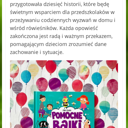
przygotowała dziesięć historii, które będę
świetnym wsparciem dla przedszkolaków w
przeżywaniu codziennych wyzwań w domu i
wśród rówieśników. Każda opowieść
zakończona jest radą i ważnym przekazem,
pomagającym dzieciom zrozumieć dane
zachowanie i sytuacje.