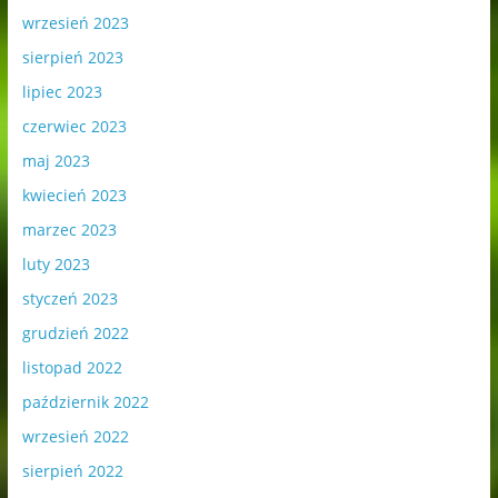
wrzesień 2023
sierpień 2023
lipiec 2023
czerwiec 2023
maj 2023
kwiecień 2023
marzec 2023
luty 2023
styczeń 2023
grudzień 2022
listopad 2022
październik 2022
wrzesień 2022
sierpień 2022