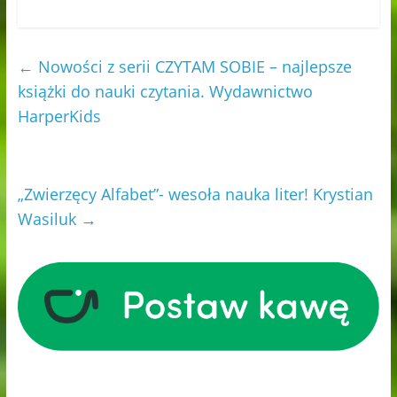
←
Nowości z serii CZYTAM SOBIE – najlepsze
książki do nauki czytania. Wydawnictwo
HarperKids
„Zwierzęcy Alfabet”- wesoła nauka liter! Krystian
Wasiluk
→