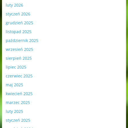
luty 2026
styczeń 2026
grudzień 2025
listopad 2025
październik 2025
wrzesień 2025
sierpień 2025
lipiec 2025
czerwiec 2025
maj 2025
kwiecień 2025
marzec 2025
luty 2025
styczeń 2025