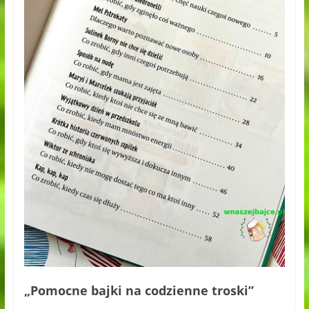
„Pomocne bajki na codzienne troski”