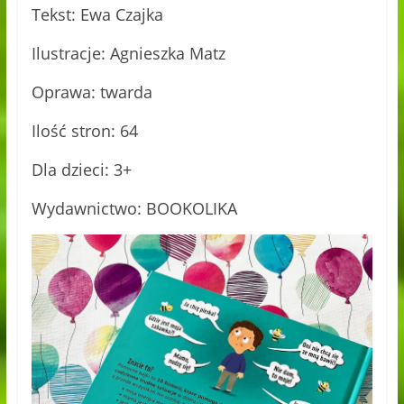
Tekst: Ewa Czajka
Ilustracje: Agnieszka Matz
Oprawa: twarda
Ilość stron: 64
Dla dzieci: 3+
Wydawnictwo: BOOKOLIKA