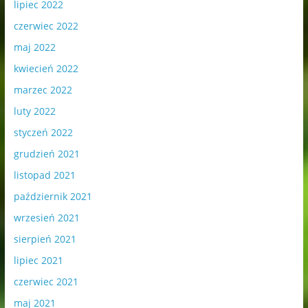
lipiec 2022
czerwiec 2022
maj 2022
kwiecień 2022
marzec 2022
luty 2022
styczeń 2022
grudzień 2021
listopad 2021
październik 2021
wrzesień 2021
sierpień 2021
lipiec 2021
czerwiec 2021
maj 2021