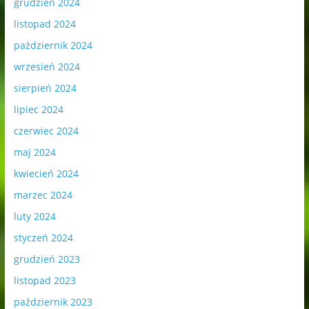
grudzień 2024
listopad 2024
październik 2024
wrzesień 2024
sierpień 2024
lipiec 2024
czerwiec 2024
maj 2024
kwiecień 2024
marzec 2024
luty 2024
styczeń 2024
grudzień 2023
listopad 2023
październik 2023