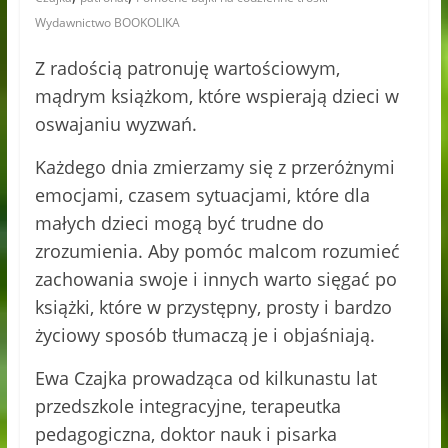
Wydawnictwo BOOKOLIKA
Z radością patronuję wartościowym,
mądrym książkom, które wspierają dzieci w
oswajaniu wyzwań.
Każdego dnia zmierzamy się z przeróżnymi
emocjami, czasem sytuacjami, które dla
małych dzieci mogą być trudne do
zrozumienia. Aby pomóc malcom rozumieć
zachowania swoje i innych warto sięgać po
książki, które w przystępny, prosty i bardzo
życiowy sposób tłumaczą je i objaśniają.
Ewa Czajka prowadząca od kilkunastu lat
przedszkole integracyjne, terapeutka
pedagogiczna, doktor nauk i pisarka