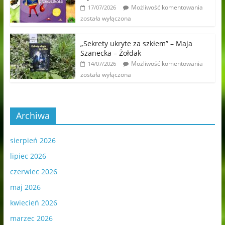
Możliwość komentowania
17/07/2026
została wyłączona
„Sekrety ukryte za szkłem” – Maja
Szanecka – Żołdak
Możliwość komentowania
14/07/2026
została wyłączona
Archiwa
sierpień 2026
lipiec 2026
czerwiec 2026
maj 2026
kwiecień 2026
marzec 2026