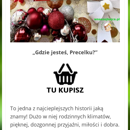
„Gdzie jesteś, Precelku?”
To jedna z najcieplejszych historii jaką
znamy! Dużo w niej rodzinnych klimatów,
pięknej, dozgonnej przyjaźni, miłości i dobra.