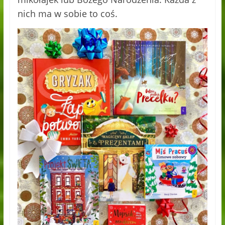
nich ma w sobie to coś.