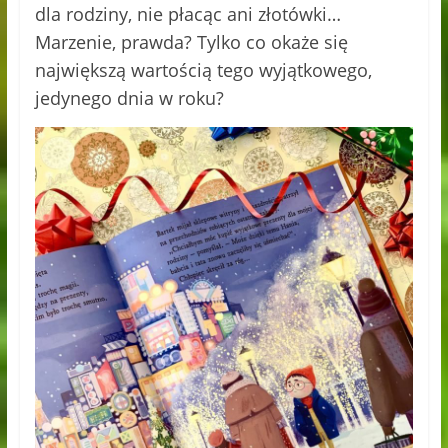
dla rodziny, nie płacąc ani złotówki…
Marzenie, prawda? Tylko co okaże się
największą wartością tego wyjątkowego,
jedynego dnia w roku?