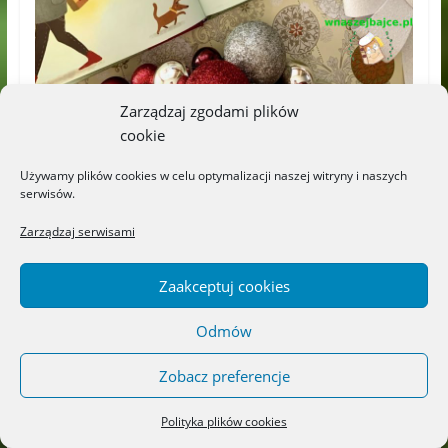
Zarządzaj zgodami plików
cookie
Używamy plików cookies w celu optymalizacji naszej witryny i naszych
serwisów.
Zarządzaj serwisami
Zaakceptuj cookies
Odmów
Zobacz preferencje
Polityka plików cookies