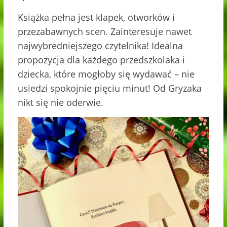
Książka pełna jest klapek, otworków i
przezabawnych scen. Zainteresuje nawet
najwybredniejszego czytelnika! Idealna
propozycja dla każdego przedszkolaka i
dziecka, które mogłoby się wydawać – nie
usiedzi spokojnie pięciu minut! Od Gryzaka
nikt się nie oderwie.