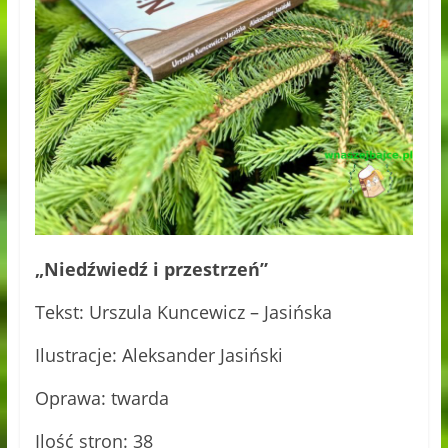
„Niedźwiedź i przestrzeń”
Tekst: Urszula Kuncewicz – Jasińska
Ilustracje: Aleksander Jasiński
Oprawa: twarda
Ilość stron: 38