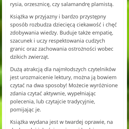
rysia, orzesznicę, czy salamandrę plamistą.
Książka w przyjazny i bardzo przystępny
sposób rozbudza dziecięcą ciekawość i chęć
zdobywania wiedzy. Buduje także empatię,
szacunek i uczy respektowania cudzych
granic oraz zachowania ostrożności wobec
dzikich zwierząt.
Dużą atrakcją dla najmłodszych czytelników
jest urozmaicenie lektury, można ją bowiem
czytać na dwa sposoby! Możecie wyróżnione
zdania czytać aktywnie, wypełniając
polecenia, lub czytajcie tradycyjnie,
pomijając je.
Książka wydana jest w twardej oprawie, na