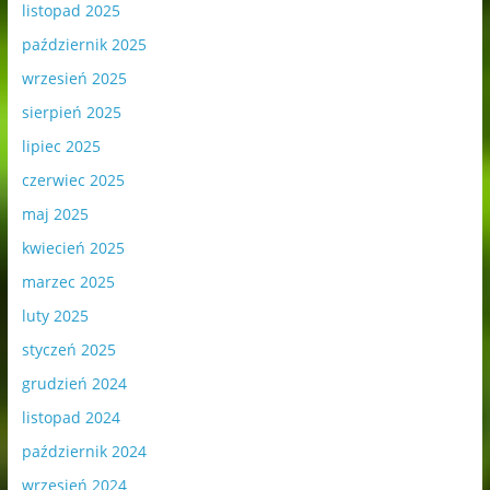
listopad 2025
październik 2025
wrzesień 2025
sierpień 2025
lipiec 2025
czerwiec 2025
maj 2025
kwiecień 2025
marzec 2025
luty 2025
styczeń 2025
grudzień 2024
listopad 2024
październik 2024
wrzesień 2024