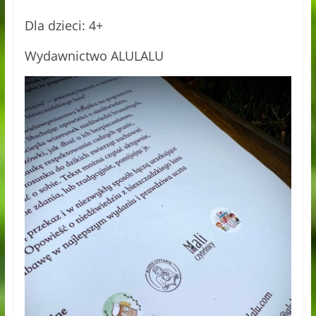
Dla dzieci: 4+
Wydawnictwo ALULALU