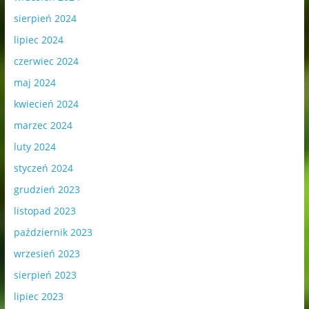
sierpień 2024
lipiec 2024
czerwiec 2024
maj 2024
kwiecień 2024
marzec 2024
luty 2024
styczeń 2024
grudzień 2023
listopad 2023
październik 2023
wrzesień 2023
sierpień 2023
lipiec 2023