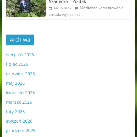
Szanecka – Żołdak
Możliwość komentowania
14/07/2026
została wyłączona
Archiwa
sierpień 2026
lipiec 2026
czerwiec 2026
maj 2026
kwiecień 2026
marzec 2026
luty 2026
styczeń 2026
grudzień 2025