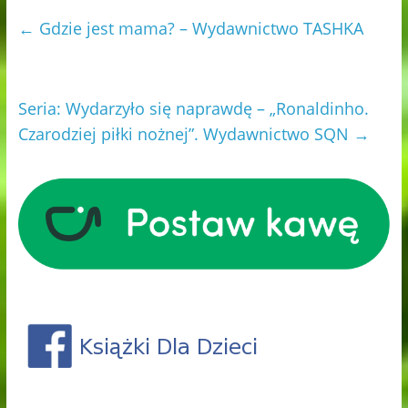
←
Gdzie jest mama? – Wydawnictwo TASHKA
Seria: Wydarzyło się naprawdę – „Ronaldinho.
Czarodziej piłki nożnej”. Wydawnictwo SQN
→