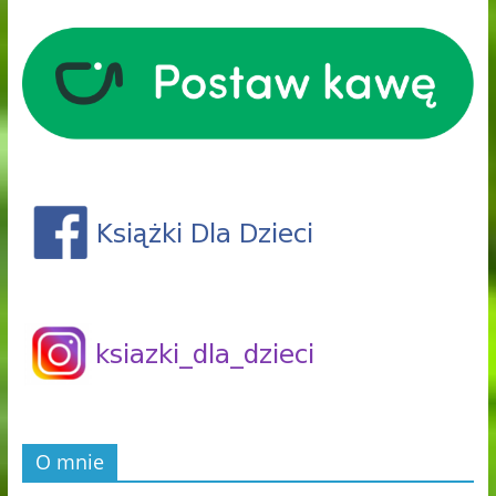
O mnie