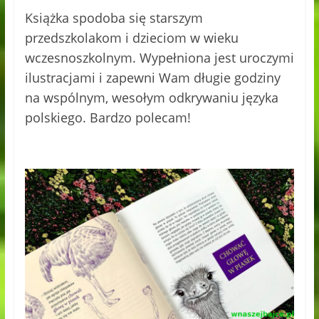
Książka spodoba się starszym
przedszkolakom i dzieciom w wieku
wczesnoszkolnym. Wypełniona jest uroczymi
ilustracjami i zapewni Wam długie godziny
na wspólnym, wesołym odkrywaniu języka
polskiego. Bardzo polecam!