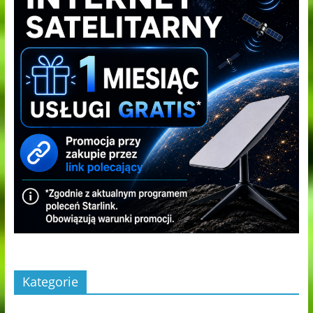
Kategorie