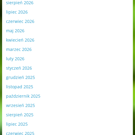
sierpień 2026
lipiec 2026
czerwiec 2026
maj 2026
kwiecień 2026
marzec 2026
luty 2026
styczeń 2026
grudzień 2025
listopad 2025
październik 2025
wrzesień 2025
sierpień 2025
lipiec 2025
czerwiec 2025