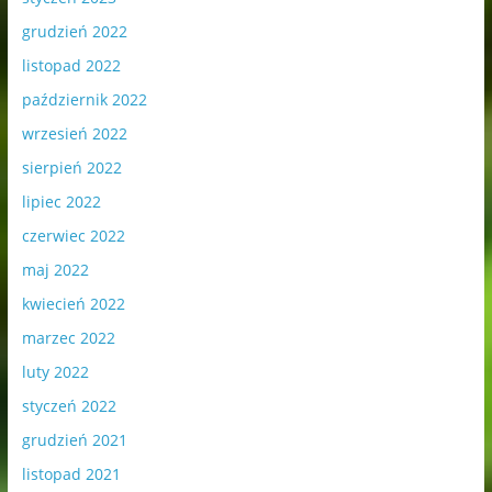
grudzień 2022
listopad 2022
październik 2022
wrzesień 2022
sierpień 2022
lipiec 2022
czerwiec 2022
maj 2022
kwiecień 2022
marzec 2022
luty 2022
styczeń 2022
grudzień 2021
listopad 2021