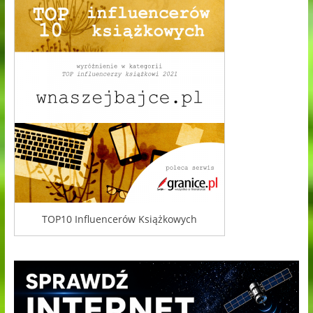
TOP10 Influencerów Książkowych