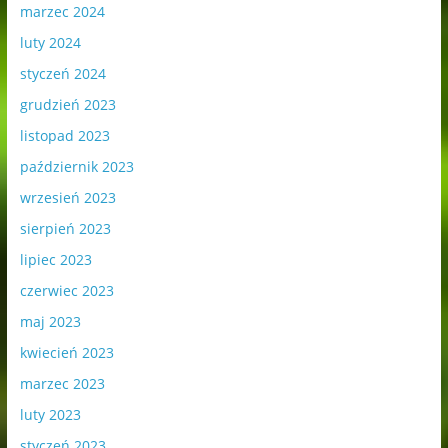
marzec 2024
luty 2024
styczeń 2024
grudzień 2023
listopad 2023
październik 2023
wrzesień 2023
sierpień 2023
lipiec 2023
czerwiec 2023
maj 2023
kwiecień 2023
marzec 2023
luty 2023
styczeń 2023