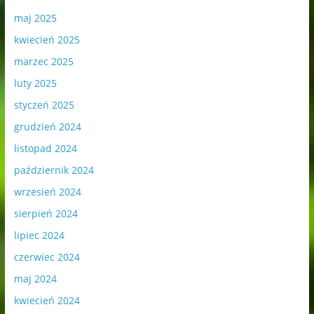
maj 2025
kwiecień 2025
marzec 2025
luty 2025
styczeń 2025
grudzień 2024
listopad 2024
październik 2024
wrzesień 2024
sierpień 2024
lipiec 2024
czerwiec 2024
maj 2024
kwiecień 2024