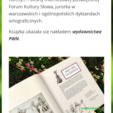
Forum Kultury Słowa, jurorka w
warszawskich i ogólnopolskich dyktandach
ortograficznych.
Książka ukazała się nakładem
wydawnictwa
PWN
.