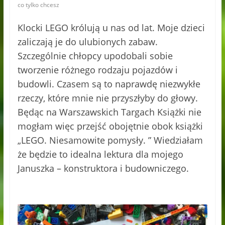
co tylko chcesz
Klocki LEGO królują u nas od lat. Moje dzieci
zaliczają je do ulubionych zabaw.
Szczególnie chłopcy upodobali sobie
tworzenie różnego rodzaju pojazdów i
budowli. Czasem są to naprawdę niezwykłe
rzeczy, które mnie nie przyszłyby do głowy.
Będąc na Warszawskich Targach Książki nie
mogłam więc przejść obojętnie obok książki
„LEGO. Niesamowite pomysły. ” Wiedziałam
że będzie to idealna lektura dla mojego
Januszka – konstruktora i budowniczego.