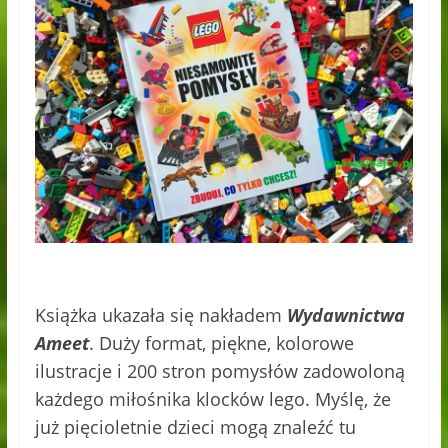
Książka ukazała się nakładem
Wydawnictwa
Ameet
. Duży format, piękne, kolorowe
ilustracje i 200 stron pomysłów zadowoloną
każdego miłośnika klocków lego. Myślę, że
już pięcioletnie dzieci mogą znaleźć tu