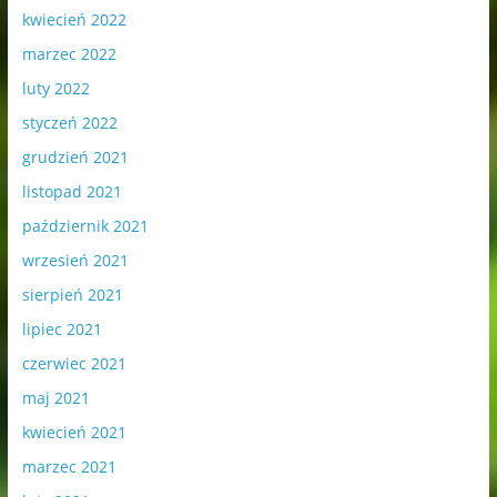
kwiecień 2022
marzec 2022
luty 2022
styczeń 2022
grudzień 2021
listopad 2021
październik 2021
wrzesień 2021
sierpień 2021
lipiec 2021
czerwiec 2021
maj 2021
kwiecień 2021
marzec 2021