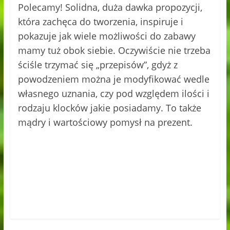
Polecamy! Solidna, duża dawka propozycji,
która zachęca do tworzenia, inspiruje i
pokazuje jak wiele możliwości do zabawy
mamy tuż obok siebie. Oczywiście nie trzeba
ściśle trzymać się „przepisów”, gdyż z
powodzeniem można je modyfikować wedle
własnego uznania, czy pod względem ilości i
rodzaju klocków jakie posiadamy. To także
mądry i wartościowy pomysł na prezent.