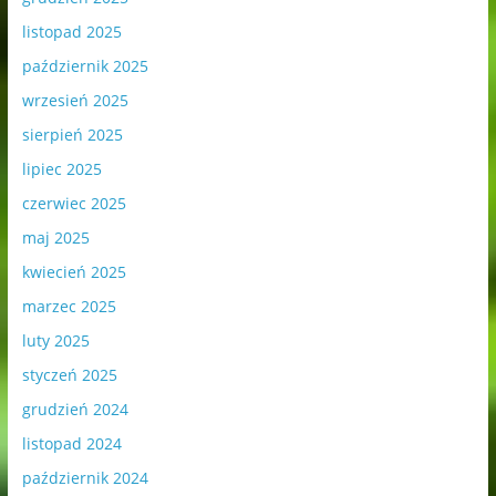
listopad 2025
październik 2025
wrzesień 2025
sierpień 2025
lipiec 2025
czerwiec 2025
maj 2025
kwiecień 2025
marzec 2025
luty 2025
styczeń 2025
grudzień 2024
listopad 2024
październik 2024