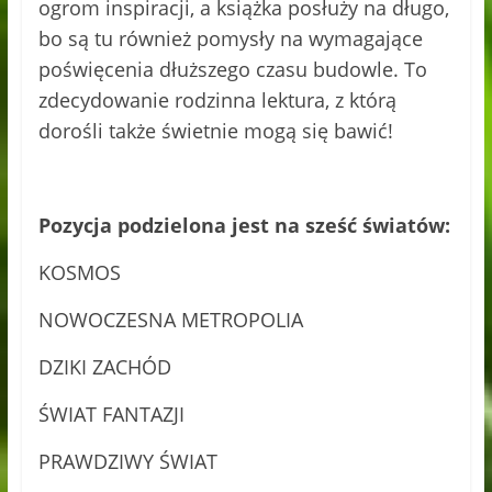
ogrom inspiracji, a książka posłuży na długo,
bo są tu również pomysły na wymagające
poświęcenia dłuższego czasu budowle. To
zdecydowanie rodzinna lektura, z którą
dorośli także świetnie mogą się bawić!
Pozycja podzielona jest na sześć światów:
KOSMOS
NOWOCZESNA METROPOLIA
DZIKI ZACHÓD
ŚWIAT FANTAZJI
PRAWDZIWY ŚWIAT