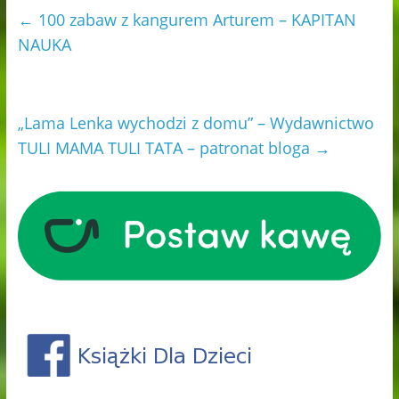
←
100 zabaw z kangurem Arturem – KAPITAN
NAUKA
„Lama Lenka wychodzi z domu” – Wydawnictwo
TULI MAMA TULI TATA – patronat bloga
→