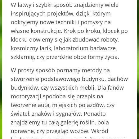
W łatwy i szybki sposób znajdziemy wiele
inspirujących projektów, dzięki którym
odkryjemy nowe techniki i pomysły na
własne konstrukcje. Krok po kroku, klocek po
klocku dowiemy się jak zbudować roboty,
kosmiczny łazik, laboratorium badawcze,
szklarnię, czy przeróżne obce formy życia.
W prosty sposób poznamy metody na
stworzenie podstawowego budynku, dachów
budynków, czy wszystkich mebli. Dla fanów
motoryzacji spodoba się przepis na
tworzenie auta, miejskich pojazdów, czy
świateł, znaków i sygnałów. Ponadto
znajdziemy tu całą galerię roślin, pola
uprawne, czy przegląd wozów. Wśród