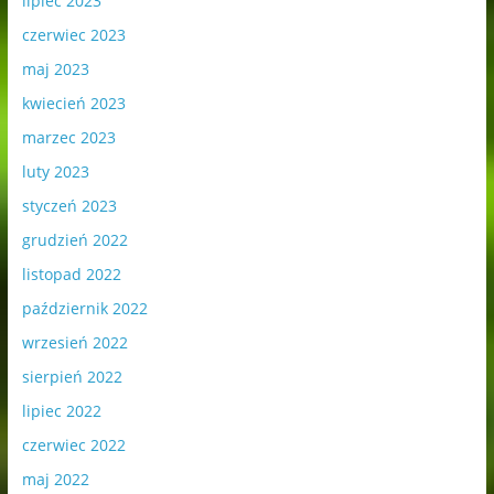
lipiec 2023
czerwiec 2023
maj 2023
kwiecień 2023
marzec 2023
luty 2023
styczeń 2023
grudzień 2022
listopad 2022
październik 2022
wrzesień 2022
sierpień 2022
lipiec 2022
czerwiec 2022
maj 2022