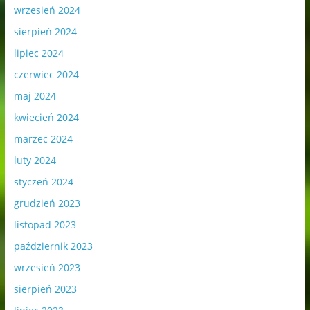
wrzesień 2024
sierpień 2024
lipiec 2024
czerwiec 2024
maj 2024
kwiecień 2024
marzec 2024
luty 2024
styczeń 2024
grudzień 2023
listopad 2023
październik 2023
wrzesień 2023
sierpień 2023