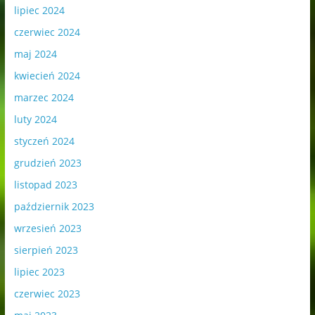
lipiec 2024
czerwiec 2024
maj 2024
kwiecień 2024
marzec 2024
luty 2024
styczeń 2024
grudzień 2023
listopad 2023
październik 2023
wrzesień 2023
sierpień 2023
lipiec 2023
czerwiec 2023