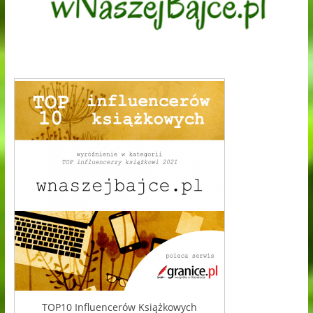
TOP10 Influencerów Książkowych