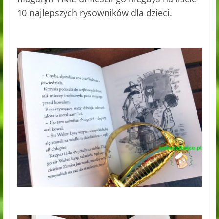
10 najlepszych rysowników dla dzieci.