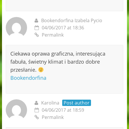
Bookendorfina Izabela Pycio
04/06/2017 at 18:36
Permalink
Ciekawa oprawa graficzna, interesująca
fabuła, świetny klimat i bardzo dobre
przesłanie.
Bookendorfina
Karolina
Post author
04/06/2017 at 18:59
Permalink