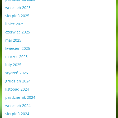
wrzesień 2025
sierpień 2025
lipiec 2025
czerwiec 2025
maj 2025
kwiecień 2025
marzec 2025
luty 2025
styczeń 2025
grudzień 2024
listopad 2024
październik 2024
wrzesień 2024
sierpień 2024