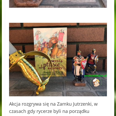
Akcja rozgrywa się na Zamku Jutrzenki, w
czasach gdy rycerze byli na porządku