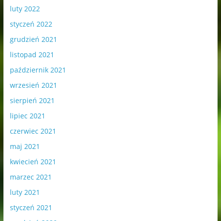
luty 2022
styczeń 2022
grudzień 2021
listopad 2021
październik 2021
wrzesień 2021
sierpień 2021
lipiec 2021
czerwiec 2021
maj 2021
kwiecień 2021
marzec 2021
luty 2021
styczeń 2021