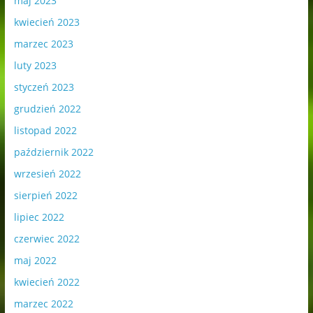
maj 2023
kwiecień 2023
marzec 2023
luty 2023
styczeń 2023
grudzień 2022
listopad 2022
październik 2022
wrzesień 2022
sierpień 2022
lipiec 2022
czerwiec 2022
maj 2022
kwiecień 2022
marzec 2022