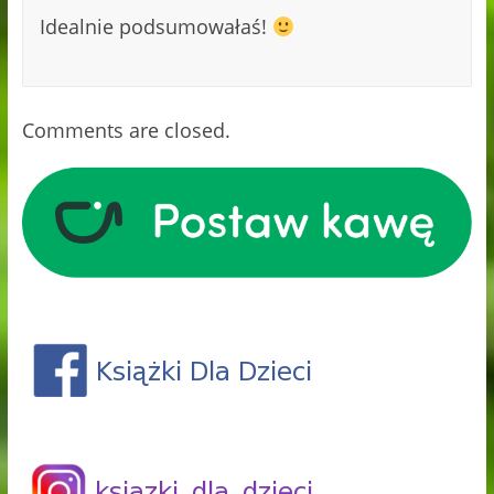
Idealnie podsumowałaś!
Comments are closed.