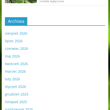
została wyłączona
Archiwa
sierpień 2026
lipiec 2026
czerwiec 2026
maj 2026
kwiecień 2026
marzec 2026
luty 2026
styczeń 2026
grudzień 2025
listopad 2025
październik 2025