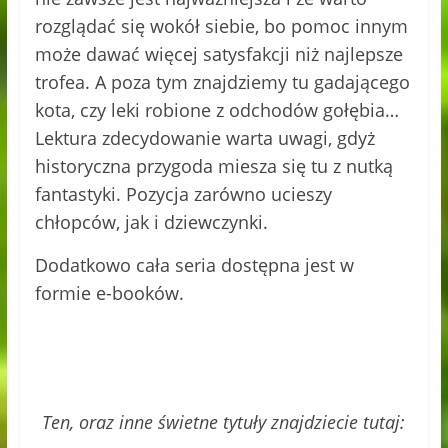
rozglądać się wokół siebie, bo pomoc innym
może dawać więcej satysfakcji niż najlepsze
trofea. A poza tym znajdziemy tu gadającego
kota, czy leki robione z odchodów gołębia…
Lektura zdecydowanie warta uwagi, gdyż
historyczna przygoda miesza się tu z nutką
fantastyki. Pozycja zarówno ucieszy
chłopców, jak i dziewczynki.
Dodatkowo cała seria dostępna jest w
formie e-booków.
Ten, oraz inne świetne tytuły znajdziecie tutaj: