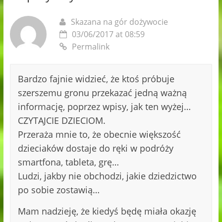
Skazana na gór dożywocie
03/06/2017 at 08:59
Permalink
Bardzo fajnie widzieć, że ktoś próbuje
szerszemu gronu przekazać jedną ważną
informację, poprzez wpisy, jak ten wyżej…
CZYTAJCIE DZIECIOM.
Przeraża mnie to, że obecnie większość
dzieciaków dostaje do ręki w podróży
smartfona, tableta, grę…
Ludzi, jakby nie obchodzi, jakie dziedzictwo
po sobie zostawią…
Mam nadzieję, że kiedyś będę miała okazję