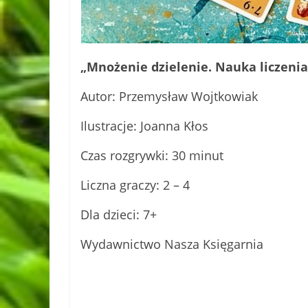
„Mnożenie dzielenie. Nauka liczenia
Autor: Przemysław Wojtkowiak
Ilustracje: Joanna Kłos
Czas rozgrywki: 30 minut
Liczna graczy: 2 – 4
Dla dzieci: 7+
Wydawnictwo Nasza Księgarnia